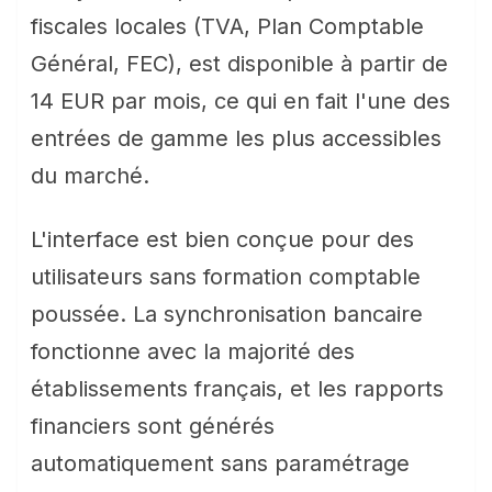
fiscales locales (TVA, Plan Comptable
Général, FEC), est disponible à partir de
14 EUR par mois, ce qui en fait l'une des
entrées de gamme les plus accessibles
du marché.
L'interface est bien conçue pour des
utilisateurs sans formation comptable
poussée. La synchronisation bancaire
fonctionne avec la majorité des
établissements français, et les rapports
financiers sont générés
automatiquement sans paramétrage