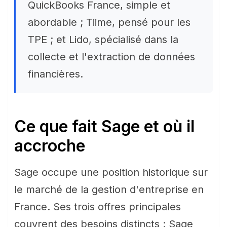
QuickBooks France, simple et
abordable ; Tiime, pensé pour les
TPE ; et Lido, spécialisé dans la
collecte et l'extraction de données
financières.
Ce que fait Sage et où il
accroche
Sage occupe une position historique sur
le marché de la gestion d'entreprise en
France. Ses trois offres principales
couvrent des besoins distincts : Sage