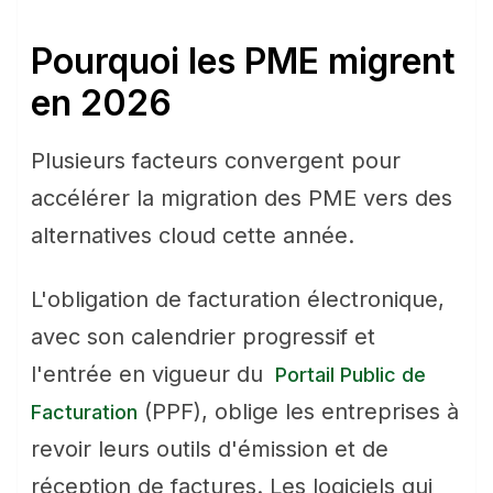
Pourquoi les PME migrent
en 2026
Plusieurs facteurs convergent pour
accélérer la migration des PME vers des
alternatives cloud cette année.
L'obligation de facturation électronique,
avec son calendrier progressif et
l'entrée en vigueur du
Portail Public de
(PPF), oblige les entreprises à
Facturation
revoir leurs outils d'émission et de
réception de factures. Les logiciels qui