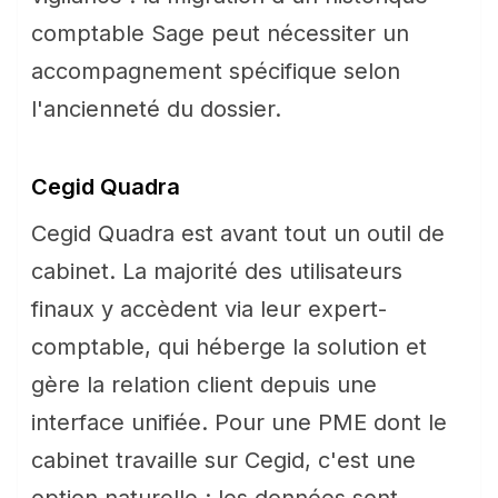
comptable Sage peut nécessiter un
accompagnement spécifique selon
l'ancienneté du dossier.
Cegid Quadra
Cegid Quadra est avant tout un outil de
cabinet. La majorité des utilisateurs
finaux y accèdent via leur expert-
comptable, qui héberge la solution et
gère la relation client depuis une
interface unifiée. Pour une PME dont le
cabinet travaille sur Cegid, c'est une