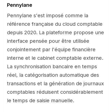
Pennylane
Pennylane s'est imposé comme la
référence française du cloud comptable
depuis 2020. La plateforme propose une
interface pensée pour être utilisée
conjointement par l'équipe financière
interne et le cabinet comptable externe.
La synchronisation bancaire en temps
réel, la catégorisation automatique des
transactions et la génération de journaux
comptables réduisent considérablement
le temps de saisie manuelle.