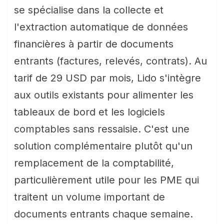
se spécialise dans la collecte et
l'extraction automatique de données
financières à partir de documents
entrants (factures, relevés, contrats). Au
tarif de 29 USD par mois, Lido s'intègre
aux outils existants pour alimenter les
tableaux de bord et les logiciels
comptables sans ressaisie. C'est une
solution complémentaire plutôt qu'un
remplacement de la comptabilité,
particulièrement utile pour les PME qui
traitent un volume important de
documents entrants chaque semaine.