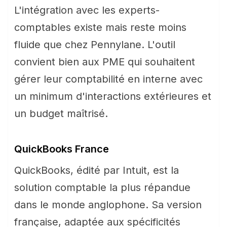
L'intégration avec les experts-
comptables existe mais reste moins
fluide que chez Pennylane. L'outil
convient bien aux PME qui souhaitent
gérer leur comptabilité en interne avec
un minimum d'interactions extérieures et
un budget maîtrisé.
QuickBooks France
QuickBooks, édité par Intuit, est la
solution comptable la plus répandue
dans le monde anglophone. Sa version
française, adaptée aux spécificités