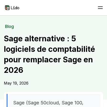
Blog
Sage alternative : 5
logiciels de comptabilité
pour remplacer Sage en
2026
May 19, 2026
Sage (Sage 50cloud, Sage 100,