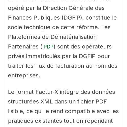
opéré par la Direction Générale des
Finances Publiques (DGFiP), constitue le
socle technique de cette réforme. Les
Plateformes de Dématérialisation
Partenaires (
) sont des opérateurs
PDP
privés immatriculés par la DGFiP pour
traiter les flux de facturation au nom des
entreprises.
Le format Factur-X intègre des données
structurées XML dans un fichier PDF
lisible, ce qui le rend compatible avec les
pratiques existantes tout en répondant