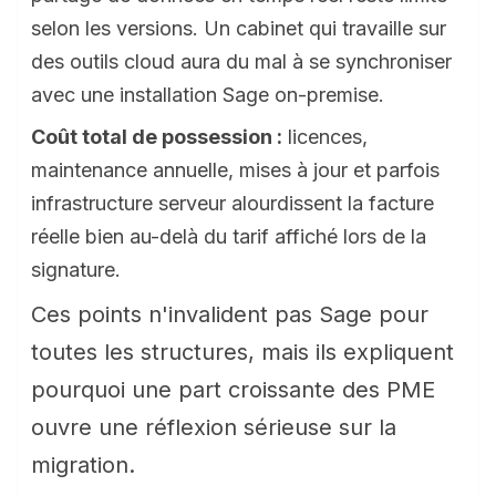
selon les versions. Un cabinet qui travaille sur
des outils cloud aura du mal à se synchroniser
avec une installation Sage on-premise.
Coût total de possession :
licences,
maintenance annuelle, mises à jour et parfois
infrastructure serveur alourdissent la facture
réelle bien au-delà du tarif affiché lors de la
signature.
Ces points n'invalident pas Sage pour
toutes les structures, mais ils expliquent
pourquoi une part croissante des PME
ouvre une réflexion sérieuse sur la
migration.