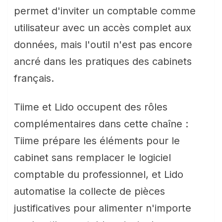
permet d'inviter un comptable comme
utilisateur avec un accès complet aux
données, mais l'outil n'est pas encore
ancré dans les pratiques des cabinets
français.
Tiime et Lido occupent des rôles
complémentaires dans cette chaîne :
Tiime prépare les éléments pour le
cabinet sans remplacer le logiciel
comptable du professionnel, et Lido
automatise la collecte de pièces
justificatives pour alimenter n'importe