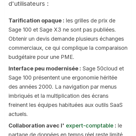
d'utilisateurs :
Tarification opaque :
les grilles de prix de
Sage 100 et Sage X3 ne sont pas publiées.
Obtenir un devis demande plusieurs échanges
commerciaux, ce qui complique la comparaison
budgétaire pour une PME.
Interface peu modernisée :
Sage 50cloud et
Sage 100 présentent une ergonomie héritée
des années 2000. La navigation par menus
imbriqués et la multiplication des écrans
freinent les équipes habituées aux outils SaaS
actuels.
Collaboration avec l'
expert-comptable
:
le
partage de données en temps réel reste limité