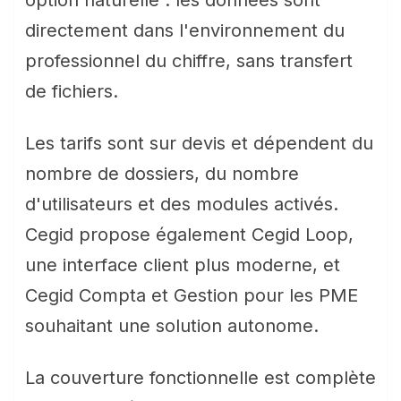
option naturelle : les données sont
directement dans l'environnement du
professionnel du chiffre, sans transfert
de fichiers.
Les tarifs sont sur devis et dépendent du
nombre de dossiers, du nombre
d'utilisateurs et des modules activés.
Cegid propose également Cegid Loop,
une interface client plus moderne, et
Cegid Compta et Gestion pour les PME
souhaitant une solution autonome.
La couverture fonctionnelle est complète