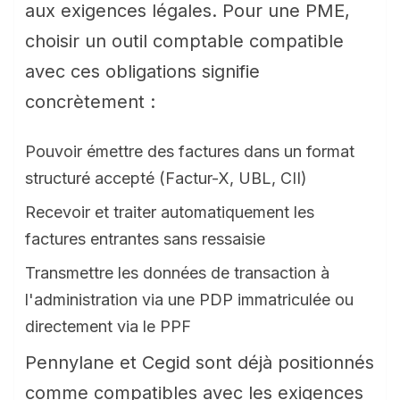
aux exigences légales. Pour une PME,
choisir un outil comptable compatible
avec ces obligations signifie
concrètement :
Pouvoir émettre des factures dans un format
structuré accepté (Factur-X, UBL, CII)
Recevoir et traiter automatiquement les
factures entrantes sans ressaisie
Transmettre les données de transaction à
l'administration via une PDP immatriculée ou
directement via le PPF
Pennylane et Cegid sont déjà positionnés
comme compatibles avec les exigences