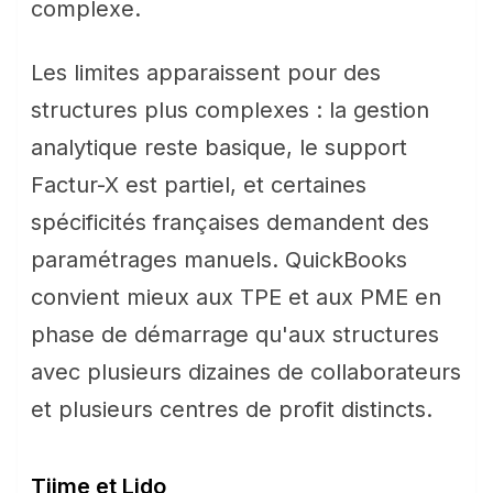
complexe.
Les limites apparaissent pour des
structures plus complexes : la gestion
analytique reste basique, le support
Factur-X est partiel, et certaines
spécificités françaises demandent des
paramétrages manuels. QuickBooks
convient mieux aux TPE et aux PME en
phase de démarrage qu'aux structures
avec plusieurs dizaines de collaborateurs
et plusieurs centres de profit distincts.
Tiime et Lido