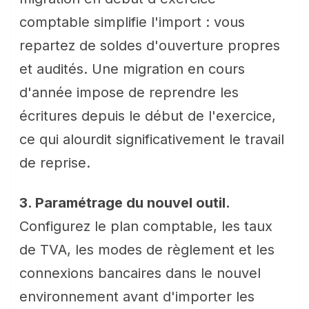
comptable simplifie l'import : vous
repartez de soldes d'ouverture propres
et audités. Une migration en cours
d'année impose de reprendre les
écritures depuis le début de l'exercice,
ce qui alourdit significativement le travail
de reprise.
3. Paramétrage du nouvel outil.
Configurez le plan comptable, les taux
de TVA, les modes de règlement et les
connexions bancaires dans le nouvel
environnement avant d'importer les