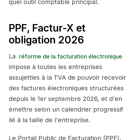
quel outil comptable principal.
PPF, Factur-X et
obligation 2026
La
réforme de la facturation électronique
impose à toutes les entreprises
assujetties à la TVA de pouvoir recevoir
des factures électroniques structurées
depuis le 1er septembre 2026, et d'en
émettre selon un calendrier progressif
lié à la taille de l'entreprise.
Le Portail Public de Facturation (PPF),