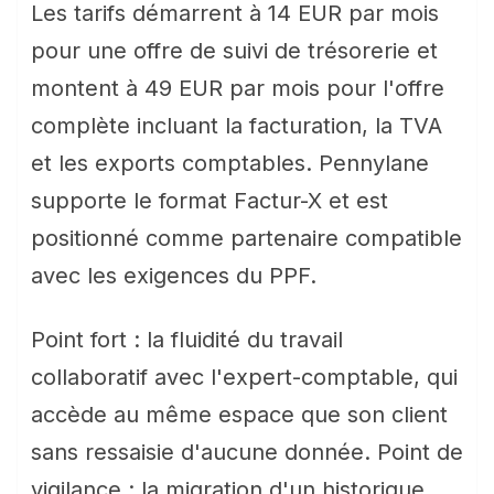
Les tarifs démarrent à 14 EUR par mois
pour une offre de suivi de trésorerie et
montent à 49 EUR par mois pour l'offre
complète incluant la facturation, la TVA
et les exports comptables. Pennylane
supporte le format Factur-X et est
positionné comme partenaire compatible
avec les exigences du PPF.
Point fort : la fluidité du travail
collaboratif avec l'expert-comptable, qui
accède au même espace que son client
sans ressaisie d'aucune donnée. Point de
vigilance : la migration d'un historique