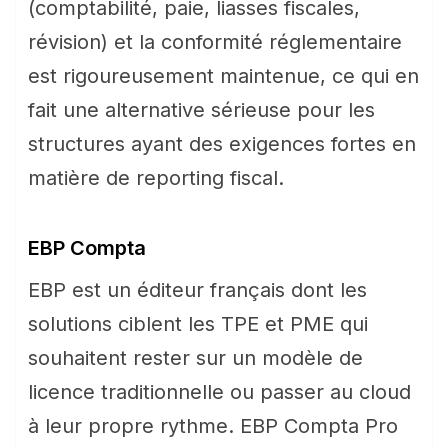
(comptabilité, paie, liasses fiscales,
révision) et la conformité réglementaire
est rigoureusement maintenue, ce qui en
fait une alternative sérieuse pour les
structures ayant des exigences fortes en
matière de reporting fiscal.
EBP Compta
EBP est un éditeur français dont les
solutions ciblent les TPE et PME qui
souhaitent rester sur un modèle de
licence traditionnelle ou passer au cloud
à leur propre rythme. EBP Compta Pro