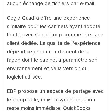
aucun échange de fichiers par e-mail.
Cegid Quadra offre une expérience
similaire pour les cabinets ayant adopté
l'outil, avec Cegid Loop comme interface
client dédiée. La qualité de l'expérience
dépend cependant fortement de la
façon dont le cabinet a paramétré son
environnement et de la version du
logiciel utilisée.
EBP propose un espace de partage avec
le comptable, mais la synchronisation
reste moins immédiate. QuickBooks