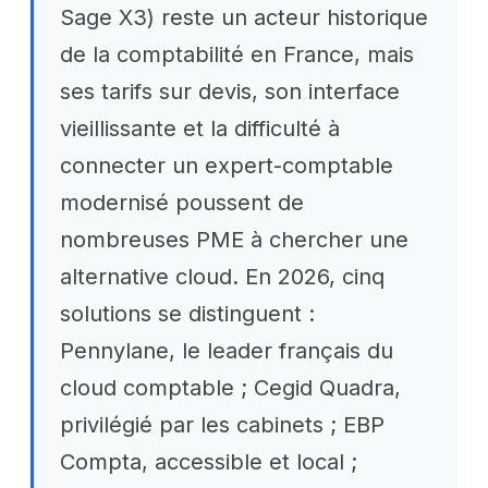
Sage X3) reste un acteur historique
de la comptabilité en France, mais
ses tarifs sur devis, son interface
vieillissante et la difficulté à
connecter un expert-comptable
modernisé poussent de
nombreuses PME à chercher une
alternative cloud. En 2026, cinq
solutions se distinguent :
Pennylane, le leader français du
cloud comptable ; Cegid Quadra,
privilégié par les cabinets ; EBP
Compta, accessible et local ;