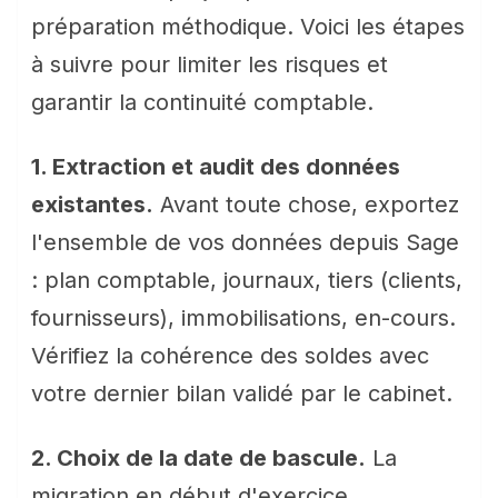
préparation méthodique. Voici les étapes
à suivre pour limiter les risques et
garantir la continuité comptable.
1. Extraction et audit des données
existantes.
Avant toute chose, exportez
l'ensemble de vos données depuis Sage
: plan comptable, journaux, tiers (clients,
fournisseurs), immobilisations, en-cours.
Vérifiez la cohérence des soldes avec
votre dernier bilan validé par le cabinet.
2. Choix de la date de bascule.
La
migration en début d'exercice