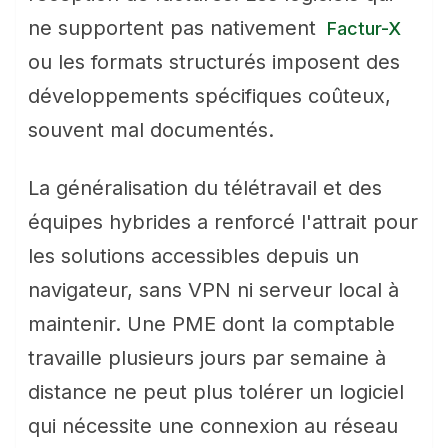
ne supportent pas nativement
Factur-X
ou les formats structurés imposent des
développements spécifiques coûteux,
souvent mal documentés.
La généralisation du télétravail et des
équipes hybrides a renforcé l'attrait pour
les solutions accessibles depuis un
navigateur, sans VPN ni serveur local à
maintenir. Une PME dont la comptable
travaille plusieurs jours par semaine à
distance ne peut plus tolérer un logiciel
qui nécessite une connexion au réseau