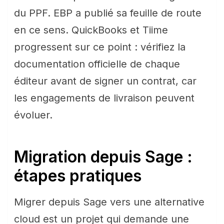
du PPF. EBP a publié sa feuille de route
en ce sens. QuickBooks et Tiime
progressent sur ce point : vérifiez la
documentation officielle de chaque
éditeur avant de signer un contrat, car
les engagements de livraison peuvent
évoluer.
Migration depuis Sage :
étapes pratiques
Migrer depuis Sage vers une alternative
cloud est un projet qui demande une