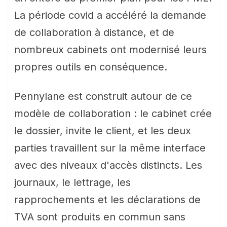
La période covid a accéléré la demande
de collaboration à distance, et de
nombreux cabinets ont modernisé leurs
propres outils en conséquence.
Pennylane est construit autour de ce
modèle de collaboration : le cabinet crée
le dossier, invite le client, et les deux
parties travaillent sur la même interface
avec des niveaux d'accès distincts. Les
journaux, le lettrage, les
rapprochements et les déclarations de
TVA sont produits en commun sans