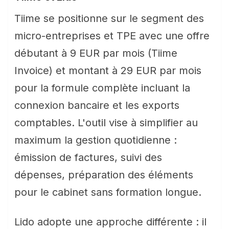
Tiime se positionne sur le segment des
micro-entreprises et TPE avec une offre
débutant à 9 EUR par mois (Tiime
Invoice) et montant à 29 EUR par mois
pour la formule complète incluant la
connexion bancaire et les exports
comptables. L'outil vise à simplifier au
maximum la gestion quotidienne :
émission de factures, suivi des
dépenses, préparation des éléments
pour le cabinet sans formation longue.
Lido adopte une approche différente : il