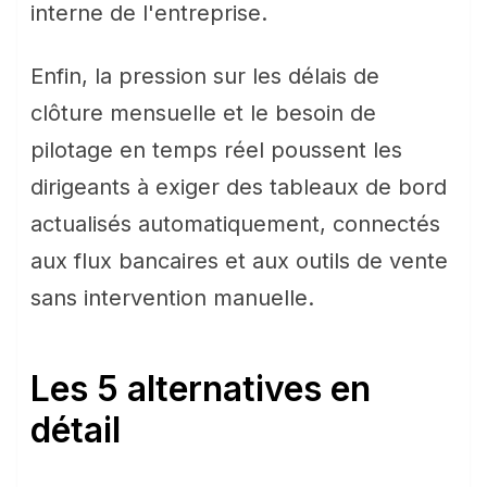
interne de l'entreprise.
Enfin, la pression sur les délais de
clôture mensuelle et le besoin de
pilotage en temps réel poussent les
dirigeants à exiger des tableaux de bord
actualisés automatiquement, connectés
aux flux bancaires et aux outils de vente
sans intervention manuelle.
Les 5 alternatives en
détail