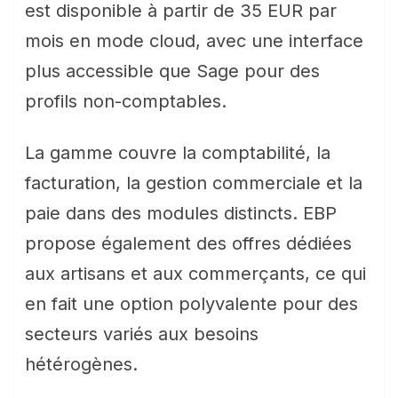
est disponible à partir de 35 EUR par
mois en mode cloud, avec une interface
plus accessible que Sage pour des
profils non-comptables.
La gamme couvre la comptabilité, la
facturation, la gestion commerciale et la
paie dans des modules distincts. EBP
propose également des offres dédiées
aux artisans et aux commerçants, ce qui
en fait une option polyvalente pour des
secteurs variés aux besoins
hétérogènes.