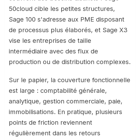
50cloud cible les petites structures,
Sage 100 s'adresse aux PME disposant
de processus plus élaborés, et Sage X3
vise les entreprises de taille
intermédiaire avec des flux de
production ou de distribution complexes.
Sur le papier, la couverture fonctionnelle
est large : comptabilité générale,
analytique, gestion commerciale, paie,
immobilisations. En pratique, plusieurs
points de friction reviennent
régulièrement dans les retours