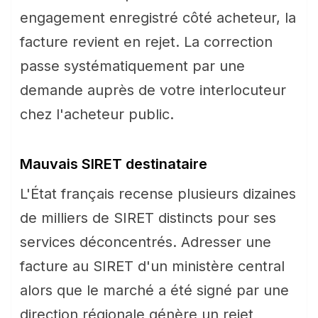
engagement enregistré côté acheteur, la
facture revient en rejet. La correction
passe systématiquement par une
demande auprès de votre interlocuteur
chez l'acheteur public.
Mauvais SIRET destinataire
L'État français recense plusieurs dizaines
de milliers de SIRET distincts pour ses
services déconcentrés. Adresser une
facture au SIRET d'un ministère central
alors que le marché a été signé par une
direction régionale génère un rejet