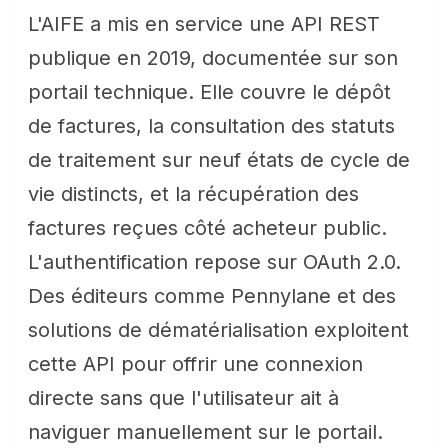
L'AIFE a mis en service une API REST
publique en 2019, documentée sur son
portail technique. Elle couvre le dépôt
de factures, la consultation des statuts
de traitement sur neuf états de cycle de
vie distincts, et la récupération des
factures reçues côté acheteur public.
L'authentification repose sur OAuth 2.0.
Des éditeurs comme Pennylane et des
solutions de dématérialisation exploitent
cette API pour offrir une connexion
directe sans que l'utilisateur ait à
naviguer manuellement sur le portail.