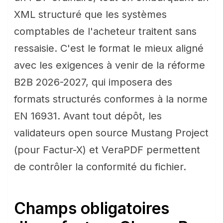
XML structuré que les systèmes
comptables de l'acheteur traitent sans
ressaisie. C'est le format le mieux aligné
avec les exigences à venir de la réforme
B2B 2026-2027, qui imposera des
formats structurés conformes à la norme
EN 16931. Avant tout dépôt, les
validateurs open source Mustang Project
(pour Factur-X) et VeraPDF permettent
de contrôler la conformité du fichier.
Champs obligatoires