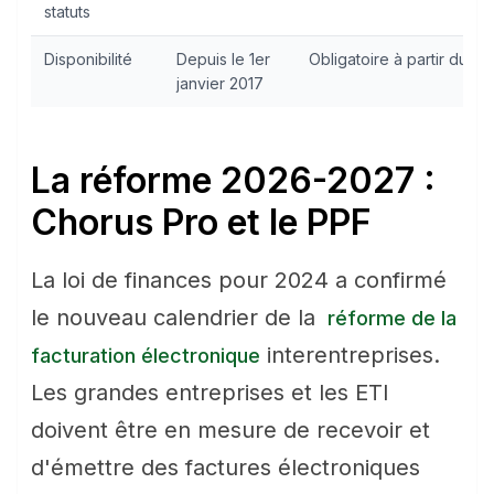
statuts
Disponibilité
Depuis le 1er
Obligatoire à partir du 1
janvier 2017
La réforme 2026-2027 :
Chorus Pro et le PPF
La loi de finances pour 2024 a confirmé
le nouveau calendrier de la
réforme de la
interentreprises.
facturation électronique
Les grandes entreprises et les ETI
doivent être en mesure de recevoir et
d'émettre des factures électroniques