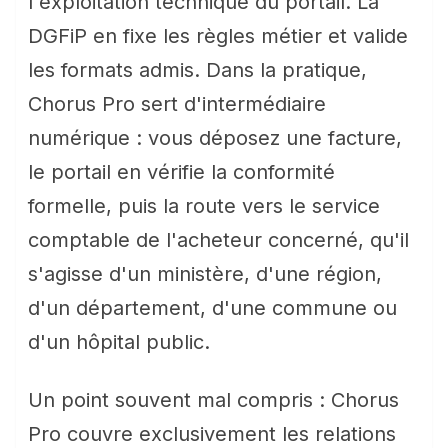
l'exploitation technique du portail. La
DGFiP en fixe les règles métier et valide
les formats admis. Dans la pratique,
Chorus Pro sert d'intermédiaire
numérique : vous déposez une facture,
le portail en vérifie la conformité
formelle, puis la route vers le service
comptable de l'acheteur concerné, qu'il
s'agisse d'un ministère, d'une région,
d'un département, d'une commune ou
d'un hôpital public.
Un point souvent mal compris : Chorus
Pro couvre exclusivement les relations