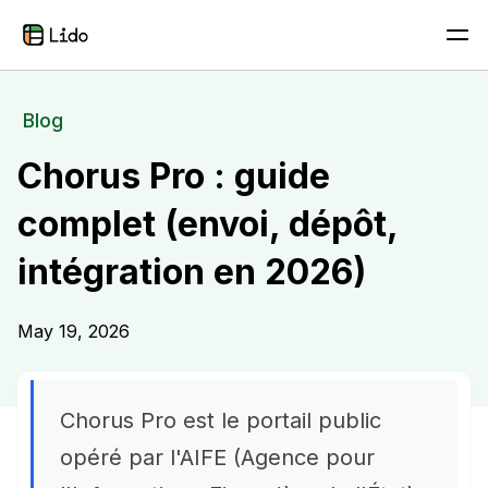
Blog
Chorus Pro : guide
complet (envoi, dépôt,
intégration en 2026)
May 19, 2026
Chorus Pro est le portail public
opéré par l'AIFE (Agence pour