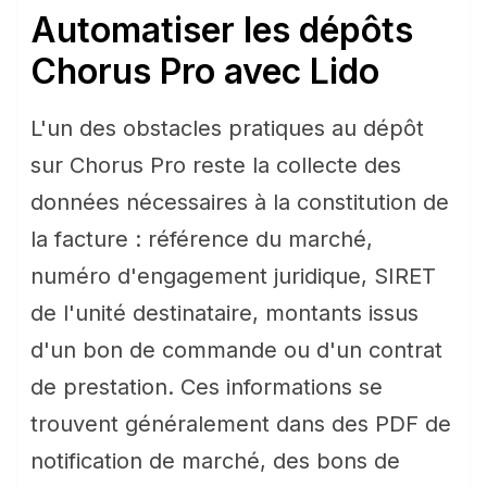
Automatiser les dépôts
Chorus Pro avec Lido
L'un des obstacles pratiques au dépôt
sur Chorus Pro reste la collecte des
données nécessaires à la constitution de
la facture : référence du marché,
numéro d'engagement juridique, SIRET
de l'unité destinataire, montants issus
d'un bon de commande ou d'un contrat
de prestation. Ces informations se
trouvent généralement dans des PDF de
notification de marché, des bons de