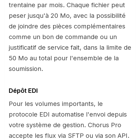
trentaine par mois. Chaque fichier peut
peser jusqu'à 20 Mo, avec la possibilité
de joindre des pièces complémentaires
comme un bon de commande ou un
justificatif de service fait, dans la limite de
50 Mo au total pour l'ensemble de la
soumission.
Dépôt EDI
Pour les volumes importants, le
protocole EDI automatise l'envoi depuis
votre système de gestion. Chorus Pro
accepte les flux via SFTP ou via son API.