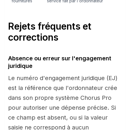
fournitures
service fait par l'ordonnateur
Rejets fréquents et
corrections
Absence ou erreur sur l'engagement
juridique
Le numéro d'engagement juridique (EJ)
est la référence que l'ordonnateur crée
dans son propre système Chorus Pro
pour autoriser une dépense précise. Si
ce champ est absent, ou si la valeur
saisie ne correspond à aucun