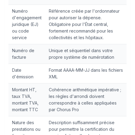
Numéro
Référence créée par l'ordonnateur
d'engagement
pour autoriser la dépense.
juridique (EJ)
Obligatoire pour l'État central,
ou code
fortement recommandé pour les
service
collectivités et les hôpitaux.
Numéro de
Unique et séquentiel dans votre
facture
propre système de numérotation
Date
Format AAAA-MM-JJ dans les fichiers
d'émission
XML
Montant HT,
Cohérence arithmétique impérative ;
taux TVA,
les règles d'arrondi doivent
montant TVA,
correspondre à celles appliquées
montant TTC
par Chorus Pro
Nature des
Description suffisamment précise
prestations ou
pour permettre la certification du