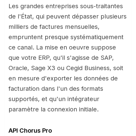
Les grandes entreprises sous-traitantes
de l'État, qui peuvent dépasser plusieurs
milliers de factures mensuelles,
empruntent presque systématiquement
ce canal. La mise en oeuvre suppose
que votre ERP, qu'il s'agisse de SAP,
Oracle, Sage X3 ou Cegid Business, soit
en mesure d'exporter les données de
facturation dans l'un des formats
supportés, et qu'un intégrateur
paramètre la connexion initiale.
API Chorus Pro