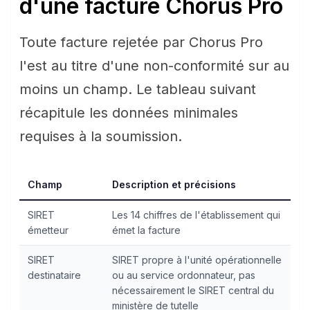
d'une facture Chorus Pro
Toute facture rejetée par Chorus Pro
l'est au titre d'une non-conformité sur au
moins un champ. Le tableau suivant
récapitule les données minimales
requises à la soumission.
Champ
Description et précisions
SIRET
Les 14 chiffres de l'établissement qui
émetteur
émet la facture
SIRET
SIRET propre à l'unité opérationnelle
destinataire
ou au service ordonnateur, pas
nécessairement le SIRET central du
ministère de tutelle