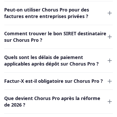
Peut-on utiliser Chorus Pro pour des
factures entre entreprises privées ?
Comment trouver le bon SIRET destinataire
sur Chorus Pro ?
Quels sont les délais de paiement
applicables après dépôt sur Chorus Pro ?
Factur-X est-il obligatoire sur Chorus Pro ?
Que devient Chorus Pro après la réforme
de 2026 ?