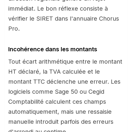
immédiat. Le bon réflexe consiste à
vérifier le SIRET dans l'annuaire Chorus
Pro.
Incohérence dans les montants
Tout écart arithmétique entre le montant
HT déclaré, la TVA calculée et le
montant TTC déclenche une erreur. Les
logiciels comme Sage 50 ou Cegid
Comptabilité calculent ces champs
automatiquement, mais une ressaisie
manuelle introduit parfois des erreurs
d'arrondi au centime.