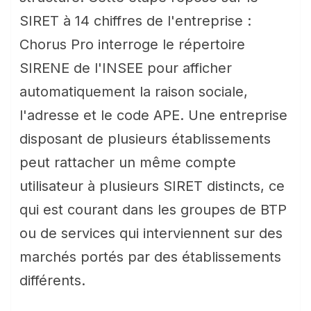
SIRET à 14 chiffres de l'entreprise :
Chorus Pro interroge le répertoire
SIRENE de l'INSEE pour afficher
automatiquement la raison sociale,
l'adresse et le code APE. Une entreprise
disposant de plusieurs établissements
peut rattacher un même compte
utilisateur à plusieurs SIRET distincts, ce
qui est courant dans les groupes de BTP
ou de services qui interviennent sur des
marchés portés par des établissements
différents.