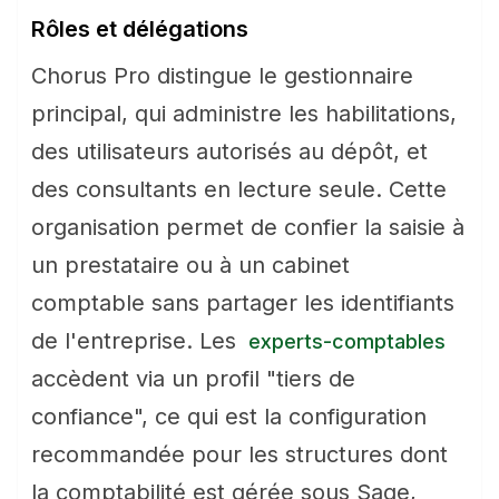
Rôles et délégations
Chorus Pro distingue le gestionnaire
principal, qui administre les habilitations,
des utilisateurs autorisés au dépôt, et
des consultants en lecture seule. Cette
organisation permet de confier la saisie à
un prestataire ou à un cabinet
comptable sans partager les identifiants
de l'entreprise. Les
experts-comptables
accèdent via un profil "tiers de
confiance", ce qui est la configuration
recommandée pour les structures dont
la comptabilité est gérée sous Sage,