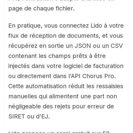
page de chaque fichier.
En pratique, vous connectez Lido à votre
flux de réception de documents, et vous
récupérez en sortie un JSON ou un CSV
contenant les champs prêts à être
injectés dans votre logiciel de facturation
ou directement dans l'API Chorus Pro.
Cette automatisation réduit les ressaisies
manuelles qui alimentent une part non
négligeable des rejets pour erreur de
SIRET ou d'EJ.