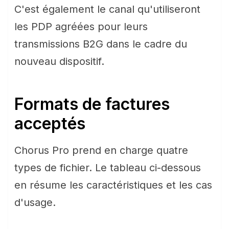
C'est également le canal qu'utiliseront
les PDP agréées pour leurs
transmissions B2G dans le cadre du
nouveau dispositif.
Formats de factures
acceptés
Chorus Pro prend en charge quatre
types de fichier. Le tableau ci-dessous
en résume les caractéristiques et les cas
d'usage.