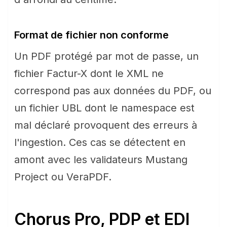
Format de fichier non conforme
Un PDF protégé par mot de passe, un
fichier Factur-X dont le XML ne
correspond pas aux données du PDF, ou
un fichier UBL dont le namespace est
mal déclaré provoquent des erreurs à
l'ingestion. Ces cas se détectent en
amont avec les validateurs Mustang
Project ou VeraPDF.
Chorus Pro, PDP et EDI