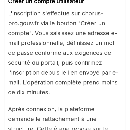
Créer un compte utilisateur
L'inscription s'effectue sur chorus-
pro.gouv.fr via le bouton "Créer un
compte". Vous saisissez une adresse e-
mail professionnelle, définissez un mot
de passe conforme aux exigences de
sécurité du portail, puis confirmez
l'inscription depuis le lien envoyé par e-
mail. L'opération complète prend moins
de dix minutes.
Après connexion, la plateforme
demande le rattachement à une
structure. Cette étape repose sur le