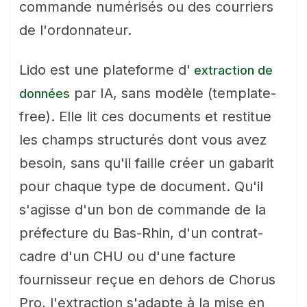
commande numérisés ou des courriers
de l'ordonnateur.
Lido est une plateforme d'
extraction de
par IA, sans modèle (template-
données
free). Elle lit ces documents et restitue
les champs structurés dont vous avez
besoin, sans qu'il faille créer un gabarit
pour chaque type de document. Qu'il
s'agisse d'un bon de commande de la
préfecture du Bas-Rhin, d'un contrat-
cadre d'un CHU ou d'une facture
fournisseur reçue en dehors de Chorus
Pro, l'extraction s'adapte à la mise en