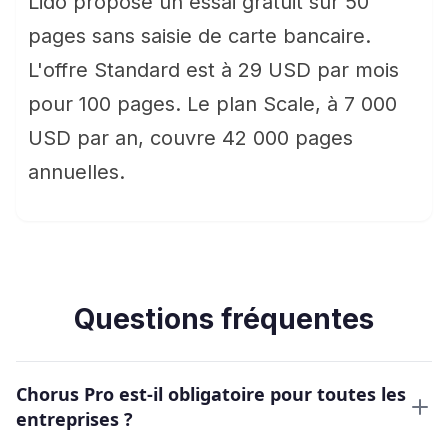
Lido propose un essai gratuit sur 50
pages sans saisie de carte bancaire.
L'offre Standard est à 29 USD par mois
pour 100 pages. Le plan Scale, à 7 000
USD par an, couvre 42 000 pages
annuelles.
Questions fréquentes
Chorus Pro est-il obligatoire pour toutes les
entreprises ?