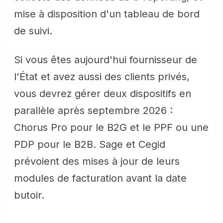
mise à disposition d'un tableau de bord
de suivi.
Si vous êtes aujourd'hui fournisseur de
l'État et avez aussi des clients privés,
vous devrez gérer deux dispositifs en
parallèle après septembre 2026 :
Chorus Pro pour le B2G et le PPF ou une
PDP pour le B2B. Sage et Cegid
prévoient des mises à jour de leurs
modules de facturation avant la date
butoir.