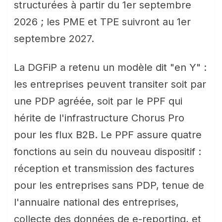
structurées à partir du 1er septembre
2026 ; les PME et TPE suivront au 1er
septembre 2027.
La DGFiP a retenu un modèle dit "en Y" :
les entreprises peuvent transiter soit par
une PDP agréée, soit par le PPF qui
hérite de l'infrastructure Chorus Pro
pour les flux B2B. Le PPF assure quatre
fonctions au sein du nouveau dispositif :
réception et transmission des factures
pour les entreprises sans PDP, tenue de
l'annuaire national des entreprises,
collecte des données de e-reporting, et