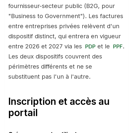
fournisseur-secteur public (B2G, pour
"Business to Government"). Les factures
entre entreprises privées relèvent d'un
dispositif distinct, qui entrera en vigueur
entre 2026 et 2027 via les
et le
.
PDP
PPF
Les deux dispositifs couvrent des
périmètres différents et ne se
substituent pas l'un à l'autre.
Inscription et accès au
portail