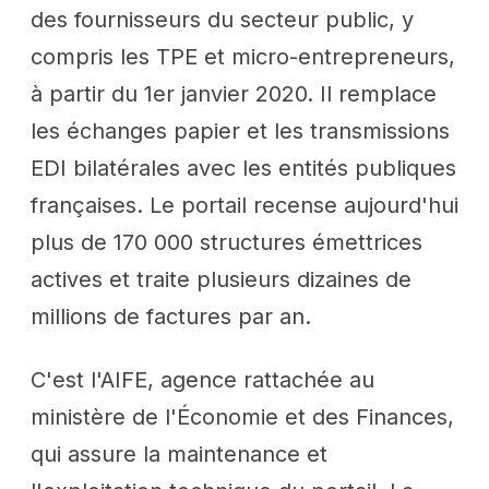
des fournisseurs du secteur public, y
compris les TPE et micro-entrepreneurs,
à partir du 1er janvier 2020. Il remplace
les échanges papier et les transmissions
EDI bilatérales avec les entités publiques
françaises. Le portail recense aujourd'hui
plus de 170 000 structures émettrices
actives et traite plusieurs dizaines de
millions de factures par an.
C'est l'AIFE, agence rattachée au
ministère de l'Économie et des Finances,
qui assure la maintenance et