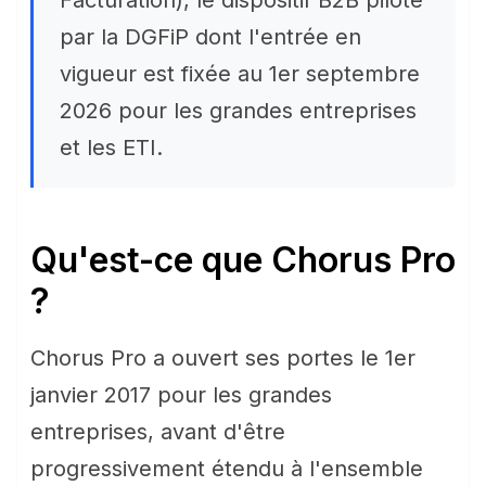
Facturation), le dispositif B2B piloté
par la DGFiP dont l'entrée en
vigueur est fixée au 1er septembre
2026 pour les grandes entreprises
et les ETI.
Qu'est-ce que Chorus Pro
?
Chorus Pro a ouvert ses portes le 1er
janvier 2017 pour les grandes
entreprises, avant d'être
progressivement étendu à l'ensemble