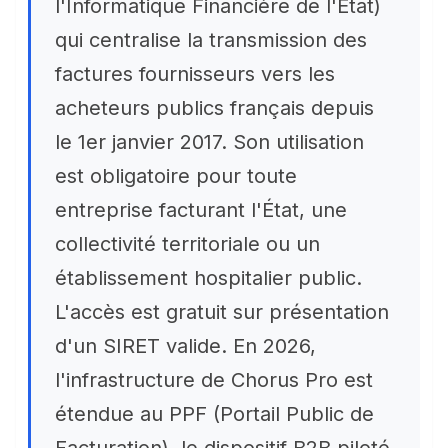
l'Informatique Financière de l'État)
qui centralise la transmission des
factures fournisseurs vers les
acheteurs publics français depuis
le 1er janvier 2017. Son utilisation
est obligatoire pour toute
entreprise facturant l'État, une
collectivité territoriale ou un
établissement hospitalier public.
L'accès est gratuit sur présentation
d'un SIRET valide. En 2026,
l'infrastructure de Chorus Pro est
étendue au PPF (Portail Public de