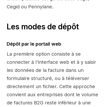
Cegid ou Pennylane.
Les modes de dépôt
Dépôt par le portail web
La première option consiste à se
connecter à l'interface web et à y saisir
les données de la facture dans un
formulaire structuré, ou à téléverser
directement un fichier. Cette approche
convient aux entreprises dont le volume
de factures B2G reste inférieur à une