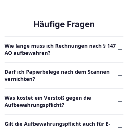
Häufige Fragen
Wie lange muss ich Rechnungen nach § 147
AO aufbewahren?
Darf ich Papierbelege nach dem Scannen
vernichten?
Was kostet ein Verstoß gegen die
Aufbewahrungspflicht?
Gilt die Aufbewahrungspflicht auch für E-