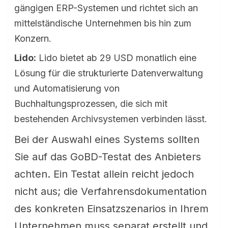
gängigen ERP-Systemen und richtet sich an
mittelständische Unternehmen bis hin zum
Konzern.
Lido:
Lido bietet ab 29 USD monatlich eine
Lösung für die strukturierte Datenverwaltung
und Automatisierung von
Buchhaltungsprozessen, die sich mit
bestehenden Archivsystemen verbinden lässt.
Bei der Auswahl eines Systems sollten
Sie auf das GoBD-Testat des Anbieters
achten. Ein Testat allein reicht jedoch
nicht aus; die Verfahrensdokumentation
des konkreten Einsatzszenarios in Ihrem
Unternehmen muss separat erstellt und