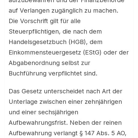
aufzubewahren und der Finanzbehörde
auf Verlangen zugänglich zu machen.
Die Vorschrift gilt für alle
Steuerpflichtigen, die nach dem
Handelsgesetzbuch (HGB), dem
Einkommensteuergesetz (EStG) oder der
Abgabenordnung selbst zur
Buchführung verpflichtet sind.
Das Gesetz unterscheidet nach Art der
Unterlage zwischen einer zehnjährigen
und einer sechsjährigen
Aufbewahrungsfrist. Neben der reinen
Aufbewahrung verlangt § 147 Abs. 5 AO,