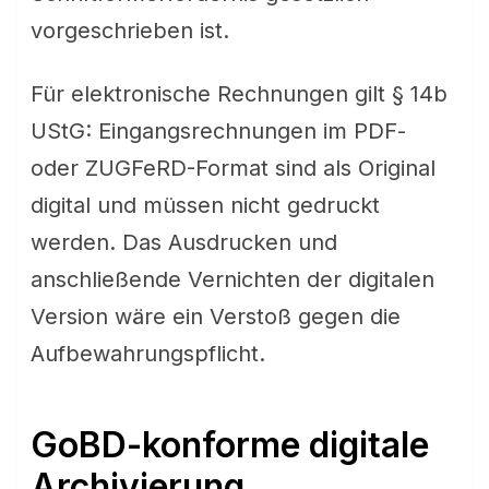
vorgeschrieben ist.
Für elektronische Rechnungen gilt § 14b
UStG: Eingangsrechnungen im PDF-
oder ZUGFeRD-Format sind als Original
digital und müssen nicht gedruckt
werden. Das Ausdrucken und
anschließende Vernichten der digitalen
Version wäre ein Verstoß gegen die
Aufbewahrungspflicht.
GoBD-konforme digitale
Archivierung