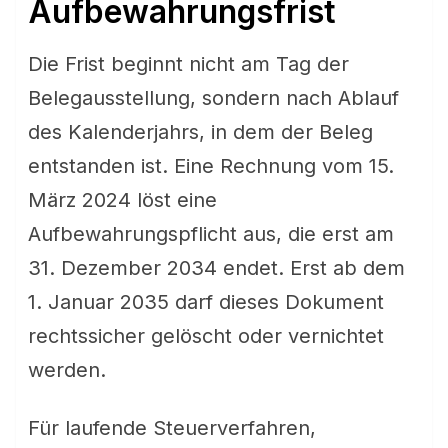
Aufbewahrungsfrist
Die Frist beginnt nicht am Tag der
Belegausstellung, sondern nach Ablauf
des Kalenderjahrs, in dem der Beleg
entstanden ist. Eine Rechnung vom 15.
März 2024 löst eine
Aufbewahrungspflicht aus, die erst am
31. Dezember 2034 endet. Erst ab dem
1. Januar 2035 darf dieses Dokument
rechtssicher gelöscht oder vernichtet
werden.
Für laufende Steuerverfahren,