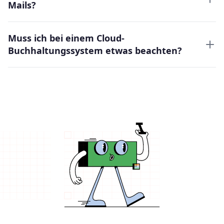
Mails?
Muss ich bei einem Cloud-
Buchhaltungssystem etwas beachten?