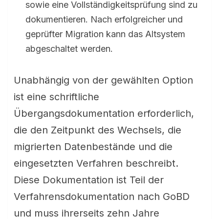
sowie eine Vollständigkeitsprüfung sind zu
dokumentieren. Nach erfolgreicher und
geprüfter Migration kann das Altsystem
abgeschaltet werden.
Unabhängig von der gewählten Option
ist eine schriftliche
Übergangsdokumentation erforderlich,
die den Zeitpunkt des Wechsels, die
migrierten Datenbestände und die
eingesetzten Verfahren beschreibt.
Diese Dokumentation ist Teil der
Verfahrensdokumentation nach GoBD
und muss ihrerseits zehn Jahre