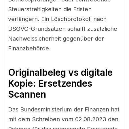
Steuerstreitigkeiten die Fristen
verlängern. Ein Löschprotokoll nach
DSGVO-Grundsätzen schafft zusätzliche
Nachweissicherheit gegenüber der
Finanzbehörde.
Originalbeleg vs digitale
Kopie: Ersetzendes
Scannen
Das Bundesministerium der Finanzen hat
mit dem Schreiben vom 02.08.2023 den