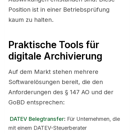
Position ist in einer Betriebsprüfung
kaum zu halten.
Praktische Tools für
digitale Archivierung
Auf dem Markt stehen mehrere
Softwarelösungen bereit, die den
Anforderungen des § 147 AO und der
GoBD entsprechen:
DATEV Belegtransfer
:
Für Unternehmen, die
mit einem DATEV-Steuerberater