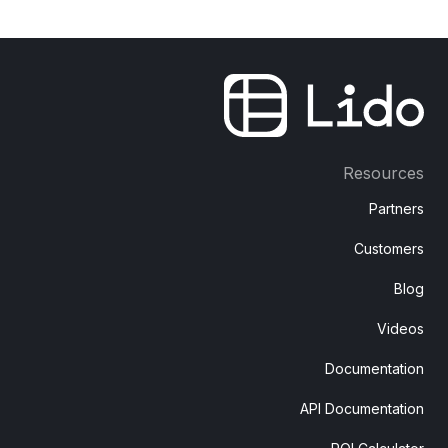
Resources
Partners
Customers
Blog
Videos
Documentation
API Documentation