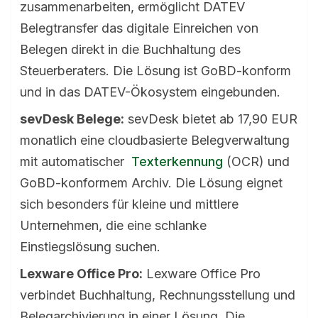
zusammenarbeiten, ermöglicht DATEV
Belegtransfer das digitale Einreichen von
Belegen direkt in die Buchhaltung des
Steuerberaters. Die Lösung ist GoBD-konform
und in das DATEV-Ökosystem eingebunden.
sevDesk Belege:
sevDesk bietet ab 17,90 EUR
monatlich eine cloudbasierte Belegverwaltung
mit automatischer
Texterkennung
(OCR) und
GoBD-konformem Archiv. Die Lösung eignet
sich besonders für kleine und mittlere
Unternehmen, die eine schlanke
Einstiegslösung suchen.
Lexware Office Pro:
Lexware Office Pro
verbindet Buchhaltung, Rechnungsstellung und
Belegarchivierung in einer Lösung. Die