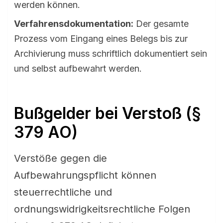
werden können.
Verfahrensdokumentation:
Der gesamte
Prozess vom Eingang eines Belegs bis zur
Archivierung muss schriftlich dokumentiert sein
und selbst aufbewahrt werden.
Bußgelder bei Verstoß (§
379 AO)
Verstöße gegen die
Aufbewahrungspflicht können
steuerrechtliche und
ordnungswidrigkeitsrechtliche Folgen