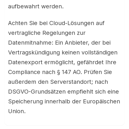
aufbewahrt werden.
Achten Sie bei Cloud-Lösungen auf
vertragliche Regelungen zur
Datenmitnahme: Ein Anbieter, der bei
Vertragskündigung keinen vollständigen
Datenexport ermöglicht, gefährdet Ihre
Compliance nach § 147 AO. Prüfen Sie
außerdem den Serverstandort; nach
DSGVO-Grundsätzen empfiehlt sich eine
Speicherung innerhalb der Europäischen
Union.