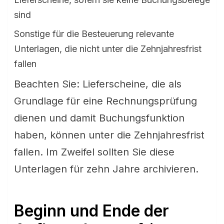
sind
Sonstige für die Besteuerung relevante
Unterlagen, die nicht unter die Zehnjahresfrist
fallen
Beachten Sie: Lieferscheine, die als
Grundlage für eine Rechnungsprüfung
dienen und damit Buchungsfunktion
haben, können unter die Zehnjahresfrist
fallen. Im Zweifel sollten Sie diese
Unterlagen für zehn Jahre archivieren.
Beginn und Ende der