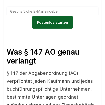
Kostenlos starten
Was § 147 AO genau
verlangt
§ 147 der Abgabenordnung (AO)
verpflichtet jeden Kaufmann und jedes
buchführungspflichtige Unternehmen,
bestimmte Unterlagen geordnet