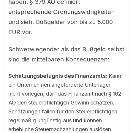
haben. § 379 AO definiert
entsprechende Ordnungswidrigkeiten
und sieht Bußgelder von bis zu 5.000
EUR vor.
Schwerwiegender als das Bußgeld selbst
sind die mittelbaren Konsequenzen:
Schätzungsbefugnis des Finanzamts:
Kann
ein Unternehmen angeforderte Unterlagen
nicht vorlegen, darf das Finanzamt nach § 162
AO den steuerpflichtigen Gewinn schätzen.
Schätzungen fallen für den Steuerpflichtigen
regelmäßig ungünstig aus und können
erhebliche Steuernachzahlungen auslösen.