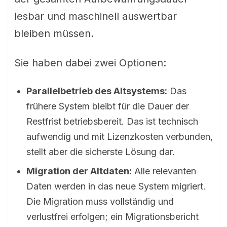
lesbar und maschinell auswertbar
bleiben müssen.
Sie haben dabei zwei Optionen:
Parallelbetrieb des Altsystems:
Das
frühere System bleibt für die Dauer der
Restfrist betriebsbereit. Das ist technisch
aufwendig und mit Lizenzkosten verbunden,
stellt aber die sicherste Lösung dar.
Migration der Altdaten:
Alle relevanten
Daten werden in das neue System migriert.
Die Migration muss vollständig und
verlustfrei erfolgen; ein Migrationsbericht