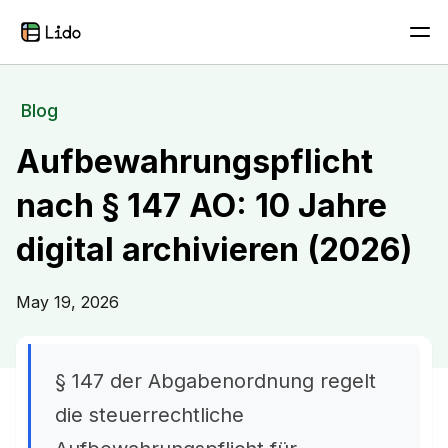
Blog
Aufbewahrungspflicht
nach § 147 AO: 10 Jahre
digital archivieren (2026)
May 19, 2026
§ 147 der Abgabenordnung regelt
die steuerrechtliche