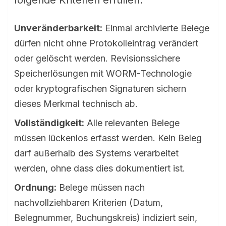
folgende Kriterien erfüllen:
Unveränderbarkeit:
Einmal archivierte Belege
dürfen nicht ohne Protokolleintrag verändert
oder gelöscht werden. Revisionssichere
Speicherlösungen mit WORM-Technologie
oder kryptografischen Signaturen sichern
dieses Merkmal technisch ab.
Vollständigkeit:
Alle relevanten Belege
müssen lückenlos erfasst werden. Kein Beleg
darf außerhalb des Systems verarbeitet
werden, ohne dass dies dokumentiert ist.
Ordnung:
Belege müssen nach
nachvollziehbaren Kriterien (Datum,
Belegnummer, Buchungskreis) indiziert sein,