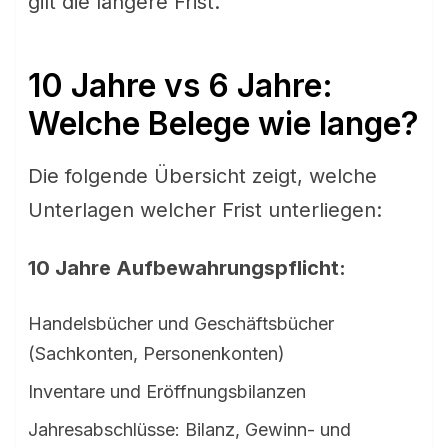
gilt die längere Frist.
10 Jahre vs 6 Jahre:
Welche Belege wie lange?
Die folgende Übersicht zeigt, welche
Unterlagen welcher Frist unterliegen:
10 Jahre Aufbewahrungspflicht:
Handelsbücher und Geschäftsbücher
(Sachkonten, Personenkonten)
Inventare und Eröffnungsbilanzen
Jahresabschlüsse: Bilanz, Gewinn- und