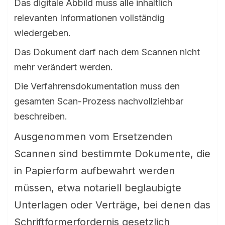
Das digitale Abbild muss alle inhaltlich
relevanten Informationen vollständig
wiedergeben.
Das Dokument darf nach dem Scannen nicht
mehr verändert werden.
Die Verfahrensdokumentation muss den
gesamten Scan-Prozess nachvollziehbar
beschreiben.
Ausgenommen vom Ersetzenden
Scannen sind bestimmte Dokumente, die
in Papierform aufbewahrt werden
müssen, etwa notariell beglaubigte
Unterlagen oder Verträge, bei denen das
Schriftformerfordernis gesetzlich