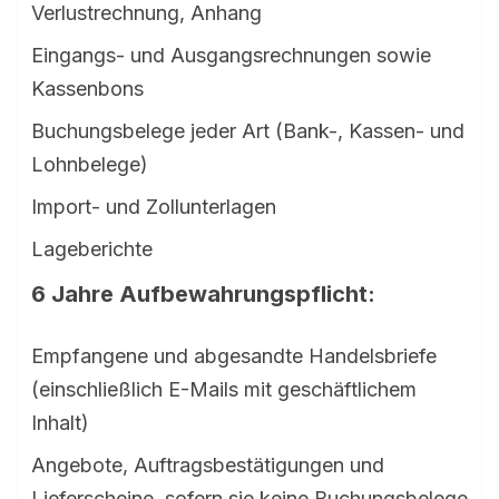
Verlustrechnung, Anhang
Eingangs- und Ausgangsrechnungen sowie
Kassenbons
Buchungsbelege jeder Art (Bank-, Kassen- und
Lohnbelege)
Import- und Zollunterlagen
Lageberichte
6 Jahre Aufbewahrungspflicht:
Empfangene und abgesandte Handelsbriefe
(einschließlich E-Mails mit geschäftlichem
Inhalt)
Angebote, Auftragsbestätigungen und
Lieferscheine, sofern sie keine Buchungsbelege