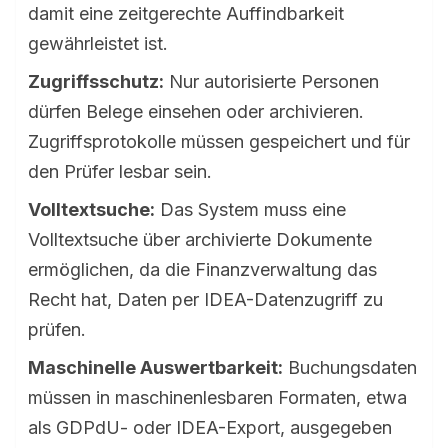
damit eine zeitgerechte Auffindbarkeit
gewährleistet ist.
Zugriffsschutz:
Nur autorisierte Personen
dürfen Belege einsehen oder archivieren.
Zugriffsprotokolle müssen gespeichert und für
den Prüfer lesbar sein.
Volltextsuche:
Das System muss eine
Volltextsuche über archivierte Dokumente
ermöglichen, da die Finanzverwaltung das
Recht hat, Daten per IDEA-Datenzugriff zu
prüfen.
Maschinelle Auswertbarkeit:
Buchungsdaten
müssen in maschinenlesbaren Formaten, etwa
als GDPdU- oder IDEA-Export, ausgegeben