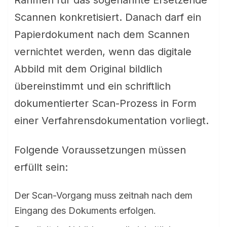
Rahmen für das sogenannte Ersetzende
Scannen konkretisiert. Danach darf ein
Papierdokument nach dem Scannen
vernichtet werden, wenn das digitale
Abbild mit dem Original bildlich
übereinstimmt und ein schriftlich
dokumentierter Scan-Prozess in Form
einer Verfahrensdokumentation vorliegt.
Folgende Voraussetzungen müssen
erfüllt sein:
Der Scan-Vorgang muss zeitnah nach dem
Eingang des Dokuments erfolgen.