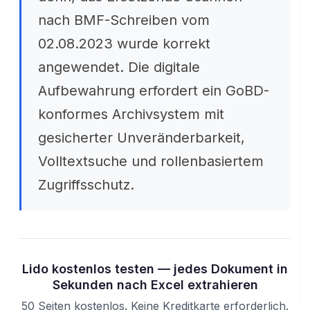
nach BMF-Schreiben vom
02.08.2023 wurde korrekt
angewendet. Die digitale
Aufbewahrung erfordert ein GoBD-
konformes Archivsystem mit
gesicherter Unveränderbarkeit,
Volltextsuche und rollenbasiertem
Zugriffsschutz.
Lido kostenlos testen — jedes Dokument in
Sekunden nach Excel extrahieren
50 Seiten kostenlos. Keine Kreditkarte erforderlich.