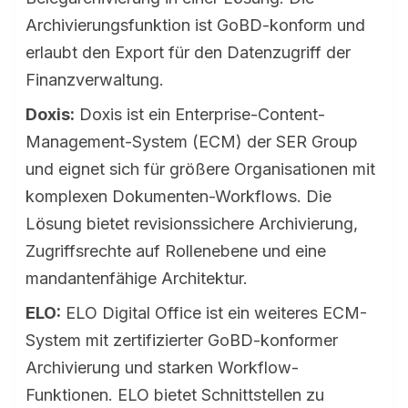
Archivierungsfunktion ist GoBD-konform und
erlaubt den Export für den Datenzugriff der
Finanzverwaltung.
Doxis:
Doxis ist ein Enterprise-Content-
Management-System (ECM) der SER Group
und eignet sich für größere Organisationen mit
komplexen Dokumenten-Workflows. Die
Lösung bietet revisionssichere Archivierung,
Zugriffsrechte auf Rollenebene und eine
mandantenfähige Architektur.
ELO:
ELO Digital Office ist ein weiteres ECM-
System mit zertifizierter GoBD-konformer
Archivierung und starken Workflow-
Funktionen. ELO bietet Schnittstellen zu