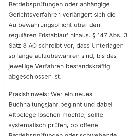
Betriebsprüfungen oder anhängige
Gerichtsverfahren verlängert sich die
Aufbewahrungspflicht über den
regulären Fristablauf hinaus. § 147 Abs. 3
Satz 3 AO schreibt vor, dass Unterlagen
so lange aufzubewahren sind, bis das
jeweilige Verfahren bestandskräftig
abgeschlossen ist.
Praxishinweis: Wer ein neues
Buchhaltungsjahr beginnt und dabei
Altbelege löschen möchte, sollte
systematisch prüfen, ob offene
Betriebsprüfungen oder schwebende