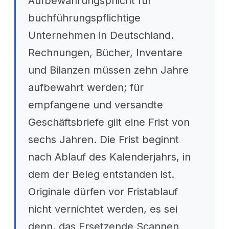
Aufbewahrungspflicht für
buchführungspflichtige
Unternehmen in Deutschland.
Rechnungen, Bücher, Inventare
und Bilanzen müssen zehn Jahre
aufbewahrt werden; für
empfangene und versandte
Geschäftsbriefe gilt eine Frist von
sechs Jahren. Die Frist beginnt
nach Ablauf des Kalenderjahrs, in
dem der Beleg entstanden ist.
Originale dürfen vor Fristablauf
nicht vernichtet werden, es sei
denn, das Ersetzende Scannen