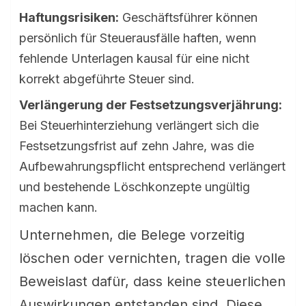
Haftungsrisiken:
Geschäftsführer können
persönlich für Steuerausfälle haften, wenn
fehlende Unterlagen kausal für eine nicht
korrekt abgeführte Steuer sind.
Verlängerung der Festsetzungsverjährung:
Bei Steuerhinterziehung verlängert sich die
Festsetzungsfrist auf zehn Jahre, was die
Aufbewahrungspflicht entsprechend verlängert
und bestehende Löschkonzepte ungültig
machen kann.
Unternehmen, die Belege vorzeitig
löschen oder vernichten, tragen die volle
Beweislast dafür, dass keine steuerlichen
Auswirkungen entstanden sind. Diese