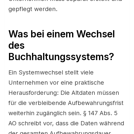
gepflegt werden.
Was bei einem Wechsel
des
Buchhaltungssystems?
Ein Systemwechsel stellt viele
Unternehmen vor eine praktische
Herausforderung: Die Altdaten müssen
für die verbleibende Aufbewahrungsfrist
weiterhin zugänglich sein. § 147 Abs. 5
AO schreibt vor, dass die Daten während
der gesamten Aufbewahrungsdauer