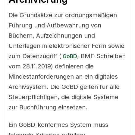
Die Grundsätze zur ordnungsmäßigen
Führung und Aufbewahrung von
Büchern, Aufzeichnungen und
Unterlagen in elektronischer Form sowie
zum Datenzugriff (
, BMF-Schreiben
GoBD
vom 28.11.2019) definieren die
Mindestanforderungen an ein digitales
Archivsystem. Die GoBD gelten für alle
Steuerpflichtigen, die digitale Systeme
zur Buchführung einsetzen.
Ein GoBD-konformes System muss