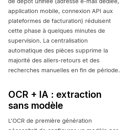
de dépôt unifiée (adresse e-mail dédiée,
application mobile, connexion API aux
plateformes de facturation) réduisent
cette phase à quelques minutes de
supervision. La centralisation
automatique des pièces supprime la
majorité des allers-retours et des
recherches manuelles en fin de période.
OCR + IA : extraction
sans modèle
L'OCR de première génération