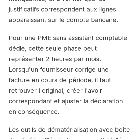
justificatifs correspondent aux lignes
apparaissant sur le compte bancaire.
Pour une PME sans assistant comptable
dédié, cette seule phase peut
représenter 2 heures par mois.
Lorsqu'un fournisseur corrige une
facture en cours de période, il faut
retrouver l'original, créer l'avoir
correspondant et ajuster la déclaration
en conséquence.
Les outils de dématérialisation avec boîte