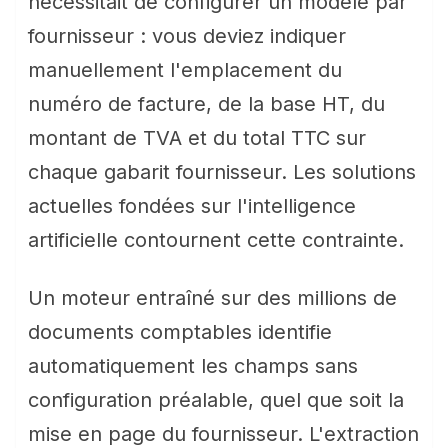
nécessitait de configurer un modèle par
fournisseur : vous deviez indiquer
manuellement l'emplacement du
numéro de facture, de la base HT, du
montant de TVA et du total TTC sur
chaque gabarit fournisseur. Les solutions
actuelles fondées sur l'intelligence
artificielle contournent cette contrainte.
Un moteur entraîné sur des millions de
documents comptables identifie
automatiquement les champs sans
configuration préalable, quel que soit la
mise en page du fournisseur. L'extraction