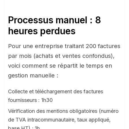
Processus manuel : 8
heures perdues
Pour une entreprise traitant 200 factures
par mois (achats et ventes confondus),
voici comment se répartit le temps en
gestion manuelle :
Collecte et téléchargement des factures
fournisseurs : 1h30
Vérification des mentions obligatoires (numéro
de TVA intracommunautaire, taux appliqué,
base HT) : 1h