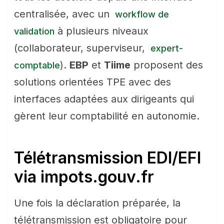
centralisée, avec un
workflow de
à plusieurs niveaux
validation
(collaborateur, superviseur,
expert-
).
EBP
et
Tiime
proposent des
comptable
solutions orientées TPE avec des
interfaces adaptées aux dirigeants qui
gèrent leur comptabilité en autonomie.
Télétransmission EDI/EFI
via impots.gouv.fr
Une fois la déclaration préparée, la
télétransmission est obligatoire pour