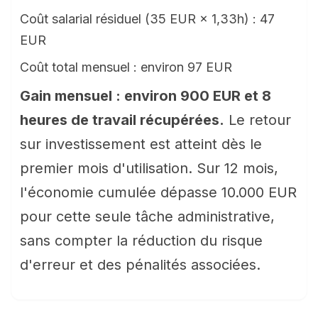
Coût salarial résiduel (35 EUR × 1,33h) : 47
EUR
Coût total mensuel : environ 97 EUR
Gain mensuel : environ 900 EUR et 8
heures de travail récupérées.
Le retour
sur investissement est atteint dès le
premier mois d'utilisation. Sur 12 mois,
l'économie cumulée dépasse 10.000 EUR
pour cette seule tâche administrative,
sans compter la réduction du risque
d'erreur et des pénalités associées.