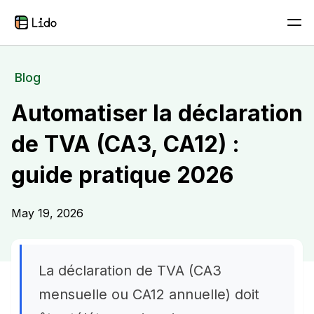
Blog
Automatiser la déclaration
de TVA (CA3, CA12) :
guide pratique 2026
May 19, 2026
La déclaration de TVA (CA3
mensuelle ou CA12 annuelle) doit