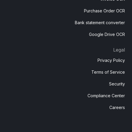
Purchase Order OCR
Bank statement converter
Google Drive OCR
Legal
Privacy Policy
Terms of Service
Security
Compliance Center
Careers