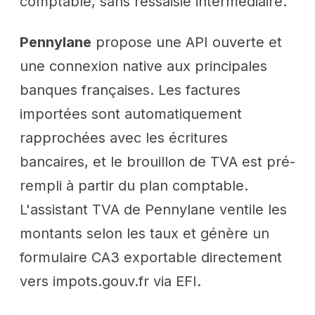
comptable, sans ressaisie intermédiaire.
Pennylane
propose une API ouverte et
une connexion native aux principales
banques françaises. Les factures
importées sont automatiquement
rapprochées avec les écritures
bancaires, et le brouillon de TVA est pré-
rempli à partir du plan comptable.
L'assistant TVA de Pennylane ventile les
montants selon les taux et génère un
formulaire CA3 exportable directement
vers impots.gouv.fr via EFI.