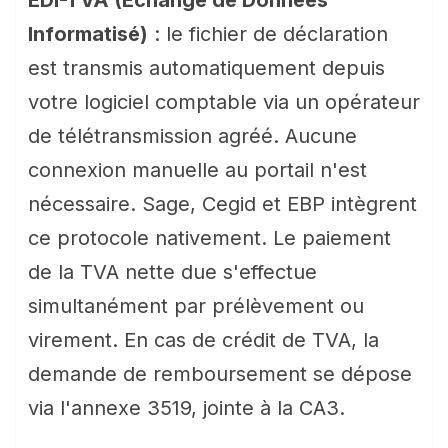
EDI-TVA (Échange de Données
Informatisé)
: le fichier de déclaration
est transmis automatiquement depuis
votre logiciel comptable via un opérateur
de télétransmission agréé. Aucune
connexion manuelle au portail n'est
nécessaire. Sage, Cegid et EBP intègrent
ce protocole nativement. Le paiement
de la TVA nette due s'effectue
simultanément par prélèvement ou
virement. En cas de crédit de TVA, la
demande de remboursement se dépose
via l'annexe 3519, jointe à la CA3.