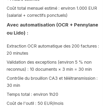
Coût total mensuel estimé : environ 1.000 EUR
(salarial + correctifs ponctuels)
Avec automatisation (OCR + Pennylane
ou Lido) :
Extraction OCR automatique des 200 factures :
20 minutes
Validation des exceptions (environ 5 % non
reconnus) : 10 documents × 3 min = 30 min
Contrôle du brouillon CA3 et télétransmission :
30 min
Temps total : environ 1h20
Coût de l'outil : 50 EUR/mois