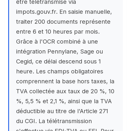
être télétransmise via
impots.gouv.fr. En saisie manuelle,
traiter 200 documents représente
entre 6 et 10 heures par mois.
Grâce à l'OCR combiné à une
intégration Pennylane, Sage ou
Cegid, ce délai descend sous 1
heure. Les champs obligatoires
comprennent la base hors taxes, la
TVA collectée aux taux de 20 %, 10
%, 5,5 % et 2,1 %, ainsi que la TVA
déductible au titre de l'Article 271
du CGI. La télétransmission