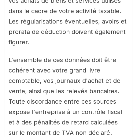
vos achats de biens et services utilisés
dans le cadre de votre activité taxable.
Les régularisations éventuelles, avoirs et
prorata de déduction doivent également
figurer.
L'ensemble de ces données doit être
cohérent avec votre grand livre
comptable, vos journaux d'achat et de
vente, ainsi que les relevés bancaires.
Toute discordance entre ces sources
expose l'entreprise à un contrôle fiscal
et à des pénalités de retard calculées
sur le montant de TVA non déclaré.