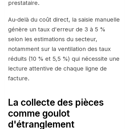
prestataire.
Au-delà du coût direct, la saisie manuelle
génère un taux d'erreur de 3 à 5 %
selon les estimations du secteur,
notamment sur la ventilation des taux
réduits (10 % et 5,5 %) qui nécessite une
lecture attentive de chaque ligne de
facture.
La collecte des pièces
comme goulot
d'étranglement