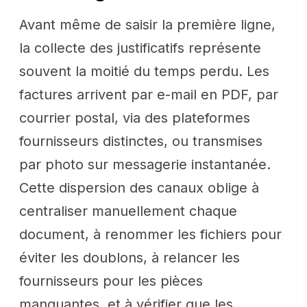
Avant même de saisir la première ligne,
la collecte des justificatifs représente
souvent la moitié du temps perdu. Les
factures arrivent par e-mail en PDF, par
courrier postal, via des plateformes
fournisseurs distinctes, ou transmises
par photo sur messagerie instantanée.
Cette dispersion des canaux oblige à
centraliser manuellement chaque
document, à renommer les fichiers pour
éviter les doublons, à relancer les
fournisseurs pour les pièces
manquantes, et à vérifier que les