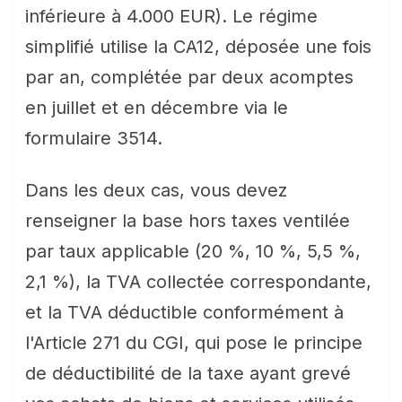
inférieure à 4.000 EUR). Le régime
simplifié utilise la CA12, déposée une fois
par an, complétée par deux acomptes
en juillet et en décembre via le
formulaire 3514.
Dans les deux cas, vous devez
renseigner la base hors taxes ventilée
par taux applicable (20 %, 10 %, 5,5 %,
2,1 %), la TVA collectée correspondante,
et la TVA déductible conformément à
l'Article 271 du CGI, qui pose le principe
de déductibilité de la taxe ayant grevé