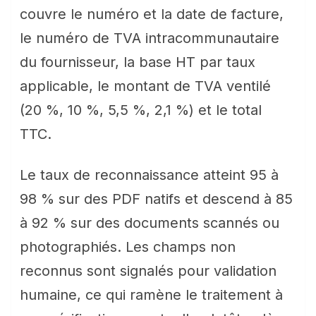
couvre le numéro et la date de facture,
le numéro de TVA intracommunautaire
du fournisseur, la base HT par taux
applicable, le montant de TVA ventilé
(20 %, 10 %, 5,5 %, 2,1 %) et le total
TTC.
Le taux de reconnaissance atteint 95 à
98 % sur des PDF natifs et descend à 85
à 92 % sur des documents scannés ou
photographiés. Les champs non
reconnus sont signalés pour validation
humaine, ce qui ramène le traitement à