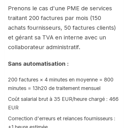
Prenons le cas d'une PME de services
traitant 200 factures par mois (150
achats fournisseurs, 50 factures clients)
et gérant sa TVA en interne avec un
collaborateur administratif.
Sans automatisation :
200 factures × 4 minutes en moyenne = 800
minutes = 13h20 de traitement mensuel
Coût salarial brut à 35 EUR/heure chargé : 466
EUR
Correction d'erreurs et relances fournisseurs :
+1 heure estimée