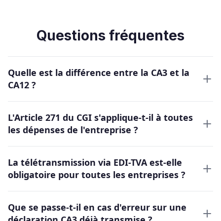
Questions fréquentes
Quelle est la différence entre la CA3 et la
CA12 ?
L'Article 271 du CGI s'applique-t-il à toutes
les dépenses de l'entreprise ?
La télétransmission via EDI-TVA est-elle
obligatoire pour toutes les entreprises ?
Que se passe-t-il en cas d'erreur sur une
déclaration CA3 déjà transmise ?