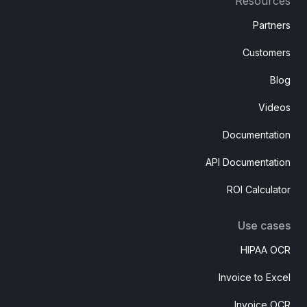
Resources
Partners
Customers
Blog
Videos
Documentation
API Documentation
ROI Calculator
Use cases
HIPAA OCR
Invoice to Excel
Invoice OCR