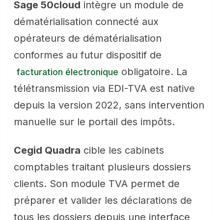
Sage 50cloud
intègre un module de
dématérialisation connecté aux
opérateurs de dématérialisation
conformes au futur dispositif de
obligatoire. La
facturation électronique
télétransmission via EDI-TVA est native
depuis la version 2022, sans intervention
manuelle sur le portail des impôts.
Cegid Quadra
cible les cabinets
comptables traitant plusieurs dossiers
clients. Son module TVA permet de
préparer et valider les déclarations de
tous les dossiers depuis une interface