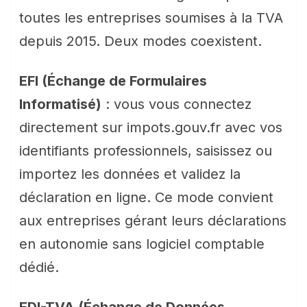
toutes les entreprises soumises à la TVA
depuis 2015. Deux modes coexistent.
EFI (Échange de Formulaires
Informatisé)
: vous vous connectez
directement sur impots.gouv.fr avec vos
identifiants professionnels, saisissez ou
importez les données et validez la
déclaration en ligne. Ce mode convient
aux entreprises gérant leurs déclarations
en autonomie sans logiciel comptable
dédié.