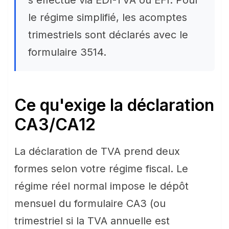
s'effectue via EDI-TVA ou EFI. Pour
le régime simplifié, les acomptes
trimestriels sont déclarés avec le
formulaire 3514.
Ce qu'exige la déclaration
CA3/CA12
La déclaration de TVA prend deux
formes selon votre régime fiscal. Le
régime réel normal impose le dépôt
mensuel du formulaire CA3 (ou
trimestriel si la TVA annuelle est