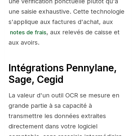
une vérification ponctuelle plutôt qu'à
une saisie exhaustive. Cette technologie
s'applique aux factures d'achat, aux
, aux relevés de caisse et
notes de frais
aux avoirs.
Intégrations Pennylane,
Sage, Cegid
La valeur d'un outil OCR se mesure en
grande partie à sa capacité à
transmettre les données extraites
directement dans votre logiciel