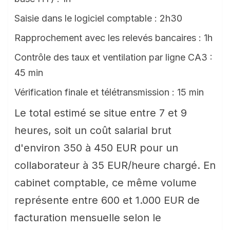
Saisie dans le logiciel comptable : 2h30
Rapprochement avec les relevés bancaires : 1h
Contrôle des taux et ventilation par ligne CA3 :
45 min
Vérification finale et télétransmission : 15 min
Le total estimé se situe entre 7 et 9
heures, soit un coût salarial brut
d'environ 350 à 450 EUR pour un
collaborateur à 35 EUR/heure chargé. En
cabinet comptable, ce même volume
représente entre 600 et 1.000 EUR de
facturation mensuelle selon le