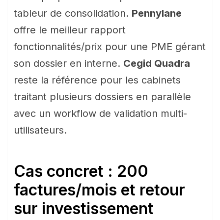
tableur de consolidation.
Pennylane
offre le meilleur rapport
fonctionnalités/prix pour une PME gérant
son dossier en interne.
Cegid Quadra
reste la référence pour les cabinets
traitant plusieurs dossiers en parallèle
avec un workflow de validation multi-
utilisateurs.
Cas concret : 200
factures/mois et retour
sur investissement