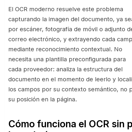
El OCR moderno resuelve este problema
capturando la imagen del documento, ya se
por escáner, fotografía de móvil o adjunto d
correo electrónico, y extrayendo cada cam
mediante reconocimiento contextual. No
necesita una plantilla preconfigurada para
cada proveedor: analiza la estructura del
documento en el momento de leerlo y locali
los campos por su contexto semántico, no 
su posición en la página.
Cómo funciona el OCR sin pl