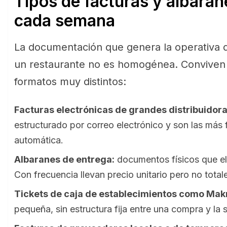
Tipos de facturas y albaran
cada semana
La documentación que genera la operativa 
un restaurante no es homogénea. Conviven
formatos muy distintos:
Facturas electrónicas de grandes distribuidora
estructurado por correo electrónico y son las más 
automática.
Albaranes de entrega:
documentos físicos que el 
Con frecuencia llevan precio unitario pero no total
Tickets de caja de establecimientos como Mak
pequeña, sin estructura fija entre una compra y la s