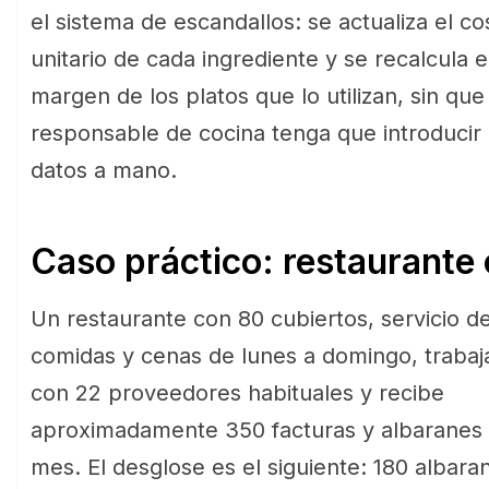
el sistema de escandallos: se actualiza el co
unitario de cada ingrediente y se recalcula e
margen de los platos que lo utilizan, sin que
responsable de cocina tenga que introducir 
datos a mano.
Caso práctico: restaurante
Un restaurante con 80 cubiertos, servicio d
comidas y cenas de lunes a domingo, trabaj
con 22 proveedores habituales y recibe
aproximadamente 350 facturas y albaranes 
mes. El desglose es el siguiente: 180 albara