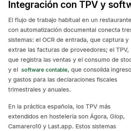
Integración con TPV y soft
El flujo de trabajo habitual en un restaurant
con automatización documental conecta tre
sistemas: el OCR de entrada, que captura y
extrae las facturas de proveedores; el TPV,
que registra las ventas y el consumo de sto
y el
, que consolida ingres
software contable
y gastos para las declaraciones fiscales
trimestrales y anuales.
En la práctica española, los TPV más
extendidos en hostelería son Ágora, Glop,
Camarero10 y Last.app. Estos sistemas