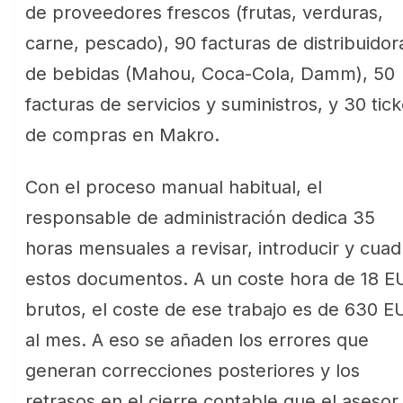
de proveedores frescos (frutas, verduras,
carne, pescado), 90 facturas de distribuidor
de bebidas (Mahou, Coca-Cola, Damm), 50
facturas de servicios y suministros, y 30 tick
de compras en Makro.
Con el proceso manual habitual, el
responsable de administración dedica 35
horas mensuales a revisar, introducir y cuad
estos documentos. A un coste hora de 18 E
brutos, el coste de ese trabajo es de 630 E
al mes. A eso se añaden los errores que
generan correcciones posteriores y los
retrasos en el cierre contable que el asesor