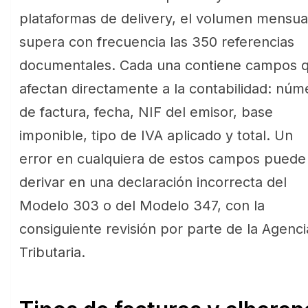
plataformas de delivery, el volumen mensua
supera con frecuencia las 350 referencias
documentales. Cada una contiene campos 
afectan directamente a la contabilidad: núm
de factura, fecha, NIF del emisor, base
imponible, tipo de IVA aplicado y total. Un
error en cualquiera de estos campos puede
derivar en una declaración incorrecta del
Modelo 303 o del Modelo 347, con la
consiguiente revisión por parte de la Agenci
Tributaria.