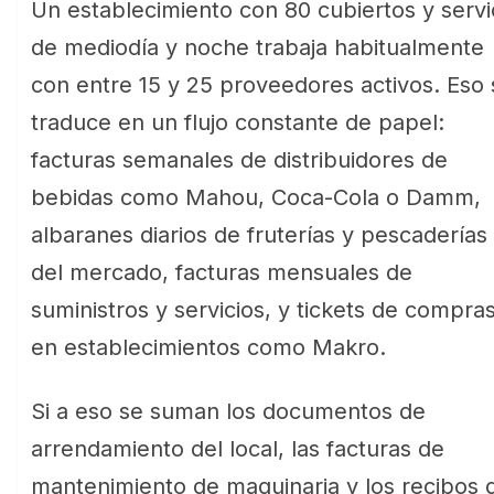
Un establecimiento con 80 cubiertos y servi
de mediodía y noche trabaja habitualmente
con entre 15 y 25 proveedores activos. Eso 
traduce en un flujo constante de papel:
facturas semanales de distribuidores de
bebidas como Mahou, Coca-Cola o Damm,
albaranes diarios de fruterías y pescaderías
del mercado, facturas mensuales de
suministros y servicios, y tickets de compra
en establecimientos como Makro.
Si a eso se suman los documentos de
arrendamiento del local, las facturas de
mantenimiento de maquinaria y los recibos 