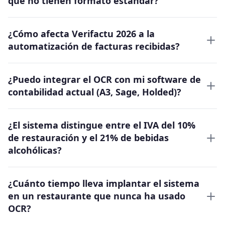
que no tienen formato estándar?
¿Cómo afecta Verifactu 2026 a la
automatización de facturas recibidas?
¿Puedo integrar el OCR con mi software de
contabilidad actual (A3, Sage, Holded)?
¿El sistema distingue entre el IVA del 10%
de restauración y el 21% de bebidas
alcohólicas?
¿Cuánto tiempo lleva implantar el sistema
en un restaurante que nunca ha usado
OCR?