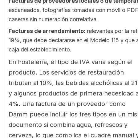
Facturas de proveedores locales o de tempora
escaneados, fotografías tomadas con móvil o PDFs
caseras sin numeración correlativa.
Facturas de arrendamiento:
relevantes por la re
19%, que debe declararse en el Modelo 115 y que a
caja del establecimiento.
En hostelería, el tipo de IVA varía según el
producto. Los servicios de restauración
tributan al 10%, las bebidas alcohólicas al 2
y algunos productos de primera necesidad a
4%. Una factura de un proveedor como
Damm puede incluir los tres tipos en un mi
documento si combina agua, refrescos y
cerveza, lo que complica el cuadre manual 