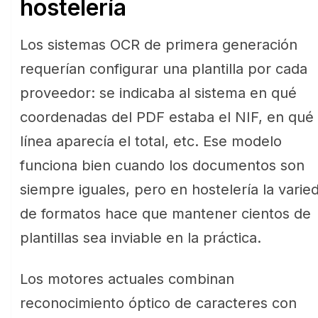
hostelería
Los sistemas OCR de primera generación
requerían configurar una plantilla por cada
proveedor: se indicaba al sistema en qué
coordenadas del PDF estaba el NIF, en qué
línea aparecía el total, etc. Ese modelo
funciona bien cuando los documentos son
siempre iguales, pero en hostelería la varie
de formatos hace que mantener cientos de
plantillas sea inviable en la práctica.
Los motores actuales combinan
reconocimiento óptico de caracteres con