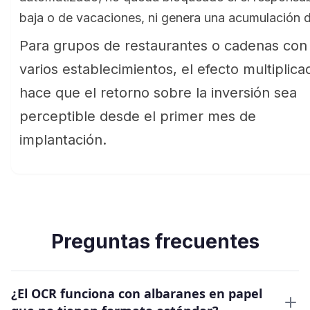
baja o de vacaciones, ni genera una acumulación de
Para grupos de restaurantes o cadenas con
varios establecimientos, el efecto multiplica
hace que el retorno sobre la inversión sea
perceptible desde el primer mes de
implantación.
Preguntas frecuentes
¿El OCR funciona con albaranes en papel