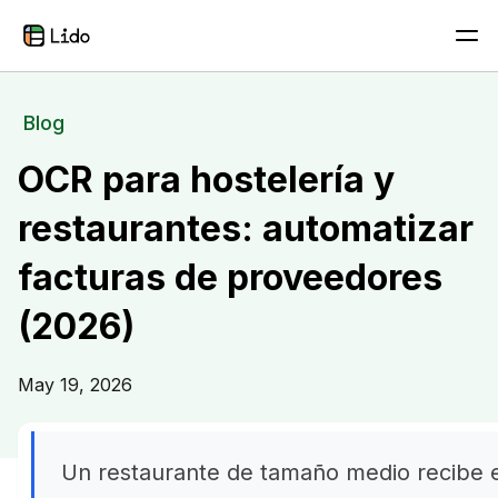
Blog
OCR para hostelería y
restaurantes: automatizar
facturas de proveedores
(2026)
May 19, 2026
Un restaurante de tamaño medio recibe 