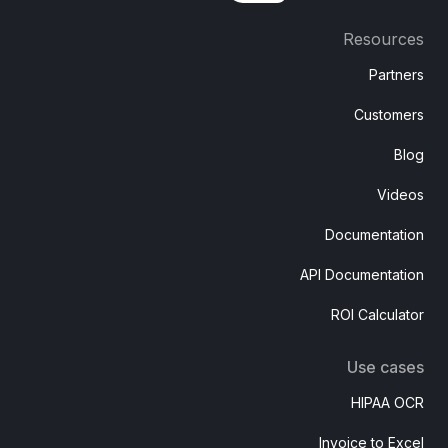
Resources
Partners
Customers
Blog
Videos
Documentation
API Documentation
ROI Calculator
Use cases
HIPAA OCR
Invoice to Excel