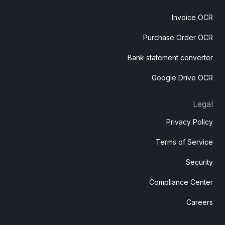
Invoice OCR
Purchase Order OCR
Bank statement converter
Google Drive OCR
Legal
Privacy Policy
Terms of Service
Security
Compliance Center
Careers