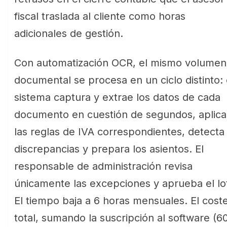
fiscal traslada al cliente como horas
adicionales de gestión.
Con automatización OCR, el mismo volumen
documental se procesa en un ciclo distinto: 
sistema captura y extrae los datos de cada
documento en cuestión de segundos, aplica
las reglas de IVA correspondientes, detecta
discrepancias y prepara los asientos. El
responsable de administración revisa
únicamente las excepciones y aprueba el lo
El tiempo baja a 6 horas mensuales. El cost
total, sumando la suscripción al software (6