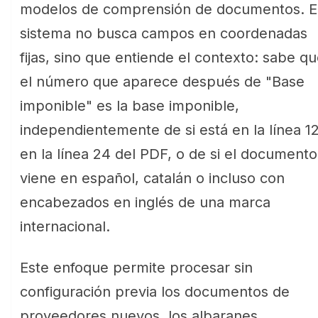
modelos de comprensión de documentos. E
sistema no busca campos en coordenadas
fijas, sino que entiende el contexto: sabe q
el número que aparece después de "Base
imponible" es la base imponible,
independientemente de si está en la línea 1
en la línea 24 del PDF, o de si el documento
viene en español, catalán o incluso con
encabezados en inglés de una marca
internacional.
Este enfoque permite procesar sin
configuración previa los documentos de
proveedores nuevos, los albaranes