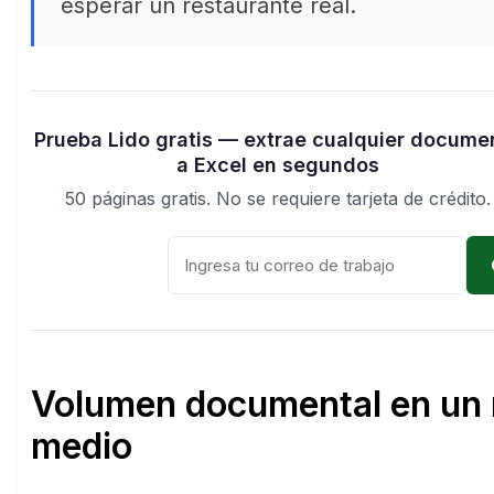
esperar un restaurante real.
Prueba Lido gratis — extrae cualquier docume
a Excel en segundos
50 páginas gratis. No se requiere tarjeta de crédito.
Volumen documental en un 
medio