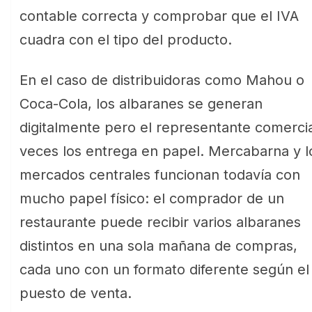
contable correcta y comprobar que el IVA
cuadra con el tipo del producto.
En el caso de distribuidoras como Mahou o
Coca-Cola, los albaranes se generan
digitalmente pero el representante comercia
veces los entrega en papel. Mercabarna y l
mercados centrales funcionan todavía con
mucho papel físico: el comprador de un
restaurante puede recibir varios albaranes
distintos en una sola mañana de compras,
cada uno con un formato diferente según el
puesto de venta.