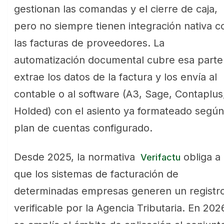
gestionan las comandas y el cierre de caja,
pero no siempre tienen integración nativa c
las facturas de proveedores. La
automatización documental cubre esa parte
extrae los datos de la factura y los envía al
contable o al software (A3, Sage, Contaplus
Holded) con el asiento ya formateado según
plan de cuentas configurado.
Desde 2025, la normativa
obliga a
Verifactu
que los sistemas de facturación de
determinadas empresas generen un registr
verificable por la Agencia Tributaria. En 202