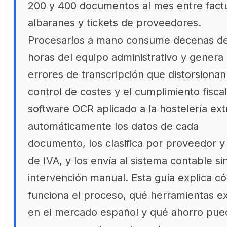
200 y 400 documentos al mes entre fact
albaranes y tickets de proveedores.
Procesarlos a mano consume decenas d
horas del equipo administrativo y genera
errores de transcripción que distorsionan
control de costes y el cumplimiento fiscal
software OCR aplicado a la hostelería ext
automáticamente los datos de cada
documento, los clasifica por proveedor y 
de IVA, y los envía al sistema contable si
intervención manual. Esta guía explica c
funciona el proceso, qué herramientas ex
en el mercado español y qué ahorro pue