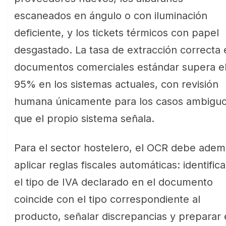
escaneados en ángulo o con iluminación
deficiente, y los tickets térmicos con papel
desgastado. La tasa de extracción correcta 
documentos comerciales estándar supera e
95% en los sistemas actuales, con revisión
humana únicamente para los casos ambigu
que el propio sistema señala.
Para el sector hostelero, el OCR debe adem
aplicar reglas fiscales automáticas: identifica
el tipo de IVA declarado en el documento
coincide con el tipo correspondiente al
producto, señalar discrepancias y preparar 