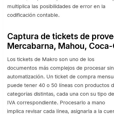
multiplica las posibilidades de error en la
codificación contable.
Captura de tickets de prov
Mercabarna, Mahou, Coca-
Los tickets de Makro son uno de los
documentos más complejos de procesar sin
automatización. Un ticket de compra mensu
puede tener 40 o 50 líneas con productos 
categorías distintas, cada una con su tipo d
IVA correspondiente. Procesarlo a mano
implica revisar cada línea, asignarla a la cue