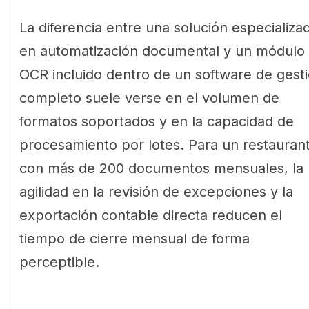
La diferencia entre una solución especializa
en automatización documental y un módulo
OCR incluido dentro de un software de gest
completo suele verse en el volumen de
formatos soportados y en la capacidad de
procesamiento por lotes. Para un restauran
con más de 200 documentos mensuales, la
agilidad en la revisión de excepciones y la
exportación contable directa reducen el
tiempo de cierre mensual de forma
perceptible.