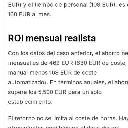
EUR) y el tiempo de personal (108 EUR), es
168 EUR al mes.
ROI mensual realista
Con los datos del caso anterior, el ahorro n
mensual es de 462 EUR (630 EUR de coste
manual menos 168 EUR de coste
automatizado). En términos anuales, el ahor
supera los 5.500 EUR para un solo
establecimiento.
El retorno no se limita al coste de horas. Ha