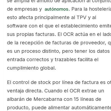
se amplía el ámbito de aplicación al conjunt
de empresas y
. Para la hostelerí
autónomos
esto afecta principalmente al TPV y al
software con el que el establecimiento emit
sus propias facturas. El OCR actúa en el lad
de la recepción de facturas de proveedor, 
es un proceso distinto, pero tener los datos
entrada correctos y trazables facilita el
cumplimiento global.
El control de stock por línea de factura es o
ventaja directa. Cuando el OCR extrae un
albarán de Mercabarna con 15 líneas de
producto, puede alimentar automáticament