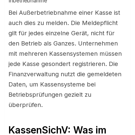
Inbetriebnahme
Bei Außerbetriebnahme einer Kasse ist
auch dies zu melden. Die Meldepflicht
gilt für jedes einzelne Gerät, nicht für
den Betrieb als Ganzes. Unternehmen
mit mehreren Kassensystemen müssen
jede Kasse gesondert registrieren. Die
Finanzverwaltung nutzt die gemeldeten
Daten, um Kassensysteme bei
Betriebsprüfungen gezielt zu
überprüfen.
KassenSichV: Was im