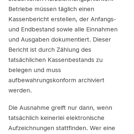
Betriebe müssen täglich einen
Kassenbericht erstellen, der Anfangs-
und Endbestand sowie alle Einnahmen
und Ausgaben dokumentiert. Dieser
Bericht ist durch Zählung des
tatsächlichen Kassenbestands zu
belegen und muss
aufbewahrungskonform archiviert
werden.
Die Ausnahme greift nur dann, wenn
tatsächlich keinerlei elektronische
Aufzeichnungen stattfinden. Wer eine