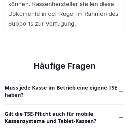
können. Kassenhersteller stellen diese
Dokumente in der Regel im Rahmen des
Supports zur Verfügung.
Häufige Fragen
Muss jede Kasse im Betrieb eine eigene TSE
haben?
Gilt die TSE-Pflicht auch für mobile
Kassensysteme und Tablet-Kassen?