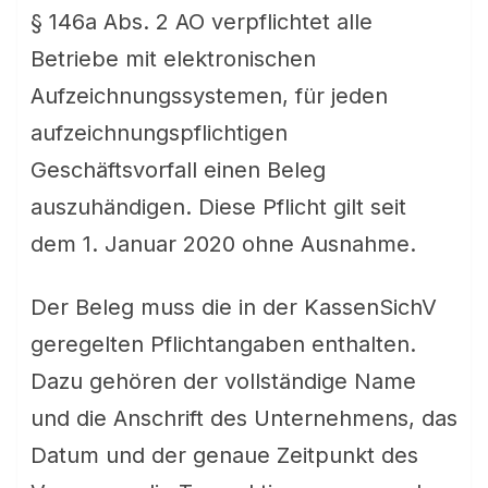
§ 146a Abs. 2 AO verpflichtet alle
Betriebe mit elektronischen
Aufzeichnungssystemen, für jeden
aufzeichnungspflichtigen
Geschäftsvorfall einen Beleg
auszuhändigen. Diese Pflicht gilt seit
dem 1. Januar 2020 ohne Ausnahme.
Der Beleg muss die in der KassenSichV
geregelten Pflichtangaben enthalten.
Dazu gehören der vollständige Name
und die Anschrift des Unternehmens, das
Datum und der genaue Zeitpunkt des