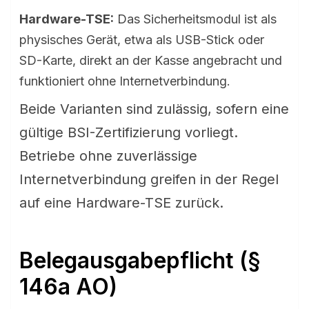
Hardware-TSE:
Das Sicherheitsmodul ist als
physisches Gerät, etwa als USB-Stick oder
SD-Karte, direkt an der Kasse angebracht und
funktioniert ohne Internetverbindung.
Beide Varianten sind zulässig, sofern eine
gültige BSI-Zertifizierung vorliegt.
Betriebe ohne zuverlässige
Internetverbindung greifen in der Regel
auf eine Hardware-TSE zurück.
Belegausgabepflicht (§
146a AO)