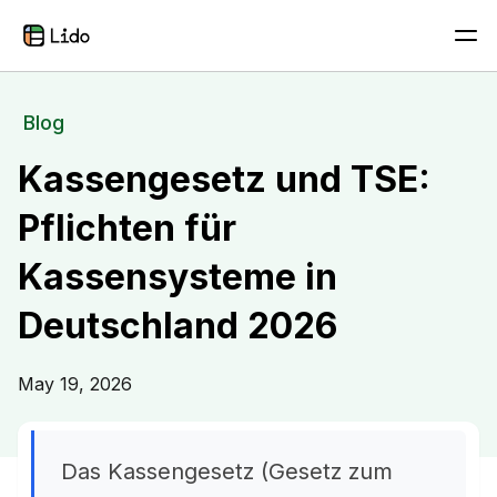
Blog
Kassengesetz und TSE:
Pflichten für
Kassensysteme in
Deutschland 2026
May 19, 2026
Das Kassengesetz (Gesetz zum