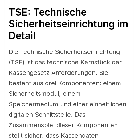
TSE: Technische
Sicherheitseinrichtung im
Detail
Die Technische Sicherheitseinrichtung
(TSE) ist das technische Kernstück der
Kassengesetz-Anforderungen. Sie
besteht aus drei Komponenten: einem
Sicherheitsmodul, einem
Speichermedium und einer einheitlichen
digitalen Schnittstelle. Das
Zusammenspiel dieser Komponenten
stellt sicher, dass Kassendaten