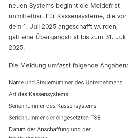
neuen Systems beginnt die Meldefrist
unmittelbar. Für Kassensysteme, die vor
dem 1. Juli 2025 angeschafft wurden,
galt eine Übergangsfrist bis zum 31. Juli
2025.
Die Meldung umfasst folgende Angaben:
Name und Steuernummer des Unternehmens
Art des Kassensystems
Seriennummer des Kassensystems
Seriennummer der eingesetzten TSE
Datum der Anschaffung und der