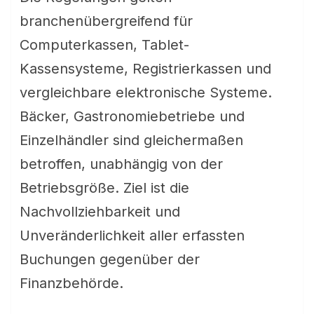
branchenübergreifend für
Computerkassen, Tablet-
Kassensysteme, Registrierkassen und
vergleichbare elektronische Systeme.
Bäcker, Gastronomiebetriebe und
Einzelhändler sind gleichermaßen
betroffen, unabhängig von der
Betriebsgröße. Ziel ist die
Nachvollziehbarkeit und
Unveränderlichkeit aller erfassten
Buchungen gegenüber der
Finanzbehörde.