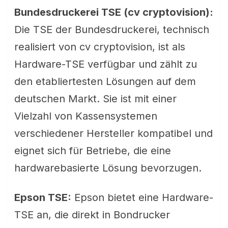
Bundesdruckerei TSE (cv cryptovision):
Die TSE der Bundesdruckerei, technisch
realisiert von cv cryptovision, ist als
Hardware-TSE verfügbar und zählt zu
den etabliertesten Lösungen auf dem
deutschen Markt. Sie ist mit einer
Vielzahl von Kassensystemen
verschiedener Hersteller kompatibel und
eignet sich für Betriebe, die eine
hardwarebasierte Lösung bevorzugen.
Epson TSE:
Epson bietet eine Hardware-
TSE an, die direkt in Bondrucker