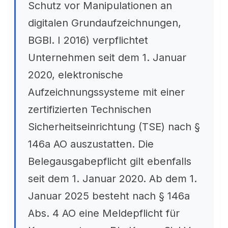
Schutz vor Manipulationen an
digitalen Grundaufzeichnungen,
BGBl. I 2016) verpflichtet
Unternehmen seit dem 1. Januar
2020, elektronische
Aufzeichnungssysteme mit einer
zertifizierten Technischen
Sicherheitseinrichtung (TSE) nach §
146a AO auszustatten. Die
Belegausgabepflicht gilt ebenfalls
seit dem 1. Januar 2020. Ab dem 1.
Januar 2025 besteht nach § 146a
Abs. 4 AO eine Meldepflicht für