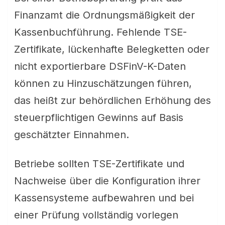
Finanzamt die Ordnungsmäßigkeit der
Kassenbuchführung. Fehlende TSE-
Zertifikate, lückenhafte Belegketten oder
nicht exportierbare DSFinV-K-Daten
können zu Hinzuschätzungen führen,
das heißt zur behördlichen Erhöhung des
steuerpflichtigen Gewinns auf Basis
geschätzter Einnahmen.
Betriebe sollten TSE-Zertifikate und
Nachweise über die Konfiguration ihrer
Kassensysteme aufbewahren und bei
einer Prüfung vollständig vorlegen