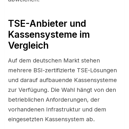
TSE-Anbieter und
Kassensysteme im
Vergleich
Auf dem deutschen Markt stehen
mehrere BSI-zertifizierte TSE-Lösungen
und darauf aufbauende Kassensysteme
zur Verfügung. Die Wahl hängt von den
betrieblichen Anforderungen, der
vorhandenen Infrastruktur und dem
eingesetzten Kassensystem ab.