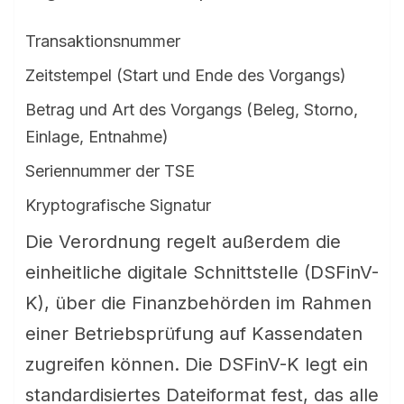
Transaktionsnummer
Zeitstempel (Start und Ende des Vorgangs)
Betrag und Art des Vorgangs (Beleg, Storno,
Einlage, Entnahme)
Seriennummer der TSE
Kryptografische Signatur
Die Verordnung regelt außerdem die
einheitliche digitale Schnittstelle (DSFinV-
K), über die Finanzbehörden im Rahmen
einer Betriebsprüfung auf Kassendaten
zugreifen können. Die DSFinV-K legt ein
standardisiertes Dateiformat fest, das alle