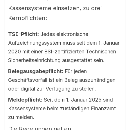
Kassensysteme einsetzen, zu drei
Kernpflichten:
TSE-Pflicht:
Jedes elektronische
Aufzeichnungssystem muss seit dem 1. Januar
2020 mit einer BSI-zertifizierten Technischen
Sicherheitseinrichtung ausgestattet sein.
Belegausgabepflicht:
Für jeden
Geschäftsvorfall ist ein Beleg auszuhändigen
oder digital zur Verfügung zu stellen.
Meldepflicht:
Seit dem 1. Januar 2025 sind
Kassensysteme beim zuständigen Finanzamt
zu melden.
Die Regelungen gelten