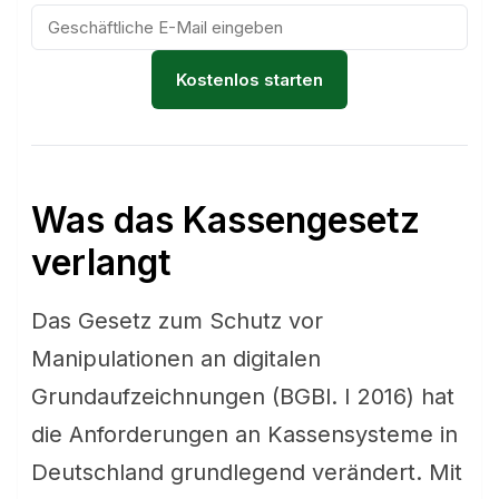
Kostenlos starten
Was das Kassengesetz
verlangt
Das Gesetz zum Schutz vor
Manipulationen an digitalen
Grundaufzeichnungen (BGBl. I 2016) hat
die Anforderungen an Kassensysteme in
Deutschland grundlegend verändert. Mit