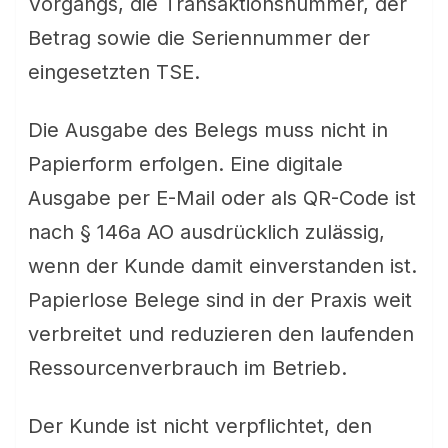
Vorgangs, die Transaktionsnummer, der
Betrag sowie die Seriennummer der
eingesetzten TSE.
Die Ausgabe des Belegs muss nicht in
Papierform erfolgen. Eine digitale
Ausgabe per E-Mail oder als QR-Code ist
nach § 146a AO ausdrücklich zulässig,
wenn der Kunde damit einverstanden ist.
Papierlose Belege sind in der Praxis weit
verbreitet und reduzieren den laufenden
Ressourcenverbrauch im Betrieb.
Der Kunde ist nicht verpflichtet, den