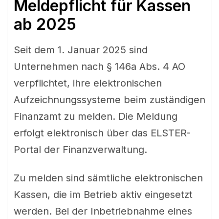
Meldepflicht für Kassen
ab 2025
Seit dem 1. Januar 2025 sind
Unternehmen nach § 146a Abs. 4 AO
verpflichtet, ihre elektronischen
Aufzeichnungssysteme beim zuständigen
Finanzamt zu melden. Die Meldung
erfolgt elektronisch über das ELSTER-
Portal der Finanzverwaltung.
Zu melden sind sämtliche elektronischen
Kassen, die im Betrieb aktiv eingesetzt
werden. Bei der Inbetriebnahme eines