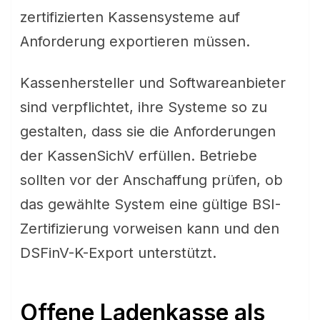
zertifizierten Kassensysteme auf
Anforderung exportieren müssen.
Kassenhersteller und Softwareanbieter
sind verpflichtet, ihre Systeme so zu
gestalten, dass sie die Anforderungen
der KassenSichV erfüllen. Betriebe
sollten vor der Anschaffung prüfen, ob
das gewählte System eine gültige BSI-
Zertifizierung vorweisen kann und den
DSFinV-K-Export unterstützt.
Offene Ladenkasse als