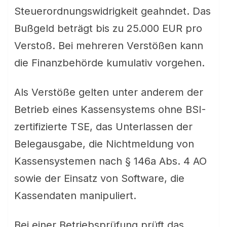
Steuerordnungswidrigkeit geahndet. Das
Bußgeld beträgt bis zu 25.000 EUR pro
Verstoß. Bei mehreren Verstößen kann
die Finanzbehörde kumulativ vorgehen.
Als Verstöße gelten unter anderem der
Betrieb eines Kassensystems ohne BSI-
zertifizierte TSE, das Unterlassen der
Belegausgabe, die Nichtmeldung von
Kassensystemen nach § 146a Abs. 4 AO
sowie der Einsatz von Software, die
Kassendaten manipuliert.
Bei einer Betriebsprüfung prüft das