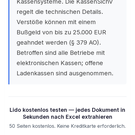
Kassensysteme. Die KassenSichV
regelt die technischen Details.
Verstöße können mit einem
Bußgeld von bis zu 25.000 EUR
geahndet werden (§ 379 AO).
Betroffen sind alle Betriebe mit
elektronischen Kassen; offene
Ladenkassen sind ausgenommen.
Lido kostenlos testen — jedes Dokument in
Sekunden nach Excel extrahieren
50 Seiten kostenlos. Keine Kreditkarte erforderlich.