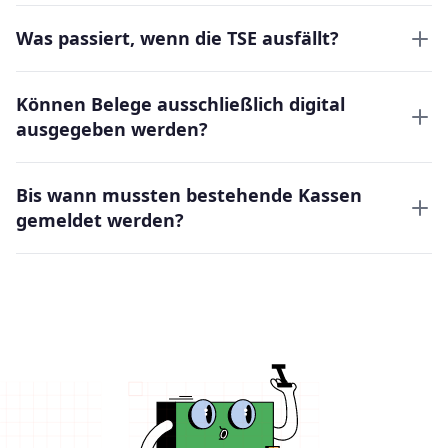
Was passiert, wenn die TSE ausfällt?
Können Belege ausschließlich digital
ausgegeben werden?
Bis wann mussten bestehende Kassen
gemeldet werden?