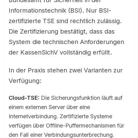
Bundesamt für Sicherheit in der
Informationstechnik (BSI). Nur BSI-
zertifizierte TSE sind rechtlich zulässig.
Die Zertifizierung bestätigt, dass das
System die technischen Anforderungen
der KassenSichV vollständig erfüllt.
In der Praxis stehen zwei Varianten zur
Verfügung:
Cloud-TSE:
Die Sicherungsfunktion läuft auf
einem externen Server über eine
Internetverbindung. Zertifizierte Systeme
verfügen über Offline-Puffermechanismen für
den Fall einer Verbindungsunterbrechung.