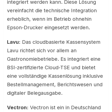
integriert werden kann. Diese Lösung
vereinfacht die technische Integration
erheblich, wenn im Betrieb ohnehin
Epson-Drucker eingesetzt werden.
Lavu:
Das cloudbasierte Kassensystem
Lavu richtet sich vor allem an
Gastronomiebetriebe. Es integriert eine
BSI-zertifizierte Cloud-TSE und bietet
eine vollständige Kassenlösung inklusive
Bestellmanagement, Berichtswesen und
digitaler Belegausgabe.
Vectron:
Vectron ist ein in Deutschland