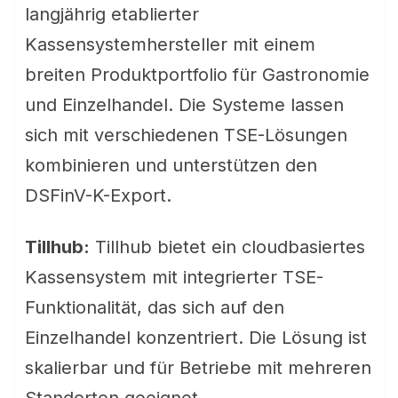
langjährig etablierter
Kassensystemhersteller mit einem
breiten Produktportfolio für Gastronomie
und Einzelhandel. Die Systeme lassen
sich mit verschiedenen TSE-Lösungen
kombinieren und unterstützen den
DSFinV-K-Export.
Tillhub:
Tillhub bietet ein cloudbasiertes
Kassensystem mit integrierter TSE-
Funktionalität, das sich auf den
Einzelhandel konzentriert. Die Lösung ist
skalierbar und für Betriebe mit mehreren