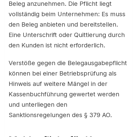
Beleg anzunehmen. Die Pflicht liegt
vollständig beim Unternehmen: Es muss
den Beleg anbieten und bereitstellen.
Eine Unterschrift oder Quittierung durch
den Kunden ist nicht erforderlich.
Verstöße gegen die Belegausgabepflicht
können bei einer Betriebsprüfung als
Hinweis auf weitere Mängel in der
Kassenbuchführung gewertet werden
und unterliegen den
Sanktionsregelungen des § 379 AO.