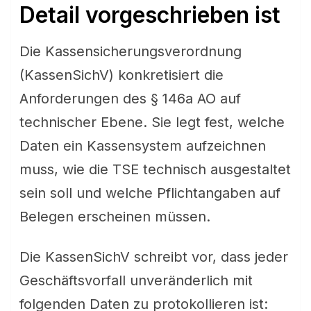
Detail vorgeschrieben ist
Die Kassensicherungsverordnung
(KassenSichV) konkretisiert die
Anforderungen des § 146a AO auf
technischer Ebene. Sie legt fest, welche
Daten ein Kassensystem aufzeichnen
muss, wie die TSE technisch ausgestaltet
sein soll und welche Pflichtangaben auf
Belegen erscheinen müssen.
Die KassenSichV schreibt vor, dass jeder
Geschäftsvorfall unveränderlich mit
folgenden Daten zu protokollieren ist: