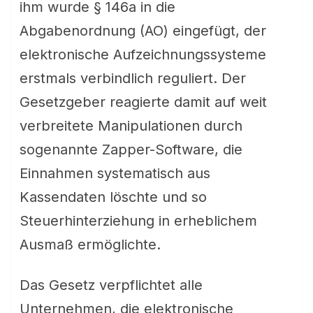
ihm wurde § 146a in die
Abgabenordnung (AO) eingefügt, der
elektronische Aufzeichnungssysteme
erstmals verbindlich reguliert. Der
Gesetzgeber reagierte damit auf weit
verbreitete Manipulationen durch
sogenannte Zapper-Software, die
Einnahmen systematisch aus
Kassendaten löschte und so
Steuerhinterziehung in erheblichem
Ausmaß ermöglichte.
Das Gesetz verpflichtet alle
Unternehmen, die elektronische