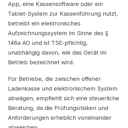
App, eine Kassensoftware oder ein
Tablet-System zur Kassenführung nutzt,
betreibt ein elektronisches
Aufzeichnungssystem im Sinne des §
146a AO und ist TSE-pflichtig,
unabhängig davon, wie das Gerät im
Betrieb bezeichnet wird.
Für Betriebe, die zwischen offener
Ladenkasse und elektronischem System
abwägen, empfiehlt sich eine steuerliche
Beratung, da die Prüfungsrisiken und
Anforderungen erheblich voneinander
abweichen.