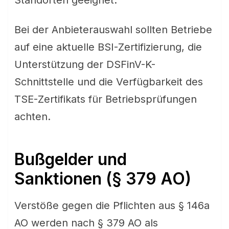
Standorten geeignet.
Bei der Anbieterauswahl sollten Betriebe
auf eine aktuelle BSI-Zertifizierung, die
Unterstützung der DSFinV-K-
Schnittstelle und die Verfügbarkeit des
TSE-Zertifikats für Betriebsprüfungen
achten.
Bußgelder und
Sanktionen (§ 379 AO)
Verstöße gegen die Pflichten aus § 146a
AO werden nach § 379 AO als