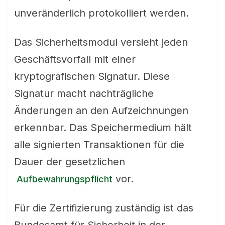
unveränderlich protokolliert werden.
Das Sicherheitsmodul versieht jeden
Geschäftsvorfall mit einer
kryptografischen Signatur. Diese
Signatur macht nachträgliche
Änderungen an den Aufzeichnungen
erkennbar. Das Speichermedium hält
alle signierten Transaktionen für die
Dauer der gesetzlichen
vor.
Aufbewahrungspflicht
Für die Zertifizierung zuständig ist das