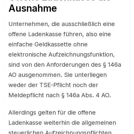
Ausnahme
Unternehmen, die ausschließlich eine
offene Ladenkasse führen, also eine
einfache Geldkassette ohne
elektronische Aufzeichnungsfunktion,
sind von den Anforderungen des § 146a
AO ausgenommen. Sie unterliegen
weder der TSE-Pflicht noch der
Meldepflicht nach § 146a Abs. 4 AO.
Allerdings gelten für die offene
Ladenkasse weiterhin die allgemeinen
steuerlichen Aufzeichnungspflichten.