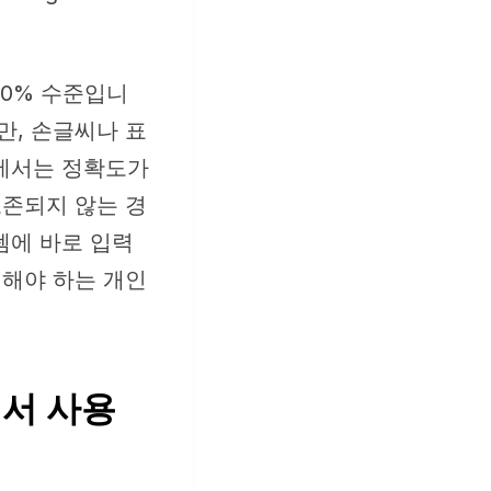
90% 수준입니
만, 손글씨나 표
웃에서는 정확도가
보존되지 않는 경
템에 바로 입력
 해야 하는 개인
경에서 사용