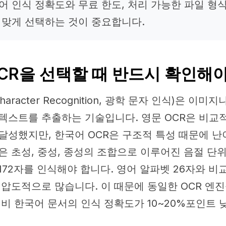
어 인식 정확도와 무료 한도, 처리 가능한 파일 형
 맞게 선택하는 것이 중요합니다.
CR을 선택할 때 반드시 확인해야
 Character Recognition, 광학 문자 인식)은 이미
텍스트를 추출하는 기술입니다. 영문 OCR은 비교
달성했지만, 한국어 OCR은 구조적 특성 때문에 
은 초성, 중성, 종성의 조합으로 이루어진 음절 단위
1,172자를 인식해야 합니다. 영어 알파벳 26자와 
 압도적으로 많습니다. 이 때문에 동일한 OCR 엔
대비 한국어 문서의 인식 정확도가 10~20%포인트 