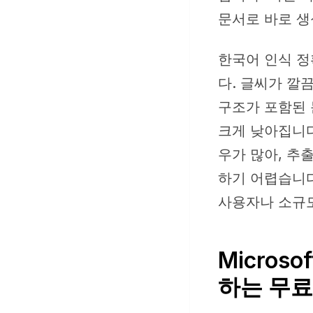
문서로 바로 생
한국어 인식 정
다. 글씨가 깔
구조가 포함된 
크게 낮아집니다
우가 많아, 추
하기 어렵습니다
사용자나 소규
Micros
하는 무료