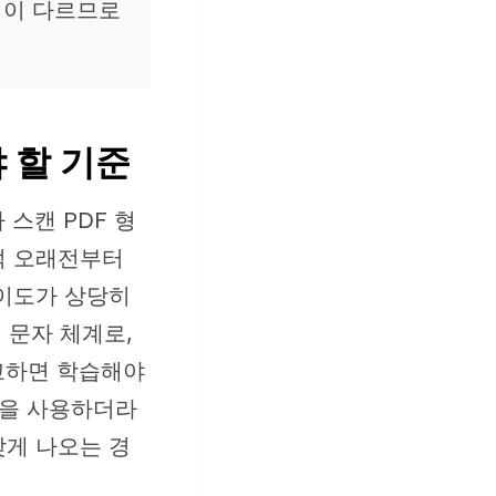
식이 다르므로
 할 기준
지나 스캔 PDF 형
적 오래전부터
난이도가 상당히
 문자 체계로,
비교하면 학습해야
진을 사용하더라
낮게 나오는 경