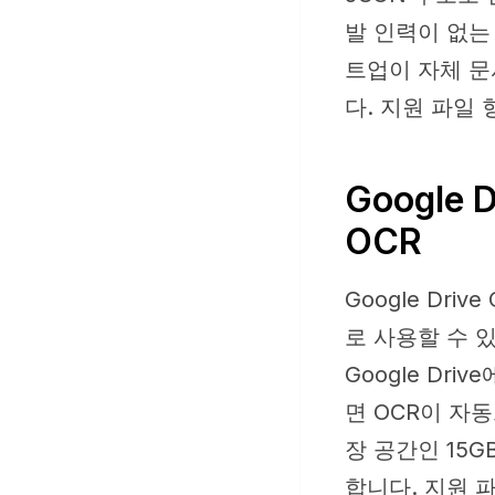
발 인력이 없는
트업이 자체 문
다. 지원 파일 형
Google
OCR
Google Dr
로 사용할 수 
Google Dri
면 OCR이 자
장 공간인 15
합니다. 지원 파일