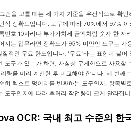
로그램을 고를 때는 세 가지 기준을 우선적으로 확인
인식 정확도입니다. 도구에 따라 70%에서 97% 
록번호 10자리나 부가가치세 금액처럼 숫자 한 자
어지는 업무라면 정확도가 95% 미만인 도구는 사
 실질적인 무료 한도입니다. '무료'라는 표현이 붙어
인 도구가 있는가 하면, 사실상 무제한으로 사용할 
처리량을 미리 계산한 후 비교해야 합니다. 세 번째
순히 텍스트 덩어리를 반환하는 도구인지, 항목별
 도구인지에 따라 후처리 작업량이 크게 달라집니
Clova OCR: 국내 최고 수준의 