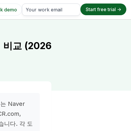
k demo
비교 (2026
 Naver
CR.com,
 있습니다. 각 도