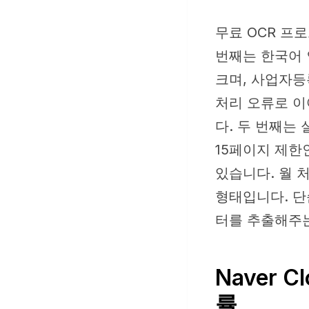
무료 OCR 프
번째는 한국어 
크며, 사업자등
처리 오류로 이
다. 두 번째는
15페이지 제한
있습니다. 월 
형태입니다. 단
터를 추출해주는
Naver 
률