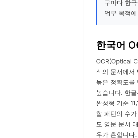
구마다 한국
업무 목적에
한국어 O
OCR(Optical
식의 문서에서 
높은 정확도를 
높습니다. 한글
완성형 기준 1
할 패턴의 수가
도 영문 문서 
우가 흔합니다.