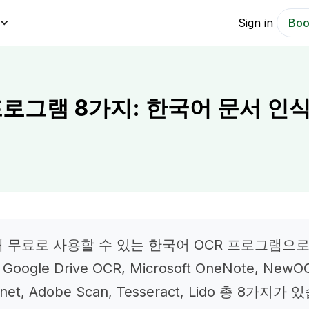
Sign in
Boo
프로그램 8가지: 한국어 문서 인식 
재 무료로 사용할 수 있는 한국어 OCR 프로그램으로는
 Google Drive OCR, Microsoft OneNote, NewO
.net, Adobe Scan, Tesseract, Lido 총 8가지가