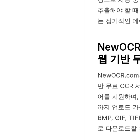
추출해야 할 때 
는 정기적인 데
NewOCR
웹 기반 
NewOCR.co
반 무료 OCR 
어를 지원하며,
까지 업로드 가능
BMP, GIF, 
로 다운로드할 