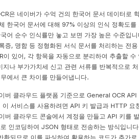
va OCR은 네이버가 수억 건의 한국어 문서 데이터로 
체 한국어 문서에 대해 97% 이상의 인식 정확도를 
한국어 순수 인식률만 놓고 보면 가장 높은 수준입니
록증, 명함 등 정형화된 서식 문서를 처리하는 전용
OCR이 있어, 각 항목을 자동으로 분리하여 추출할 수
미지나 부가가치세 신고 관련 서류를 반복적으로 
실무에서 큰 차이를 만들어냅니다.
버 클라우드 플랫폼 기준으로 General OCR API 
 이 서비스를 사용하려면 API 키 발급과 HTTP 
이버 클라우드 콘솔에서 계정을 만들고 API 키를 발
64로 인코딩하여 JSON 형태로 전송하는 방식입니다
 반환되므로 이를 파싱하여 활용하는 코드가 추가로