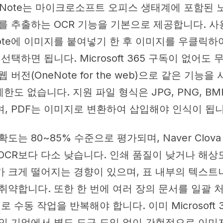
 OneNote는 마이크로소프트 오피스 생태계에 포함된 
를 추출하는 OCR 기능을 기본으로 제공합니다. 사
Note에 이미지를 붙여넣기 한 후 이미지를 우클릭하
택하면 됩니다. Microsoft 365 구독이 없어도 무료 
 버전(OneNote for the web)으로 같은 기능을
한도 없습니다. 지원 파일 형식은 JPG, PNG, BMP,
, PDF는 이미지로 변환하여 삽입해야 인식이 됩니
도는 80~85% 수준으로 평가되며, Naver Clova
ive OCR보다 다소 낮습니다. 인쇄 품질이 낮거나 해
 크게 떨어지는 경향이 있으며, 표 내부의 텍스트
취약합니다. 또한 한 번에 여러 장의 문서를 일괄 
로 수동 작업을 반복해야 합니다. 이미 Microsoft 
인 기업에서 별도 도구 도입 없이 간헐적으로 이미