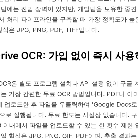
 팀에는 진입 장벽이 있지만, 개발팀을 보유한 중견
서 처리 파이프라인을 구축할 때 가장 정확도가 높
식은 JPG, PNG, PDF, TIFF입니다.
 Drive OCR: 가입 없이 즉시 사
ive OCR은 별도 프로그램 설치나 API 설정 없이 구글
있는 가장 간편한 무료 OCR 방법입니다. PDF나 이
ve에 업로드한 후 파일을 우클릭하여 'Google Doc
동으로 실행됩니다. 무료 한도는 사실상 없습니다. 구
GB 이내에서 파일을 업로드할 수 있는 한 횟수 제한 
 형식은 JPG, PNG, GIF, PDF이며, 추출 결과는 G