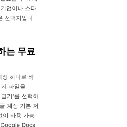
 기업이나 스타
은 선택지입니
용하는 무료
 계정 하나로 바
미지 파일을
s로 열기'를 선택하
글 계정 기본 저
없이 사용 가능
oogle Docs