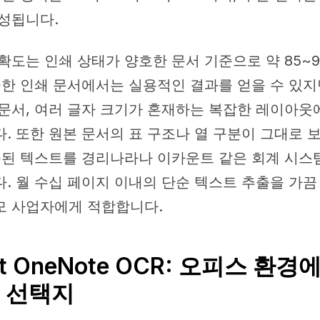
성됩니다.
확도는 인쇄 상태가 양호한 문서 기준으로 약 85~
끔한 인쇄 문서에서는 실용적인 결과를 얻을 수 있지
문서, 여러 글자 크기가 혼재하는 복잡한 레이아
. 또한 원본 문서의 표 구조나 열 구분이 그대로 
출된 텍스트를 경리나라나 이카운트 같은 회계 시스
. 월 수십 페이지 이내의 단순 텍스트 추출을 가끔
모 사업자에게 적합합니다.
oft OneNote OCR: 오피스 환
 선택지