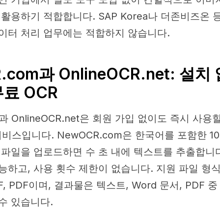
활용하기 적합합니다. SAP Korea나 더존비즈온 
이터 처리 업무에는 적합하지 않습니다.
.com과 OnlineOCR.net: 설
무료 OCR
m과 OnlineOCR.net은 회원 가입 없이도 즉시 사용
서비스입니다. NewOCR.com은 한국어를 포함한 1
 파일을 업로드하면 수 초 내에 텍스트를 추출합니다
하고, 사용 횟수 제한이 없습니다. 지원 파일 형식은 
TIFF, PDF이며, 결과물은 텍스트, Word 문서, PDF
수 있습니다.