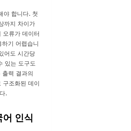
해야 합니다. 첫
이상까지 차이가
리 오류가 데이터
용하기 어렵습니
 있어도 시간당
수 있는 도구도
는 출력 결과의
로 구조화된 데이
다.
한국어 인식