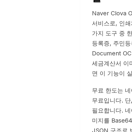
Naver Clo
서비스로, 인쇄
가지 도구 중 
등록증, 주민등
Document 
세금계산서 이
면 이 기능이 
무료 한도는 네이
무료입니다. 단,
필요합니다. 네
미지를 Base
JSON 구조로