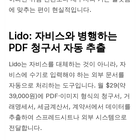
에 맞추는 편이 현실적입니다.
Lido: 자비스와 병행하는
PDF 청구서 자동 추출
Lido는 자비스를 대체하는 것이 아니라, 자
비스에 수기로 입력해야 하는 외부 문서를
자동으로 처리하는 도구입니다. 월 $29(약
39,000원)에 PDF·이미지 형식의 청구서, 거
래명세서, 세금계산서, 계약서에서 데이터를
추출하여 스프레드시트나 외부 시스템으로
전달합니다.