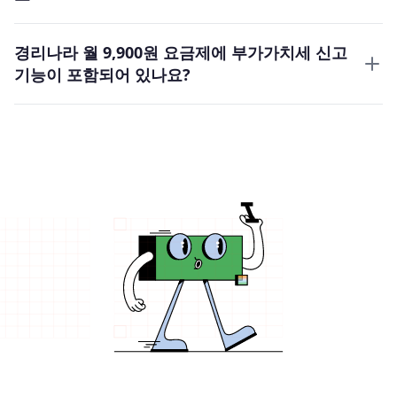
경리나라 월 9,900원 요금제에 부가가치세 신고
기능이 포함되어 있나요?