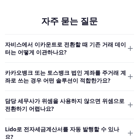
자주 묻는 질문
자비스에서 이카운트로 전환할 때 기존 거래 데이
터는 어떻게 이관하나요?
카카오뱅크 또는 토스뱅크 법인 계좌를 주거래 계
좌로 쓰는 경우 어떤 솔루션이 적합한가요?
담당 세무사가 위셈을 사용하지 않으면 위셈으로
전환하기 어렵나요?
Lido로 전자세금계산서를 자동 발행할 수 있나
요?