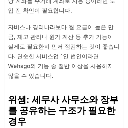
당 계좌를 주거래 계좌로 사용 중이라면 도
입 전 확인이 필요합니다.
자비스나 경리나라보다 월 요금이 높은 만
큼, 재고 관리나 원가 계산 등 추가 기능이
실제로 필요한지 먼저 점검하는 것이 좋습니
다. 단순한 서비스업 1인 법인이라면
Wehago의 기능 중 절반 이상을 사용하지
않을 수 있습니다.
위셈: 세무사 사무소와 장부
를 공유하는 구조가 필요한
경우