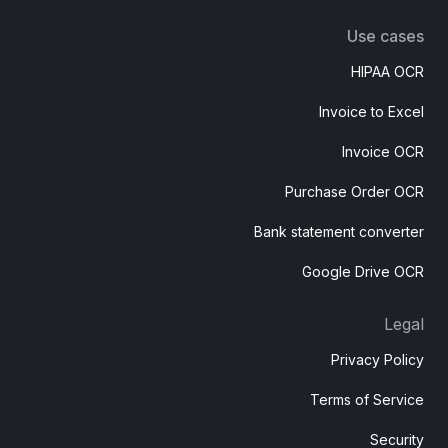
Use cases
HIPAA OCR
Invoice to Excel
Invoice OCR
Purchase Order OCR
Bank statement converter
Google Drive OCR
Legal
Privacy Policy
Terms of Service
Security