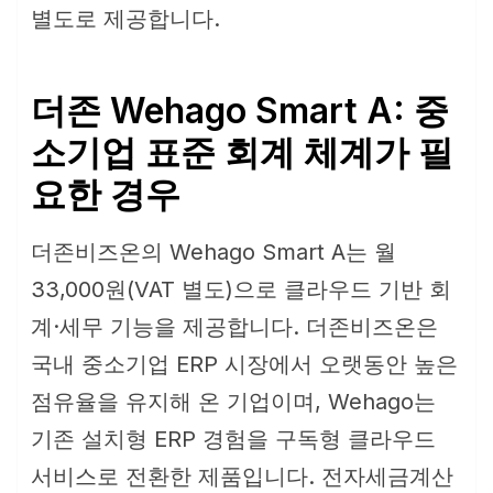
별도로 제공합니다.
더존 Wehago Smart A: 중
소기업 표준 회계 체계가 필
요한 경우
더존비즈온의 Wehago Smart A는 월
33,000원(VAT 별도)으로 클라우드 기반 회
계·세무 기능을 제공합니다. 더존비즈온은
국내 중소기업 ERP 시장에서 오랫동안 높은
점유율을 유지해 온 기업이며, Wehago는
기존 설치형 ERP 경험을 구독형 클라우드
서비스로 전환한 제품입니다. 전자세금계산