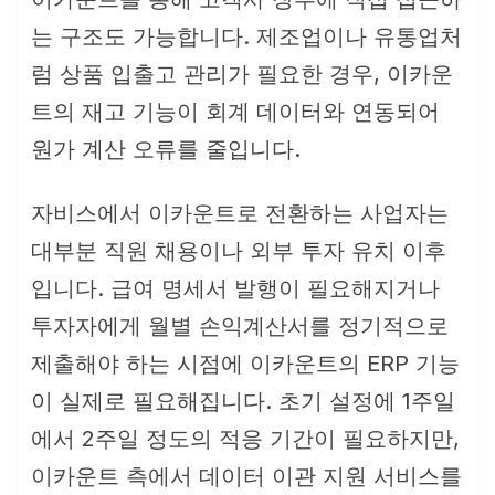
는 구조도 가능합니다. 제조업이나 유통업처
럼 상품 입출고 관리가 필요한 경우, 이카운
트의 재고 기능이 회계 데이터와 연동되어
원가 계산 오류를 줄입니다.
자비스에서 이카운트로 전환하는 사업자는
대부분 직원 채용이나 외부 투자 유치 이후
입니다. 급여 명세서 발행이 필요해지거나
투자자에게 월별 손익계산서를 정기적으로
제출해야 하는 시점에 이카운트의 ERP 기능
이 실제로 필요해집니다. 초기 설정에 1주일
에서 2주일 정도의 적응 기간이 필요하지만,
이카운트 측에서 데이터 이관 지원 서비스를