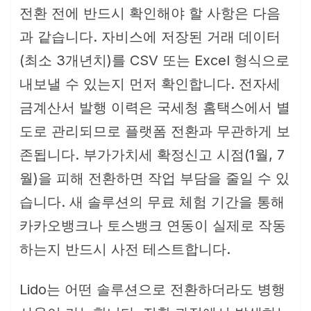
전환 전에 반드시 확인해야 할 사항은 다음
과 같습니다. 자비스에 저장된 거래 데이터
(최소 3개년치)를 CSV 또는 Excel 형식으로
내보낼 수 있는지 먼저 확인합니다. 전자세
금계산서 발행 이력은 국세청 홈택스에서 별
도로 관리되므로 플랫폼 전환과 무관하게 보
존됩니다. 부가가치세 확정신고 시점(1월, 7
월)을 피해 전환하면 작업 부담을 줄일 수 있
습니다. 새 솔루션의 무료 체험 기간을 통해
카카오뱅크나 토스뱅크 연동이 실제로 작동
하는지 반드시 사전 테스트합니다.
Lido는 어떤 솔루션으로 전환하더라도 병행