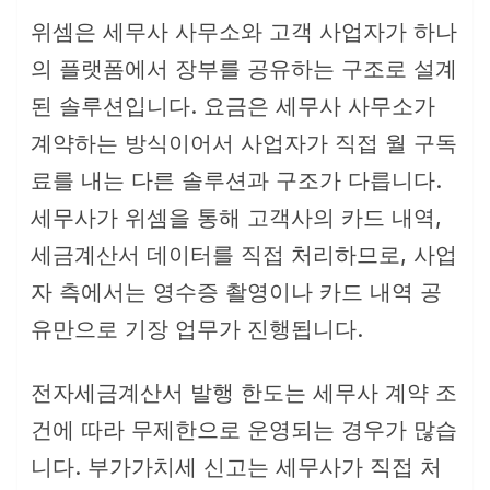
위셈은 세무사 사무소와 고객 사업자가 하나
의 플랫폼에서 장부를 공유하는 구조로 설계
된 솔루션입니다. 요금은 세무사 사무소가
계약하는 방식이어서 사업자가 직접 월 구독
료를 내는 다른 솔루션과 구조가 다릅니다.
세무사가 위셈을 통해 고객사의 카드 내역,
세금계산서 데이터를 직접 처리하므로, 사업
자 측에서는 영수증 촬영이나 카드 내역 공
유만으로 기장 업무가 진행됩니다.
전자세금계산서 발행 한도는 세무사 계약 조
건에 따라 무제한으로 운영되는 경우가 많습
니다. 부가가치세 신고는 세무사가 직접 처