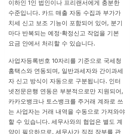
이하인 1인 법인이나 프리랜서에게 충분한
수준입니다. 카드 매출 자동 수집과 부가가
치세 신고 보조 기능이 포함되어 있어, 분기
마다 반복되는 예정·확정신고 작업을 기본
요금 안에서 처리할 수 있습니다.
사업자등록번호 10자리를 기준으로 국세청
홈택스와 연동되며, 일반과세자와 간이과세
자 신고 방식이 자동으로 구분됩니다. 인터
넷전문은행 연동은 부분적으로만 지원되어,
카카오뱅크나 토스뱅크를 주거래 계좌로 쓰
는 사업자는 거래 내역을 수동으로 가져와야
할 수 있습니다. 세무사와의 협업은 별도 계
약이 필요하므로, 세무사가 직접 장부를 관