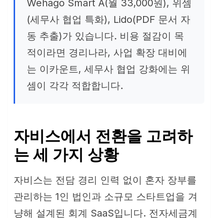
Wehago Smart A(월 33,000원), 위셈
(세무사 협업 특화), Lido(PDF 문서 자
동 추출)가 있습니다. 비용 절감이 목
적이라면 경리나라, 사업 확장 대비에
는 이카운트, 세무사 협업 강화에는 위
셈이 각각 적합합니다.
자비스에서 전환을 고려하
는 세 가지 상황
자비스는 전담 경리 인력 없이 혼자 장부를
관리하는 1인 법인과 소규모 스타트업을 겨
냥해 설계된 회계 SaaS입니다. 전자세금계