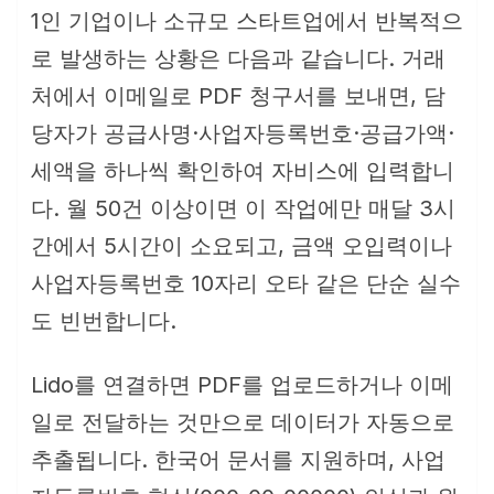
1인 기업이나 소규모 스타트업에서 반복적으
로 발생하는 상황은 다음과 같습니다. 거래
처에서 이메일로 PDF 청구서를 보내면, 담
당자가 공급사명·사업자등록번호·공급가액·
세액을 하나씩 확인하여 자비스에 입력합니
다. 월 50건 이상이면 이 작업에만 매달 3시
간에서 5시간이 소요되고, 금액 오입력이나
사업자등록번호 10자리 오타 같은 단순 실수
도 빈번합니다.
Lido를 연결하면 PDF를 업로드하거나 이메
일로 전달하는 것만으로 데이터가 자동으로
추출됩니다. 한국어 문서를 지원하며, 사업