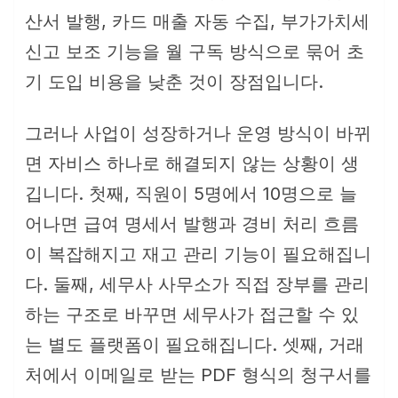
산서 발행, 카드 매출 자동 수집, 부가가치세
신고 보조 기능을 월 구독 방식으로 묶어 초
기 도입 비용을 낮춘 것이 장점입니다.
그러나 사업이 성장하거나 운영 방식이 바뀌
면 자비스 하나로 해결되지 않는 상황이 생
깁니다. 첫째, 직원이 5명에서 10명으로 늘
어나면 급여 명세서 발행과 경비 처리 흐름
이 복잡해지고 재고 관리 기능이 필요해집니
다. 둘째, 세무사 사무소가 직접 장부를 관리
하는 구조로 바꾸면 세무사가 접근할 수 있
는 별도 플랫폼이 필요해집니다. 셋째, 거래
처에서 이메일로 받는 PDF 형식의 청구서를