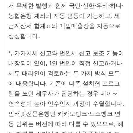
서 무제한 발행과 함께 국민·신한·우리·하나·
농협은행 계좌의 자동 연동이 가능하고, 세
금계산서 합계표와 매입매출장을 자동으로
생성합니다.
부가가치세 신고와 법인세 신고 보조 기능이
내장되어 있어, 1인 법인이 직접 신고하거나
세무 대리인이 검토하는 두 가지 방식 모두
에 대응합니다. 기존에 더존 설치형 프로그
램을 쓰던 세무사가 담당하는 경우 데이터
연속성이 높아 인수인계 과정이 수월합니다.
인터넷전문은행인 카카오뱅크·토스뱅크 연
동 범위는 버전에 따라 다를 수 있으므로, 해