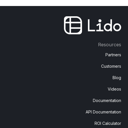
Resources
Partners
Customers
Blog
Videos
Documentation
API Documentation
ROI Calculator