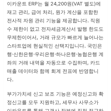
이카운트 ERP는 월 24,200원(VAT 별도)에
재고 관리, 급여 처리, 원가 계산을 포함한
전사적 자원 관리 기능을 제공합니다. 직원
수 제한이 없고 전자세금계산서 발행 한도도
무제한이어서, 거래 규모가 빠르게 늘어나는
스타트업에 현실적인 선택지입니다. 국민은
행·신한은행·우리은행·하나은행·농협은행 계
좌의 거래 내역을 자동으로 수집하며, 카드
매출 데이터와 함께 회계 전표에 반영합니
다.
부가가치세 신고 보조 기능은 예정신고와 확
정신고를 모두 지원하고, 세무사 사무소가
이카운트를 통해 고객사 장부에 직접 접근하