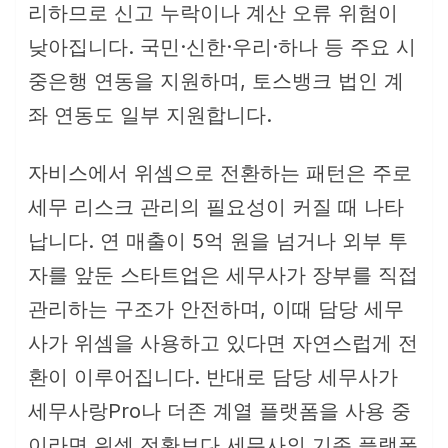
리하므로 신고 누락이나 계산 오류 위험이
낮아집니다. 국민·신한·우리·하나 등 주요 시
중은행 연동을 지원하며, 토스뱅크 법인 계
좌 연동도 일부 지원합니다.
자비스에서 위셈으로 전환하는 패턴은 주로
세무 리스크 관리의 필요성이 커질 때 나타
납니다. 연 매출이 5억 원을 넘거나 외부 투
자를 앞둔 스타트업은 세무사가 장부를 직접
관리하는 구조가 안전하며, 이때 담당 세무
사가 위셈을 사용하고 있다면 자연스럽게 전
환이 이루어집니다. 반대로 담당 세무사가
세무사랑Pro나 더존 계열 플랫폼을 사용 중
이라면 위셈 전환보다 세무사의 기존 플랫폼