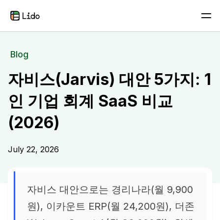
Blog
자비스(Jarvis) 대안 5가지: 1
인 기업 회계 SaaS 비교
(2026)
July 22, 2026
자비스 대안으로는 경리나라(월 9,900
원), 이카운트 ERP(월 24,200원), 더존