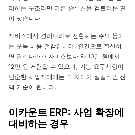
리하는 구조라면 다른 솔루션을 검토하는 편
이 낫습니다.
자비스에서 경리나라로 전환하는 주요 동기
는 구독 비용 절감입니다. 연간으로 환산하
면 경리나라가 자비스보다 약 10만 원에서
12만 원 저렴할 수 있으며, 기능 요구사항이
단순한 사업자에게는 그 차이가 실질적인 선
택 기준이 됩니다.
이카운트 ERP: 사업 확장에
대비하는 경우