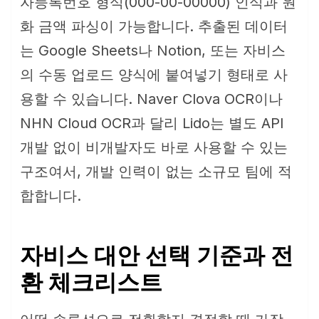
자등록번호 형식(000-00-00000) 인식과 원
화 금액 파싱이 가능합니다. 추출된 데이터
는 Google Sheets나 Notion, 또는 자비스
의 수동 업로드 양식에 붙여넣기 형태로 사
용할 수 있습니다. Naver Clova OCR이나
NHN Cloud OCR과 달리 Lido는 별도 API
개발 없이 비개발자도 바로 사용할 수 있는
구조여서, 개발 인력이 없는 소규모 팀에 적
합합니다.
자비스 대안 선택 기준과 전
환 체크리스트