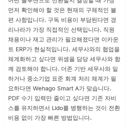
어떤 솔루션으로 전환할지 결정할 때 가장
먼저 확인해야 할 것은 현재의 구체적인 불
편 사항입니다. 구독 비용이 부담된다면 경
리나라가 가장 직접적인 선택입니다. 직원
채용이나 재고 관리가 필요해졌다면 이카운
트 ERP가 현실적입니다. 세무사와의 협업을
체계화하고 싶다면 위셈을 담당 세무사와 함
께 검토해야 합니다. 더존 기반 세무사와 일
하거나 중소기업 표준 회계 처리 체계가 필
요하다면 Wehago Smart A가 맞습니다.
PDF 수기 입력만 줄이고 싶다면 기존 자비
스를 유지하면서 Lido를 병행하는 것이 전환
비용 없이 가장 빠른 방법입니다.