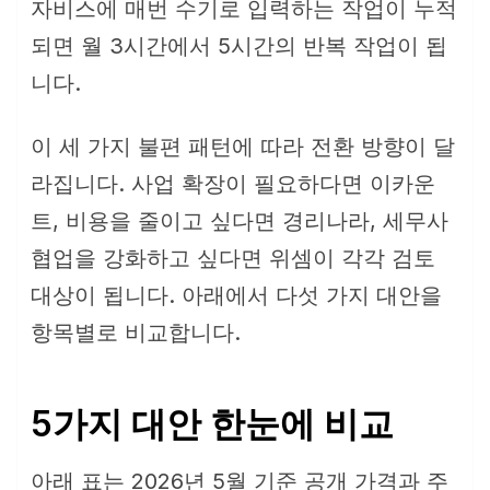
자비스에 매번 수기로 입력하는 작업이 누적
되면 월 3시간에서 5시간의 반복 작업이 됩
니다.
이 세 가지 불편 패턴에 따라 전환 방향이 달
라집니다. 사업 확장이 필요하다면 이카운
트, 비용을 줄이고 싶다면 경리나라, 세무사
협업을 강화하고 싶다면 위셈이 각각 검토
대상이 됩니다. 아래에서 다섯 가지 대안을
항목별로 비교합니다.
5가지 대안 한눈에 비교
아래 표는 2026년 5월 기준 공개 가격과 주