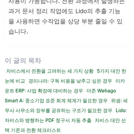
사용이 가능합니다. 전환 과정에서 발생하는
과거 문서 정리 작업에도 Lido의 추출 기능
을 사용하면 수작업을 상당 부분 줄일 수 있
습니다.
이 글의 목차
자비스에서 전환을 고려하는 세 가지 상황
5가지 대안 한
눈에 비교
경리나라: 구독 비용을 낮추고 싶은 경우
이카
운트 ERP: 사업 확장에 대비하는 경우
더존 Wehago
Smart A: 중소기업 표준 회계 체계가 필요한 경우
위셈: 세
무사 사무소와 장부를 공유하는 구조가 필요한 경우
Lido:
자비스와 병행하는 PDF 청구서 자동 추출
자비스 대안 선
택 기준과 전환 체크리스트