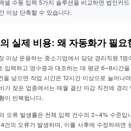
, 엑셀 수동 입력 5가지 솔루션을 비교하면 법인카드
간 이상 단축할 수 있습니다.
의 실제 비용: 왜 자동화가 필
장 이상 운용하는 중소기업에서 담당 경리직원 1명
 입력하고 영수증과 대조하는 데 평균 6~8시간을
0건을 넘으면 작업 시간은 12시간 이상으로 늘어나며
비가 잦은 업종에서는 매월 결산 마감 직전에 경리
황이 반복됩니다.
의 오류 발생률은 전체 입력 건수의 2~4% 수준입니다
~4건의 오류가 발생하며, 이를 사후에 수정하려면