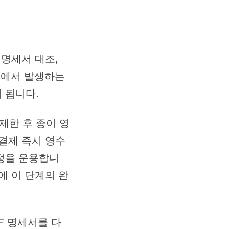
 명세서 대조,
단계에서 발생하는
 됩니다.
제한 후 종이 영
결제 즉시 영수
정을 운용합니
에 이 단계의 완
F 명세서를 다