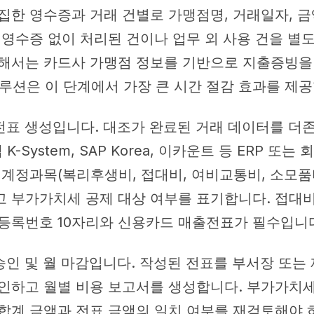
집한 영수증과 거래 건별로 가맹점명, 거래일자, 
 영수증 없이 처리된 건이나 업무 외 사용 건을 별도
해서는 카드사 가맹점 정보를 기반으로 지출증빙을
솔루션은 이 단계에서 가장 큰 시간 절감 효과를 제
전표 생성입니다. 대조가 완료된 거래 데이터를 더존비
-System, SAP Korea, 이카운트 등 ERP 또
 계정과목(복리후생비, 접대비, 여비교통비, 소모품
 부가가치세 공제 대상 여부를 표기합니다. 접대비
등록번호 10자리와 신용카드 매출전표가 필수입니
승인 및 월 마감입니다. 작성된 전표를 부서장 또는
인하고 월별 비용 보고서를 생성합니다. 부가가치세
합계 금액과 전표 금액의 일치 여부를 재검토해야 하