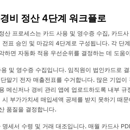
경비 정산 4단계 워크플로
정산 프로세스는 카드 사용 및 영수증 수집, 카드사
, 전표 승인 및 마감의 4단계로 구성됩니다. 각 
악하면 자동화 적용 우선순위를 결정하는 데 도움이
사용 및 영수증 수집입니다. 임직원이 법인카드로 결
 단말기 전자 매출전표를 수거합니다. 많은 기업이 
용 메신저나 경비 관리 앱에 업로드하도록 내부 규
실 시 부가가치세 매입세액 공제를 받지 못하기 때문
산 품질을 결정합니다.
 명세서 수령 및 거래 대조입니다. 매월 카드사 PD