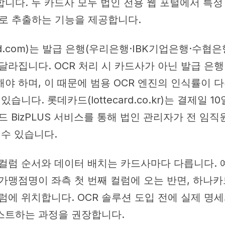
니다. 두 카드사 모두 법인 전용 웹 포털에서 특정
으로 추출하는 기능을 제공합니다.
rd.com)는 발급 은행(우리은행·IBK기업은행·수협은
달라집니다. OCR 처리 시 카드사가 아닌 발급 은
야 하며, 이 때문에 범용 OCR 엔진의 인식률이 
습니다. 롯데카드(lottecard.co.kr)는 결제일 10
드 BizPLUS 서비스를 통해 법인 관리자가 전 임직
 수 있습니다.
 컬럼 순서와 데이터 배치는 카드사마다 다릅니다. 
가맹점명이 좌측 첫 번째 컬럼에 오는 반면, 하나카
럼에 위치합니다. OCR 솔루션 도입 전에 실제 명
스트하는 과정을 권장합니다.