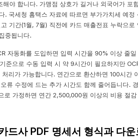
해야 합니다. 가맹점 상호가 길거나 외국어가 포
다. 국세청 홈택스 자료에 따르면 부가가치세 예정 
신고 기간(1월, 7월) 직전에 카드 매출전표 누락으
집중됩니다.
CR 자동화를 도입하면 입력 시간을 90% 이상 줄일
건 기준으로 수동 입력 시 약 9시간이 필요하지만 OC
로 처리가 가능합니다. 연간으로 환산하면 100시간 
 오류 수정에 드는 추가 시간도 함께 줄어듭니다. 
원으로 가정하면 연간 2,500,000원 이상의 비용 절
 카드사 PDF 명세서 형식과 다