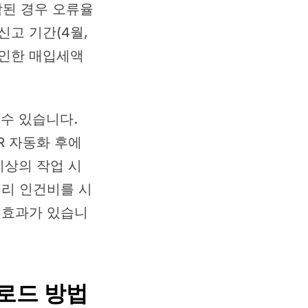
함된 경우 오류율
신고 기간(4월,
로 인한 매입세액
 수 있습니다.
R 자동화 후에
이상의 작업 시
경리 인건비를 시
감 효과가 있습니
운로드 방법