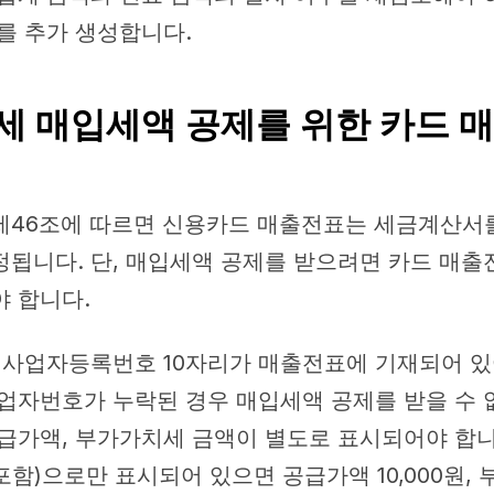
를 추가 생성합니다.
 매입세액 공제를 위한 카드 
제46조에 따르면 신용카드 매출전표는 세금계산서
됩니다. 단, 매입세액 공제를 받으려면 카드 매출
 합니다.
 사업자등록번호 10자리가 매출전표에 기재되어 있
업자번호가 누락된 경우 매입세액 공제를 받을 수 없
급가액, 부가가치세 금액이 별도로 표시되어야 합니
T 포함)으로만 표시되어 있으면 공급가액 10,000원, 부