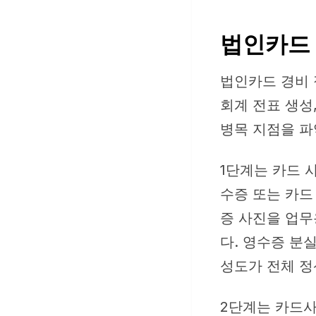
법인카드 
법인카드 경비 
회계 전표 생성
병목 지점을 파
1단계는 카드 
수증 또는 카드
증 사진을 업무
다. 영수증 분
성도가 전체 정
2단계는 카드사