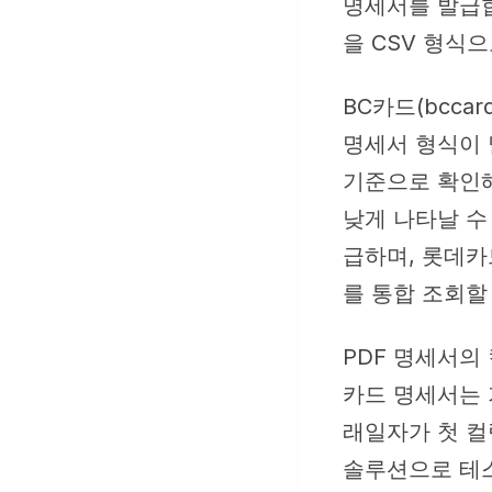
명세서를 발급합
을 CSV 형식
BC카드(bcca
명세서 형식이 
기준으로 확인해
낮게 나타날 수 있
급하며, 롯데카
를 통합 조회할
PDF 명세서의
카드 명세서는 
래일자가 첫 컬
솔루션으로 테