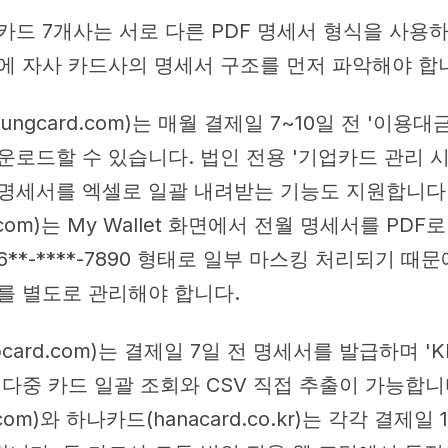
카드 7개사는 서로 다른 PDF 명세서 형식을 사용하
에 자사 카드사의 명세서 구조를 먼저 파악해야 합
ungcard.com)는 매월 결제일 7~10일 전 '이용
다운로드할 수 있습니다. 법인 전용 '기업카드 관리 
명세서를 엑셀로 일괄 내려받는 기능도 지원합니다
rd.com)는 My Wallet 화면에서 전월 명세서를 PD
56**-****-7890 형태로 일부 마스킹 처리되기 때문
를 별도로 관리해야 합니다.
card.com)는 결제일 7일 전 명세서를 발급하며 
 다중 카드 일괄 조회와 CSV 직접 추출이 가능합니
d.com)와 하나카드(hanacard.co.kr)는 각각 결제일