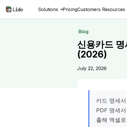
Solutions
Pricing
Customers
Resources
Blog
신용카드 명세
(2026)
July 22, 2026
카드 명세서
PDF 명세
출해 엑셀로 