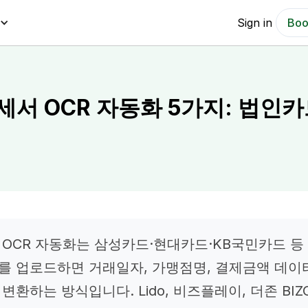
Sign in
Boo
서 OCR 자동화 5가지: 법인카
 OCR 자동화는 삼성카드·현대카드·KB국민카드 등
서를 업로드하면 거래일자, 가맹점명, 결제금액 데이
변환하는 방식입니다. Lido, 비즈플레이, 더존 BIZ