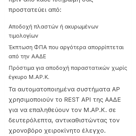
προστατεύει από:
Αποδοχή πλαστών ή ακυρωμένων
τιμολογίων
Έκπτωση ΦΠΑ που αργότερα απορρίπτεται
από την ΑΑΔΕ
Πρόστιμα για αποδοχή παραστατικών χωρίς
έγκυρο Μ.ΑΡ.Κ.
Τα αυτοματοποιημένα συστήματα AP
χρησιμοποιούν το REST API της ΑΑΔΕ
για να επαληθεύουν τον Μ.ΑΡ.Κ. σε
δευτερόλεπτα, αντικαθιστώντας τον
χρονοβόρο χειροκίνητο έλεγχο.