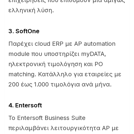
επιχειρήσεις που επιθυμούν μια αμιγώς
ελληνική λύση.
3. SoftOne
Παρέχει cloud ERP με AP automation
module που υποστηρίζει myDATA,
ηλεκτρονική τιμολόγηση και PO
matching. Κατάλληλο για εταιρείες με
200 έως 1.000 τιμολόγια ανά μήνα.
4. Entersoft
Το Entersoft Business Suite
περιλαμβάνει λειτουργικότητα AP με