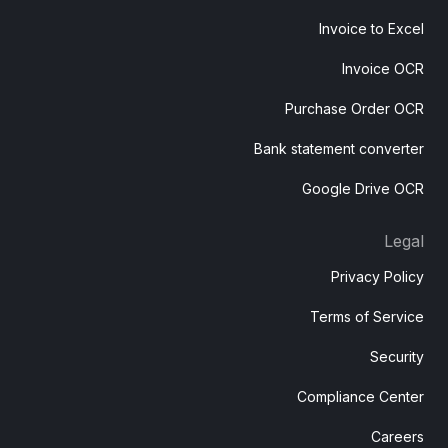
Invoice to Excel
Invoice OCR
Purchase Order OCR
Bank statement converter
Google Drive OCR
Legal
Privacy Policy
Terms of Service
Security
Compliance Center
Careers