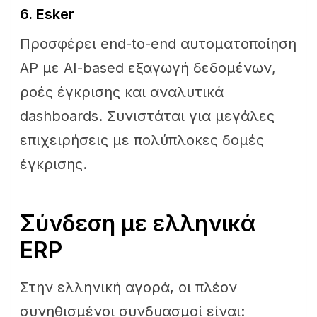
6. Esker
Προσφέρει end-to-end αυτοματοποίηση
AP με AI-based εξαγωγή δεδομένων,
ροές έγκρισης και αναλυτικά
dashboards. Συνιστάται για μεγάλες
επιχειρήσεις με πολύπλοκες δομές
έγκρισης.
Σύνδεση με ελληνικά
ERP
Στην ελληνική αγορά, οι πλέον
συνηθισμένοι συνδυασμοί είναι: