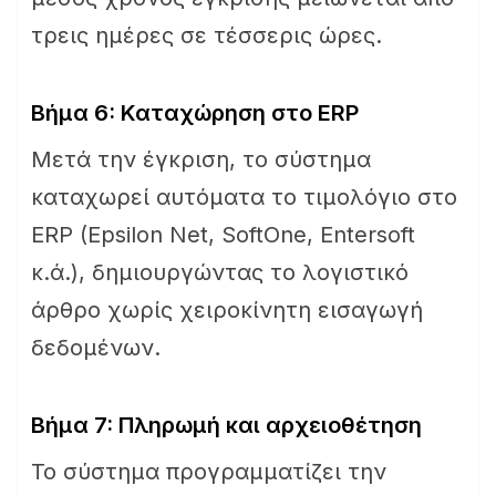
τρεις ημέρες σε τέσσερις ώρες.
Βήμα 6: Καταχώρηση στο ERP
Μετά την έγκριση, το σύστημα
καταχωρεί αυτόματα το τιμολόγιο στο
ERP (Epsilon Net, SoftOne, Entersoft
κ.ά.), δημιουργώντας το λογιστικό
άρθρο χωρίς χειροκίνητη εισαγωγή
δεδομένων.
Βήμα 7: Πληρωμή και αρχειοθέτηση
Το σύστημα προγραμματίζει την