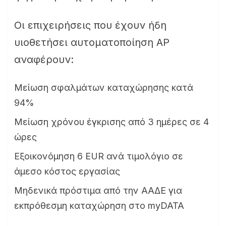
Οι επιχειρήσεις που έχουν ήδη
υιοθετήσει αυτοματοποίηση AP
αναφέρουν:
Μείωση σφαλμάτων καταχώρησης κατά
94%
Μείωση χρόνου έγκρισης από 3 ημέρες σε 4
ώρες
Εξοικονόμηση 6 EUR ανά τιμολόγιο σε
άμεσο κόστος εργασίας
Μηδενικά πρόστιμα από την ΑΑΔΕ για
εκπρόθεσμη καταχώρηση στο myDATA