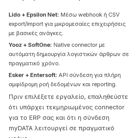
Lido + Epsilon Net:
Μέσω webhook ή CSV
export/import για μικρομεσαίες επιχειρήσεις
με βασικές ανάγκες.
Yooz + SoftOne:
Native connector με
αυτόματη δημιουργία λογιστικών άρθρων σε
πραγματικό χρόνο.
Esker + Entersoft:
API σύνδεση για πλήρη
αμφίδρομη ροή δεδομένων και reporting.
Πριν επιλέξετε εργαλείο, επαληθεύστε
ότι υπάρχει τεκμηριωμένος connector
για το ERP σας και ότι η σύνδεση
myDATA λειτουργεί σε πραγματικό