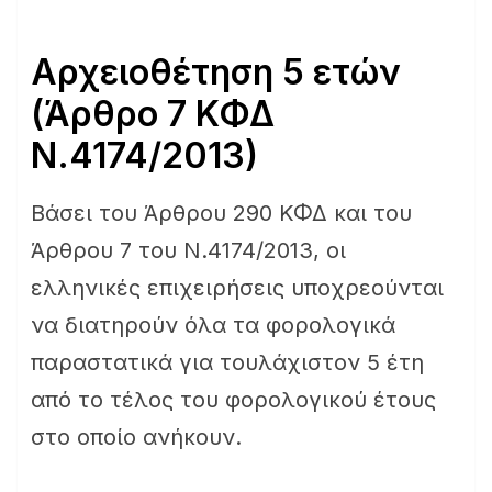
Αρχειοθέτηση 5 ετών
(Άρθρο 7 ΚΦΔ
Ν.4174/2013)
Βάσει του Άρθρου 290 ΚΦΔ και του
Άρθρου 7 του Ν.4174/2013, οι
ελληνικές επιχειρήσεις υποχρεούνται
να διατηρούν όλα τα φορολογικά
παραστατικά για τουλάχιστον 5 έτη
από το τέλος του φορολογικού έτους
στο οποίο ανήκουν.