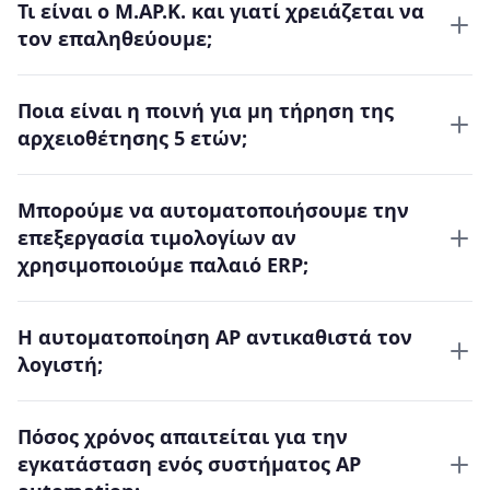
Τι είναι ο Μ.ΑΡ.Κ. και γιατί χρειάζεται να
τον επαληθεύουμε;
Ποια είναι η ποινή για μη τήρηση της
αρχειοθέτησης 5 ετών;
Μπορούμε να αυτοματοποιήσουμε την
επεξεργασία τιμολογίων αν
χρησιμοποιούμε παλαιό ERP;
Η αυτοματοποίηση AP αντικαθιστά τον
λογιστή;
Πόσος χρόνος απαιτείται για την
εγκατάσταση ενός συστήματος AP