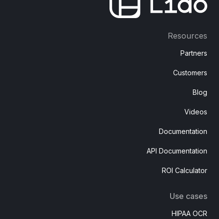
Resources
Partners
Customers
Blog
Videos
Documentation
API Documentation
ROI Calculator
Use cases
HIPAA OCR