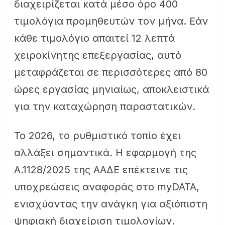
διαχειρίζεται κατά μέσο όρο 400
τιμολόγια προμηθευτών τον μήνα. Εάν
κάθε τιμολόγιο απαιτεί 12 λεπτά
χειροκίνητης επεξεργασίας, αυτό
μεταφράζεται σε περισσότερες από 80
ώρες εργασίας μηνιαίως, αποκλειστικά
για την καταχώρηση παραστατικών.
Το 2026, το ρυθμιστικό τοπίο έχει
αλλάξει σημαντικά. Η εφαρμογή της
Α.1128/2025 της ΑΑΔΕ επέκτεινε τις
υποχρεώσεις αναφοράς στο myDATA,
ενισχύοντας την ανάγκη για αξιόπιστη
ψηφιακή διαχείριση τιμολογίων.