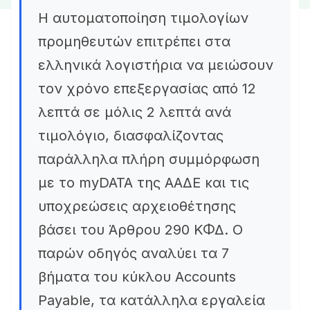
Η αυτοματοποίηση τιμολογίων
προμηθευτών επιτρέπει στα
ελληνικά λογιστήρια να μειώσουν
τον χρόνο επεξεργασίας από 12
λεπτά σε μόλις 2 λεπτά ανά
τιμολόγιο, διασφαλίζοντας
παράλληλα πλήρη συμμόρφωση
με το myDATA της ΑΑΔΕ και τις
υποχρεώσεις αρχειοθέτησης
βάσει του Άρθρου 290 ΚΦΔ. Ο
παρών οδηγός αναλύει τα 7
βήματα του κύκλου Accounts
Payable, τα κατάλληλα εργαλεία