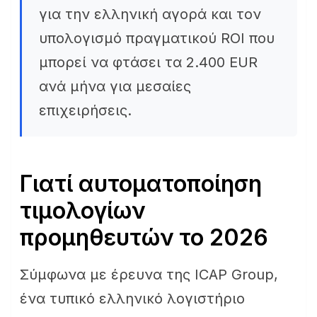
για την ελληνική αγορά και τον
υπολογισμό πραγματικού ROI που
μπορεί να φτάσει τα 2.400 EUR
ανά μήνα για μεσαίες
επιχειρήσεις.
Γιατί αυτοματοποίηση
τιμολογίων
προμηθευτών το 2026
Σύμφωνα με έρευνα της ICAP Group,
ένα τυπικό ελληνικό λογιστήριο