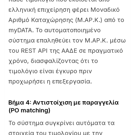
ελληνική επιχείρηση φέρει Μοναδικό
Αριθμό Καταχώρησης (Μ.ΑΡ.Κ.) από το
myDATA. Το αυτοματοποιημένο
σύστημα επαληθεύει τον Μ.ΑΡ.Κ. μέσω
του REST API της ΑΑΔΕ σε πραγματικό
χρόνο, διασφαλίζοντας ότι το
τιμολόγιο είναι έγκυρο πριν
προχωρήσει η επεξεργασία.
Βήμα 4: Αντιστοίχιση με παραγγελία
(PO matching)
Το σύστημα συγκρίνει αυτόματα τα
στοιχεία του τιμολογίου με την