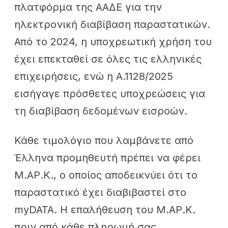
πλατφόρμα της ΑΑΔΕ για την
ηλεκτρονική διαβίβαση παραστατικών.
Από το 2024, η υποχρεωτική χρήση του
έχει επεκταθεί σε όλες τις ελληνικές
επιχειρήσεις, ενώ η Α.1128/2025
εισήγαγε πρόσθετες υποχρεώσεις για
τη διαβίβαση δεδομένων εισροών.
Κάθε τιμολόγιο που λαμβάνετε από
Έλληνα προμηθευτή πρέπει να φέρει
Μ.ΑΡ.Κ., ο οποίος αποδεικνύει ότι το
παραστατικό έχει διαβιβαστεί στο
myDATA. Η επαλήθευση του Μ.ΑΡ.Κ.
πριν από κάθε πληρωμή σας