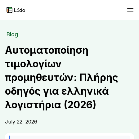
Blog
Αυτοματοποίηση
τιμολογίων
προμηθευτών: Πλήρης
οδηγός για ελληνικά
λογιστήρια (2026)
July 22, 2026