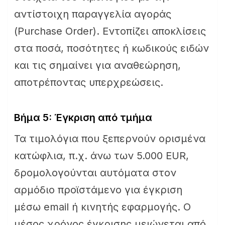
αντίστοιχη παραγγελία αγοράς
(Purchase Order). Εντοπίζει αποκλίσεις
στα ποσά, ποσότητες ή κωδικούς ειδών
και τις σημαίνει για αναθεώρηση,
αποτρέποντας υπερχρεώσεις.
Βήμα 5: Έγκριση από τμήμα
Τα τιμολόγια που ξεπερνούν ορισμένα
κατώφλια, π.χ. άνω των 5.000 EUR,
δρομολογούνται αυτόματα στον
αρμόδιο προϊστάμενο για έγκριση
μέσω email ή κινητής εφαρμογής. Ο
μέσος χρόνος έγκρισης μειώνεται από