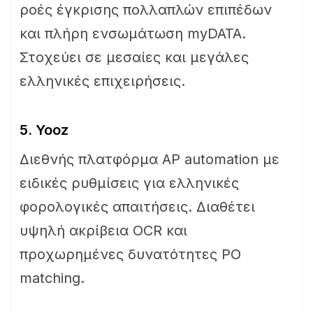
ροές έγκρισης πολλαπλών επιπέδων
και πλήρη ενσωμάτωση myDATA.
Στοχεύει σε μεσαίες και μεγάλες
ελληνικές επιχειρήσεις.
5. Yooz
Διεθνής πλατφόρμα AP automation με
ειδικές ρυθμίσεις για ελληνικές
φορολογικές απαιτήσεις. Διαθέτει
υψηλή ακρίβεια OCR και
προχωρημένες δυνατότητες PO
matching.