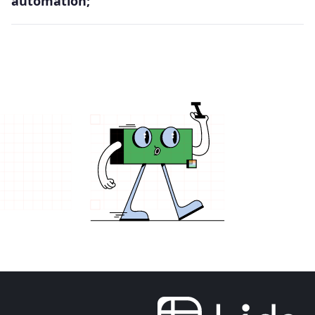
automation;