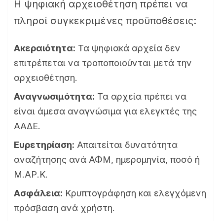
Η ψηφιακή αρχειοθέτηση πρέπει να
πληροί συγκεκριμένες προϋποθέσεις:
Ακεραιότητα:
Τα ψηφιακά αρχεία δεν
επιτρέπεται να τροποποιούνται μετά την
αρχειοθέτηση.
Αναγνωσιμότητα:
Τα αρχεία πρέπει να
είναι άμεσα αναγνώσιμα για ελεγκτές της
ΑΑΔΕ.
Ευρετηρίαση:
Απαιτείται δυνατότητα
αναζήτησης ανά ΑΦΜ, ημερομηνία, ποσό ή
Μ.ΑΡ.Κ.
Ασφάλεια:
Κρυπτογράφηση και ελεγχόμενη
πρόσβαση ανά χρήστη.