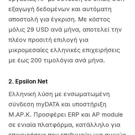
εξαγωγή δεδομένων και αυτόματη
αποστολή για έγκριση. Με κόστος
μόλις 29 USD ανά μήνα, αποτελεί την
πλέον προσιτή επιλογή για
μικρομεσαίες ελληνικές επιχειρήσεις
με έως 200 τιμολόγια ανά μήνα.
2. Epsilon Net
Ελληνική λύση με ενσωματωμένη
σύνδεση myDATA και υποστήριξη
Μ.ΑΡ.Κ. Προσφέρει ERP και AP module
σε ενιαία πλατφόρμα, κατάλληλο για