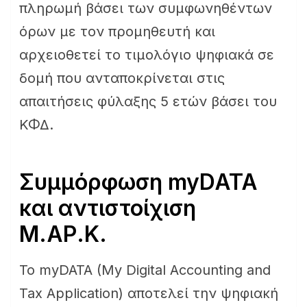
πληρωμή βάσει των συμφωνηθέντων
όρων με τον προμηθευτή και
αρχειοθετεί το τιμολόγιο ψηφιακά σε
δομή που ανταποκρίνεται στις
απαιτήσεις φύλαξης 5 ετών βάσει του
ΚΦΔ.
Συμμόρφωση myDATA
και αντιστοίχιση
Μ.ΑΡ.Κ.
Το myDATA (My Digital Accounting and
Tax Application) αποτελεί την ψηφιακή