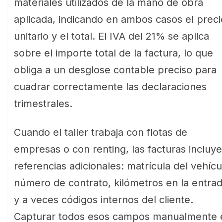
materiales utilizados de la mano de obra
aplicada, indicando en ambos casos el preci
unitario y el total. El IVA del 21% se aplica
sobre el importe total de la factura, lo que
obliga a un desglose contable preciso para
cuadrar correctamente las declaraciones
trimestrales.
Cuando el taller trabaja con flotas de
empresas o con renting, las facturas incluy
referencias adicionales: matrícula del vehícu
número de contrato, kilómetros en la entra
y a veces códigos internos del cliente.
Capturar todos esos campos manualmente 