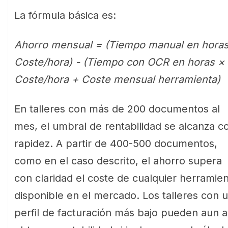
La fórmula básica es:
Ahorro mensual = (Tiempo manual en horas
Coste/hora) - (Tiempo con OCR en horas ×
Coste/hora + Coste mensual herramienta)
En talleres con más de 200 documentos al
mes, el umbral de rentabilidad se alcanza c
rapidez. A partir de 400-500 documentos,
como en el caso descrito, el ahorro supera
con claridad el coste de cualquier herramie
disponible en el mercado. Los talleres con 
perfil de facturación más bajo pueden aun a