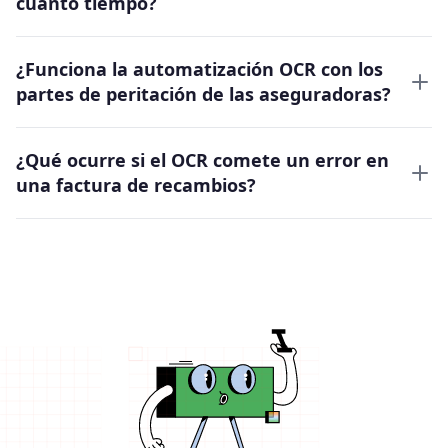
cuánto tiempo?
¿Funciona la automatización OCR con los
partes de peritación de las aseguradoras?
¿Qué ocurre si el OCR comete un error en
una factura de recambios?