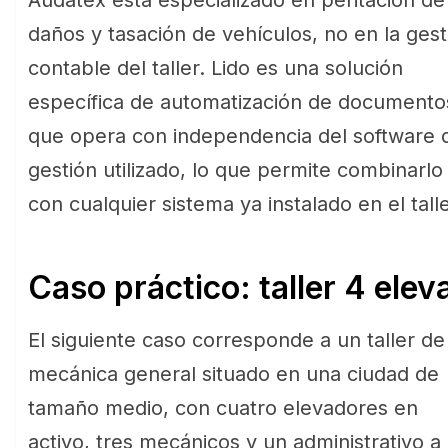
Audatex está especializado en peritación de
daños y tasación de vehículos, no en la gest
contable del taller. Lido es una solución
específica de automatización de documento
que opera con independencia del software 
gestión utilizado, lo que permite combinarlo
con cualquier sistema ya instalado en el talle
Caso práctico: taller 4 ele
El siguiente caso corresponde a un taller de
mecánica general situado en una ciudad de
tamaño medio, con cuatro elevadores en
activo, tres mecánicos y un administrativo a