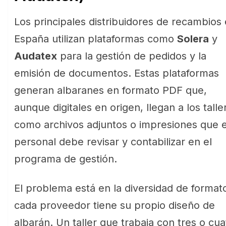
Los principales distribuidores de recambios
España utilizan plataformas como
Solera
y
Audatex
para la gestión de pedidos y la
emisión de documentos. Estas plataformas
generan albaranes en formato PDF que,
aunque digitales en origen, llegan a los talle
como archivos adjuntos o impresiones que e
personal debe revisar y contabilizar en el
programa de gestión.
El problema está en la diversidad de format
cada proveedor tiene su propio diseño de
albarán. Un taller que trabaja con tres o cua