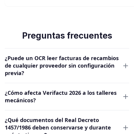
Preguntas frecuentes
¿Puede un OCR leer facturas de recambios
de cualquier proveedor sin configuración
previa?
¿Cómo afecta Verifactu 2026 a los talleres
mecánicos?
¿Qué documentos del Real Decreto
1457/1986 deben conservarse y durante