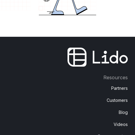
Resources
Partners
Customers
Blog
Videos