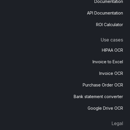
Documentation
API Documentation
ROI Calculator
Use cases
HIPAA OCR
Invoice to Excel
Invoice OCR
Purchase Order OCR
Bank statement converter
Google Drive OCR
Legal