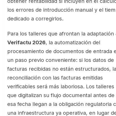
obtener rentabilidad si incluyen en el cálcul
los errores de introducción manual y el tie
dedicado a corregirlos.
Para los talleres que afrontan la adaptación 
Verifactu 2026
, la automatización del
procesamiento de documentos de entrada 
un paso previo conveniente: si los datos de
facturas recibidas no están estructurados, l
reconciliación con las facturas emitidas
verificables será más laboriosa. Los talleres
que digitalizan su flujo documental antes de
esa fecha llegan a la obligación regulatoria 
una infraestructura ya operativa, en lugar d