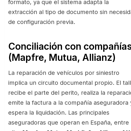
formato, ya que el sistema adapta la
extracción al tipo de documento sin necesi
de configuración previa.
Conciliación con compañías
(Mapfre, Mutua, Allianz)
La reparación de vehículos por siniestro
implica un circuito documental propio. El tal
recibe el parte del perito, realiza la reparaci
emite la factura a la compañía aseguradora 
espera la liquidación. Las principales
aseguradoras que operan en España, entre