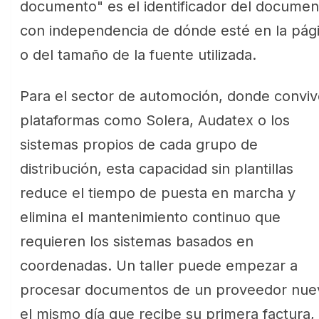
documento" es el identificador del documen
con independencia de dónde esté en la pág
o del tamaño de la fuente utilizada.
Para el sector de automoción, donde convi
plataformas como Solera, Audatex o los
sistemas propios de cada grupo de
distribución, esta capacidad sin plantillas
reduce el tiempo de puesta en marcha y
elimina el mantenimiento continuo que
requieren los sistemas basados en
coordenadas. Un taller puede empezar a
procesar documentos de un proveedor nue
el mismo día que recibe su primera factura, 