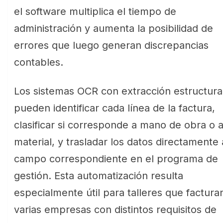
el software multiplica el tiempo de
administración y aumenta la posibilidad de
errores que luego generan discrepancias
contables.
Los sistemas OCR con extracción estructur
pueden identificar cada línea de la factura,
clasificar si corresponde a mano de obra o 
material, y trasladar los datos directamente 
campo correspondiente en el programa de
gestión. Esta automatización resulta
especialmente útil para talleres que factura
varias empresas con distintos requisitos de