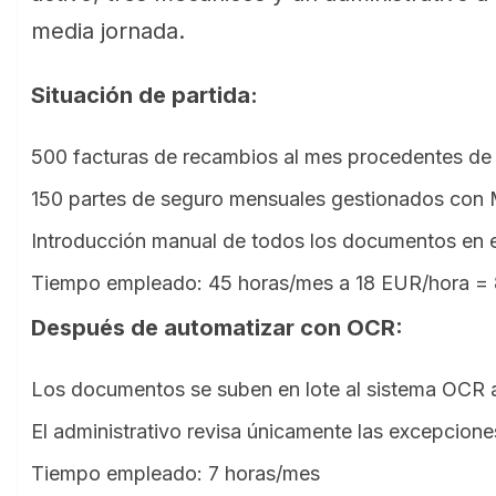
media jornada.
Situación de partida:
500 facturas de recambios al mes procedentes de 
150 partes de seguro mensuales gestionados con M
Introducción manual de todos los documentos en e
Tiempo empleado: 45 horas/mes a 18 EUR/hora =
Después de automatizar con OCR:
Los documentos se suben en lote al sistema OCR al
El administrativo revisa únicamente las excepciones
Tiempo empleado: 7 horas/mes