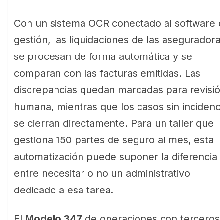
Con un sistema OCR conectado al software 
gestión, las liquidaciones de las asegurador
se procesan de forma automática y se
comparan con las facturas emitidas. Las
discrepancias quedan marcadas para revisi
humana, mientras que los casos sin incidenc
se cierran directamente. Para un taller que
gestiona 150 partes de seguro al mes, esta
automatización puede suponer la diferencia
entre necesitar o no un administrativo
dedicado a esa tarea.
El
Modelo 347
de operaciones con terceros