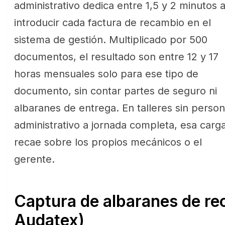
administrativo dedica entre 1,5 y 2 minutos 
introducir cada factura de recambio en el
sistema de gestión. Multiplicado por 500
documentos, el resultado son entre 12 y 17
horas mensuales solo para ese tipo de
documento, sin contar partes de seguro ni
albaranes de entrega. En talleres sin person
administrativo a jornada completa, esa carg
recae sobre los propios mecánicos o el
gerente.
Captura de albaranes de re
Audatex)