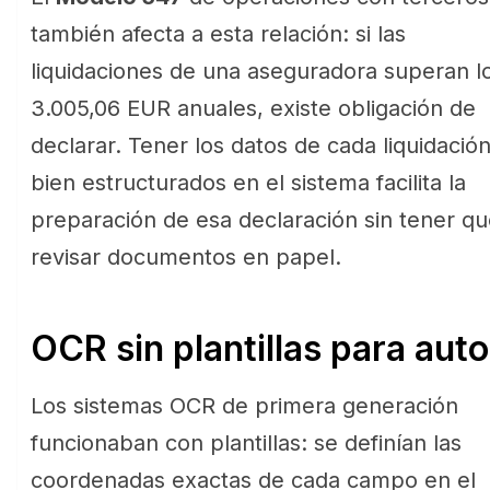
también afecta a esta relación: si las
liquidaciones de una aseguradora superan l
3.005,06 EUR anuales, existe obligación de
declarar. Tener los datos de cada liquidació
bien estructurados en el sistema facilita la
preparación de esa declaración sin tener q
revisar documentos en papel.
OCR sin plantillas para au
Los sistemas OCR de primera generación
funcionaban con plantillas: se definían las
coordenadas exactas de cada campo en el