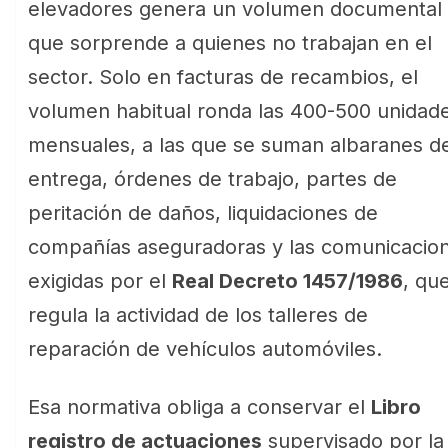
elevadores genera un volumen documental
que sorprende a quienes no trabajan en el
sector. Solo en facturas de recambios, el
volumen habitual ronda las 400-500 unidad
mensuales, a las que se suman albaranes d
entrega, órdenes de trabajo, partes de
peritación de daños, liquidaciones de
compañías aseguradoras y las comunicacio
exigidas por el
Real Decreto 1457/1986
, qu
regula la actividad de los talleres de
reparación de vehículos automóviles.
Esa normativa obliga a conservar el
Libro
registro de actuaciones
supervisado por la