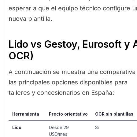
esperar a que el equipo técnico configure u
nueva plantilla.
Lido vs Gestoy, Eurosoft y
OCR)
A continuación se muestra una comparativa
las principales opciones disponibles para
talleres y concesionarios en España:
Herramienta
Precio orientativo
OCR sin plantillas
Lido
Desde 29
Sí
USD/mes