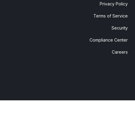
Privacy Policy
Terms of Service
Security
Compliance Center
Careers