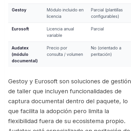
Gestoy
Módulo incluido en
Parcial (plantillas
licencia
configurables)
Eurosoft
Licencia anual
Parcial
variable
Audatex
Precio por
No (orientado a
(módulo
consulta / volumen
peritación)
documental)
Gestoy y Eurosoft son soluciones de gestión
de taller que incluyen funcionalidades de
captura documental dentro del paquete, lo
que facilita la adopción pero limita la
flexibilidad fuera de su ecosistema propio.