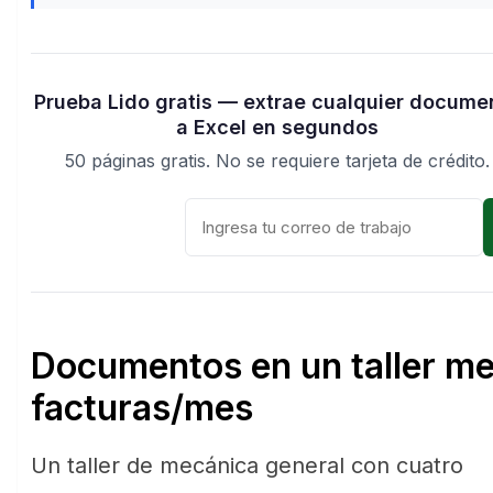
Prueba Lido gratis — extrae cualquier docume
a Excel en segundos
50 páginas gratis. No se requiere tarjeta de crédito.
Documentos en un taller m
facturas/mes
Un taller de mecánica general con cuatro