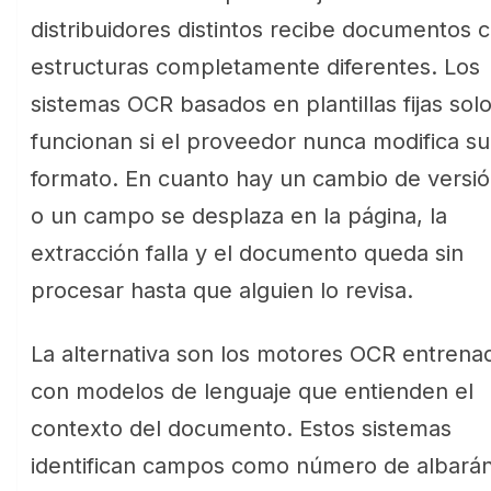
distribuidores distintos recibe documentos 
estructuras completamente diferentes. Los
sistemas OCR basados en plantillas fijas sol
funcionan si el proveedor nunca modifica su
formato. En cuanto hay un cambio de versi
o un campo se desplaza en la página, la
extracción falla y el documento queda sin
procesar hasta que alguien lo revisa.
La alternativa son los motores OCR entrena
con modelos de lenguaje que entienden el
contexto del documento. Estos sistemas
identifican campos como número de albarán