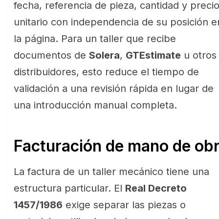
fecha, referencia de pieza, cantidad y preci
unitario con independencia de su posición e
la página. Para un taller que recibe
documentos de
Solera
,
GTEstimate
u otros
distribuidores, esto reduce el tiempo de
validación a una revisión rápida en lugar de
una introducción manual completa.
Facturación de mano de obr
La factura de un taller mecánico tiene una
estructura particular. El
Real Decreto
1457/1986
exige separar las piezas o