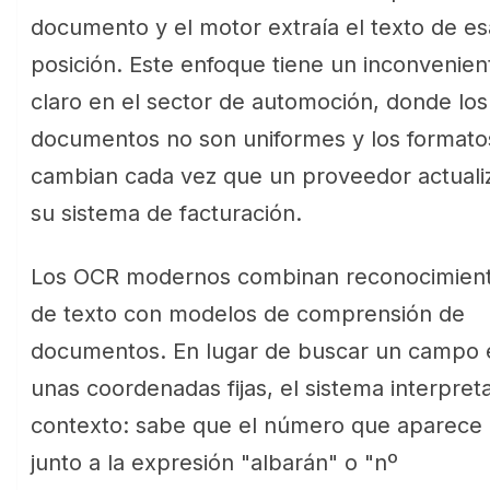
documento y el motor extraía el texto de es
posición. Este enfoque tiene un inconvenien
claro en el sector de automoción, donde los
documentos no son uniformes y los formato
cambian cada vez que un proveedor actuali
su sistema de facturación.
Los OCR modernos combinan reconocimien
de texto con modelos de comprensión de
documentos. En lugar de buscar un campo 
unas coordenadas fijas, el sistema interpreta
contexto: sabe que el número que aparece
junto a la expresión "albarán" o "nº