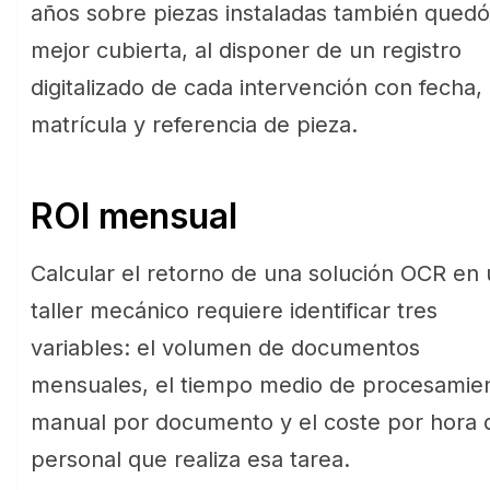
años sobre piezas instaladas también quedó
mejor cubierta, al disponer de un registro
digitalizado de cada intervención con fecha,
matrícula y referencia de pieza.
ROI mensual
Calcular el retorno de una solución OCR en
taller mecánico requiere identificar tres
variables: el volumen de documentos
mensuales, el tiempo medio de procesamie
manual por documento y el coste por hora 
personal que realiza esa tarea.