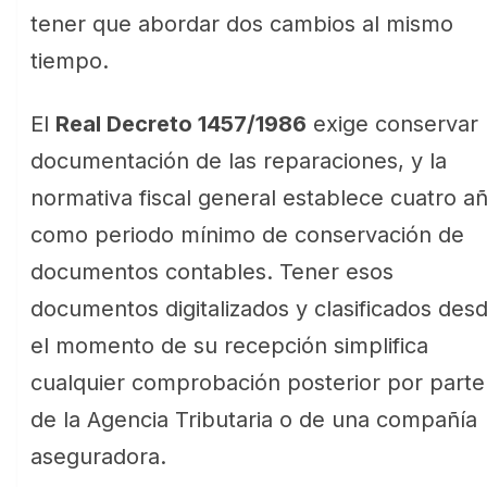
tener que abordar dos cambios al mismo
tiempo.
El
Real Decreto 1457/1986
exige conservar 
documentación de las reparaciones, y la
normativa fiscal general establece cuatro a
como periodo mínimo de conservación de
documentos contables. Tener esos
documentos digitalizados y clasificados des
el momento de su recepción simplifica
cualquier comprobación posterior por parte
de la Agencia Tributaria o de una compañía
aseguradora.