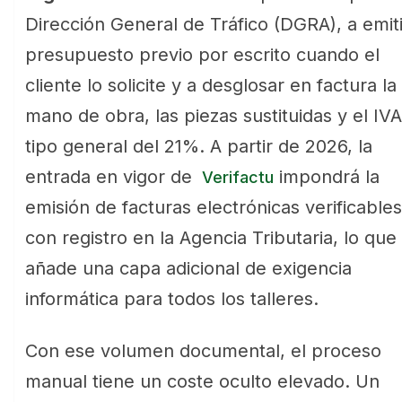
Dirección General de Tráfico (DGRA), a emiti
presupuesto previo por escrito cuando el
cliente lo solicite y a desglosar en factura la
mano de obra, las piezas sustituidas y el IVA
tipo general del 21%. A partir de 2026, la
entrada en vigor de
impondrá la
Verifactu
emisión de facturas electrónicas verificables
con registro en la Agencia Tributaria, lo que
añade una capa adicional de exigencia
informática para todos los talleres.
Con ese volumen documental, el proceso
manual tiene un coste oculto elevado. Un