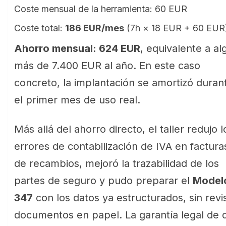
Coste mensual de la herramienta: 60 EUR
Coste total:
186 EUR/mes
(7h × 18 EUR + 60 EUR
Ahorro mensual: 624 EUR
, equivalente a al
más de 7.400 EUR al año. En este caso
concreto, la implantación se amortizó duran
el primer mes de uso real.
Más allá del ahorro directo, el taller redujo l
errores de contabilización de IVA en factura
de recambios, mejoró la trazabilidad de los
partes de seguro y pudo preparar el
Model
347
con los datos ya estructurados, sin revi
documentos en papel. La garantía legal de 