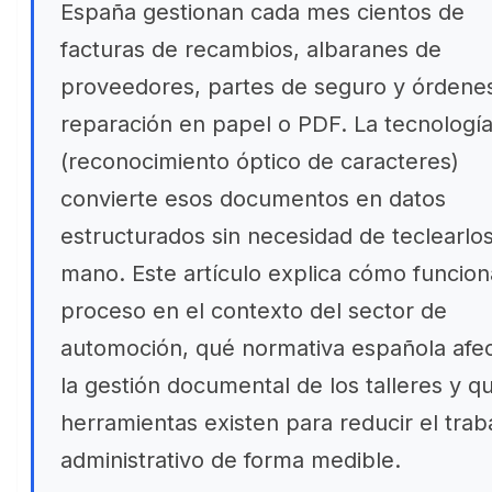
España gestionan cada mes cientos de
facturas de recambios, albaranes de
proveedores, partes de seguro y órdene
reparación en papel o PDF. La tecnologí
(reconocimiento óptico de caracteres)
convierte esos documentos en datos
estructurados sin necesidad de teclearlos
mano. Este artículo explica cómo funcion
proceso en el contexto del sector de
automoción, qué normativa española afec
la gestión documental de los talleres y q
herramientas existen para reducir el trab
administrativo de forma medible.