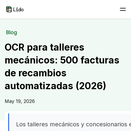
Blog
OCR para talleres
mecánicos: 500 facturas
de recambios
automatizadas (2026)
May 19, 2026
Los talleres mecánicos y concesionarios 