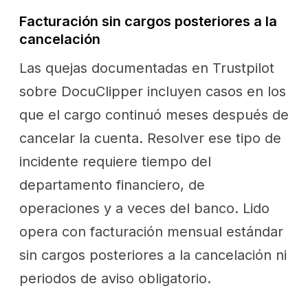
Facturación sin cargos posteriores a la
cancelación
Las quejas documentadas en Trustpilot
sobre DocuClipper incluyen casos en los
que el cargo continuó meses después de
cancelar la cuenta. Resolver ese tipo de
incidente requiere tiempo del
departamento financiero, de
operaciones y a veces del banco. Lido
opera con facturación mensual estándar
sin cargos posteriores a la cancelación ni
periodos de aviso obligatorio.