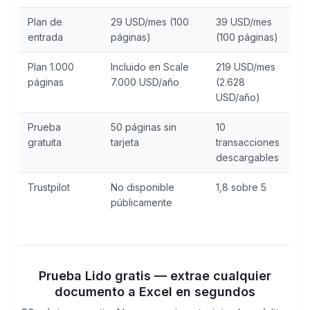
Plan de
29 USD/mes (100
39 USD/mes
entrada
páginas)
(100 páginas)
Plan 1.000
Incluido en Scale
219 USD/mes
páginas
7.000 USD/año
(2.628
USD/año)
Prueba
50 páginas sin
10
gratuita
tarjeta
transacciones
descargables
Trustpilot
No disponible
1,8 sobre 5
públicamente
Prueba Lido gratis — extrae cualquier
documento a Excel en segundos