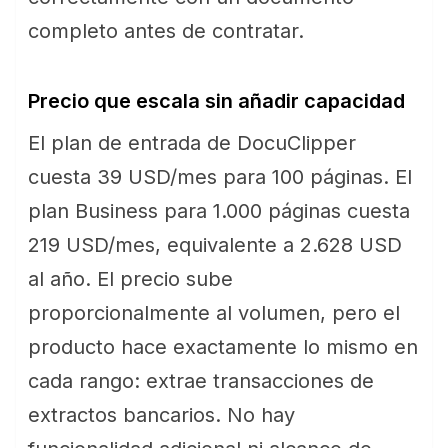
completo antes de contratar.
Precio que escala sin añadir capacidad
El plan de entrada de DocuClipper
cuesta 39 USD/mes para 100 páginas. El
plan Business para 1.000 páginas cuesta
219 USD/mes, equivalente a 2.628 USD
al año. El precio sube
proporcionalmente al volumen, pero el
producto hace exactamente lo mismo en
cada rango: extrae transacciones de
extractos bancarios. No hay