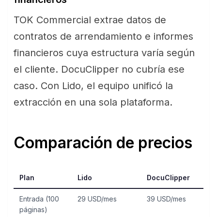
TOK Commercial extrae datos de
contratos de arrendamiento e informes
financieros cuya estructura varía según
el cliente. DocuClipper no cubría ese
caso. Con Lido, el equipo unificó la
extracción en una sola plataforma.
Comparación de precios
Plan
Lido
DocuClipper
Entrada (100
29 USD/mes
39 USD/mes
páginas)