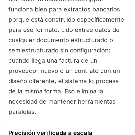
funciona bien para extractos bancarios
porque está construido específicamente
para ese formato. Lido extrae datos de
cualquier documento estructurado o
semiestructurado sin configuración:
cuando llega una factura de un
proveedor nuevo o un contrato con un
diseño diferente, el sistema lo procesa
de la misma forma. Eso elimina la
necesidad de mantener herramientas
paralelas.
Precisión verificada a escala