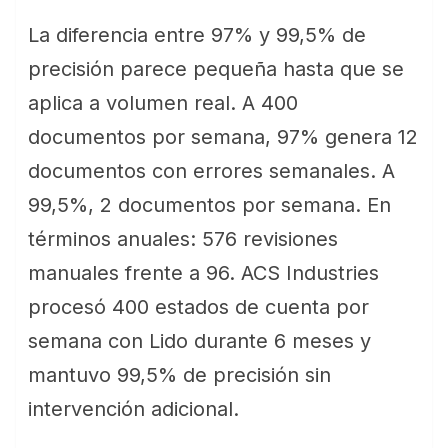
La diferencia entre 97% y 99,5% de
precisión parece pequeña hasta que se
aplica a volumen real. A 400
documentos por semana, 97% genera 12
documentos con errores semanales. A
99,5%, 2 documentos por semana. En
términos anuales: 576 revisiones
manuales frente a 96. ACS Industries
procesó 400 estados de cuenta por
semana con Lido durante 6 meses y
mantuvo 99,5% de precisión sin
intervención adicional.