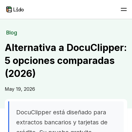
Blog
Alternativa a DocuClipper:
5 opciones comparadas
(2026)
May 19, 2026
DocuClipper está diseñado para
extractos bancarios y tarjetas de