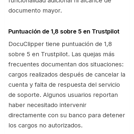
funcionalidad adicional ni alcance de
documento mayor.
Puntuación de 1,8 sobre 5 en Trustpilot
DocuClipper tiene puntuación de 1,8
sobre 5 en Trustpilot. Las quejas más
frecuentes documentan dos situaciones:
cargos realizados después de cancelar la
cuenta y falta de respuesta del servicio
de soporte. Algunos usuarios reportan
haber necesitado intervenir
directamente con su banco para detener
los cargos no autorizados.