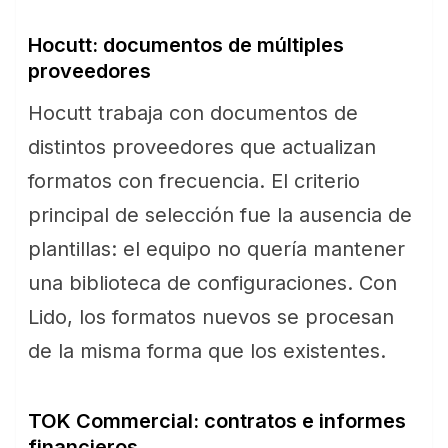
Hocutt: documentos de múltiples
proveedores
Hocutt trabaja con documentos de
distintos proveedores que actualizan
formatos con frecuencia. El criterio
principal de selección fue la ausencia de
plantillas: el equipo no quería mantener
una biblioteca de configuraciones. Con
Lido, los formatos nuevos se procesan
de la misma forma que los existentes.
TOK Commercial: contratos e informes
financieros