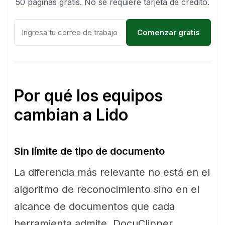
50 páginas gratis. No se requiere tarjeta de crédito.
Comenzar gratis
Por qué los equipos
cambian a Lido
Sin límite de tipo de documento
La diferencia más relevante no está en el
algoritmo de reconocimiento sino en el
alcance de documentos que cada
herramienta admite. DocuClipper