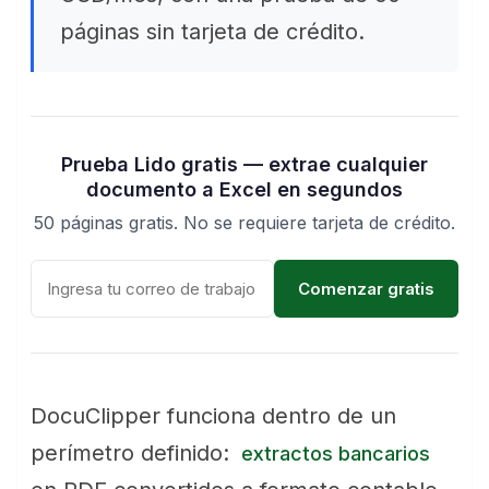
páginas sin tarjeta de crédito.
Prueba Lido gratis — extrae cualquier
documento a Excel en segundos
50 páginas gratis. No se requiere tarjeta de crédito.
Comenzar gratis
DocuClipper funciona dentro de un
perímetro definido:
extractos bancarios