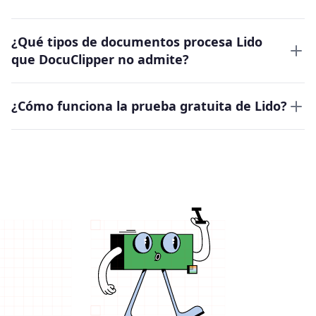
¿Qué tipos de documentos procesa Lido
que DocuClipper no admite?
¿Cómo funciona la prueba gratuita de Lido?