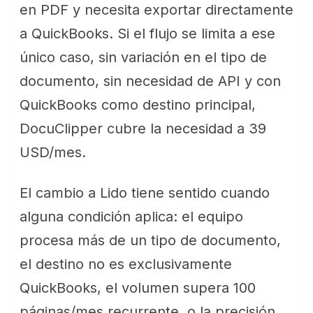
en PDF y necesita exportar directamente
a QuickBooks. Si el flujo se limita a ese
único caso, sin variación en el tipo de
documento, sin necesidad de API y con
QuickBooks como destino principal,
DocuClipper cubre la necesidad a 39
USD/mes.
El cambio a Lido tiene sentido cuando
alguna condición aplica: el equipo
procesa más de un tipo de documento,
el destino no es exclusivamente
QuickBooks, el volumen supera 100
páginas/mes recurrente, o la precisión