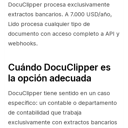
DocuClipper procesa exclusivamente
extractos bancarios. A 7.000 USD/año,
Lido procesa cualquier tipo de
documento con acceso completo a API y
webhooks.
Cuándo DocuClipper es
la opción adecuada
DocuClipper tiene sentido en un caso
específico: un contable o departamento
de contabilidad que trabaja
exclusivamente con extractos bancarios