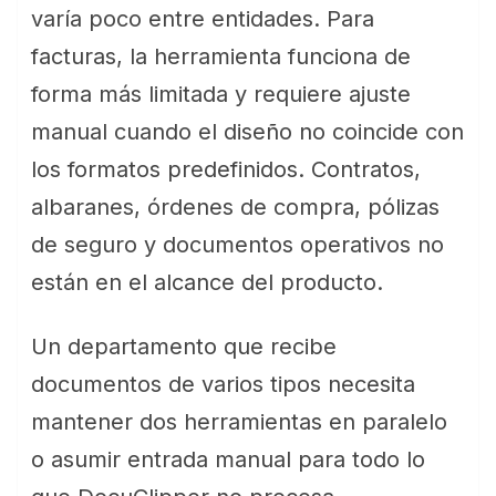
varía poco entre entidades. Para
facturas, la herramienta funciona de
forma más limitada y requiere ajuste
manual cuando el diseño no coincide con
los formatos predefinidos. Contratos,
albaranes, órdenes de compra, pólizas
de seguro y documentos operativos no
están en el alcance del producto.
Un departamento que recibe
documentos de varios tipos necesita
mantener dos herramientas en paralelo
o asumir entrada manual para todo lo