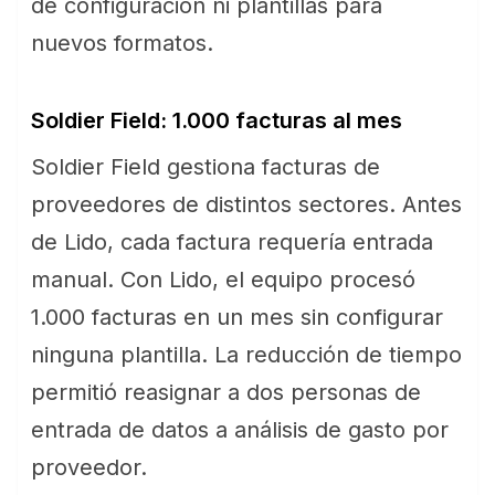
de configuración ni plantillas para
nuevos formatos.
Soldier Field: 1.000 facturas al mes
Soldier Field gestiona facturas de
proveedores de distintos sectores. Antes
de Lido, cada factura requería entrada
manual. Con Lido, el equipo procesó
1.000 facturas en un mes sin configurar
ninguna plantilla. La reducción de tiempo
permitió reasignar a dos personas de
entrada de datos a análisis de gasto por
proveedor.