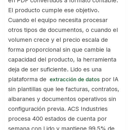
en PDF convertidos a formato contable.
El producto cumple ese objetivo.
Cuando el equipo necesita procesar
otros tipos de documentos, o cuando el
volumen crece y el precio escala de
forma proporcional sin que cambie la
capacidad del producto, la herramienta
deja de ser suficiente. Lido es una
plataforma de
por IA
extracción de datos
sin plantillas que lee facturas, contratos,
albaranes y documentos operativos sin
configuración previa. ACS Industries
procesa 400 estados de cuenta por
semana con Lido y mantiene 99,5% de