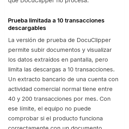
que DocuClipper no procesa.
Prueba limitada a 10 transacciones
descargables
La versión de prueba de DocuClipper
permite subir documentos y visualizar
los datos extraídos en pantalla, pero
limita las descargas a 10 transacciones.
Un extracto bancario de una cuenta con
actividad comercial normal tiene entre
40 y 200 transacciones por mes. Con
ese límite, el equipo no puede
comprobar si el producto funciona
correctamente con un documento