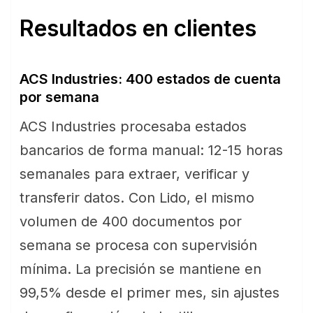
Resultados en clientes
ACS Industries: 400 estados de cuenta
por semana
ACS Industries procesaba estados
bancarios de forma manual: 12-15 horas
semanales para extraer, verificar y
transferir datos. Con Lido, el mismo
volumen de 400 documentos por
semana se procesa con supervisión
mínima. La precisión se mantiene en
99,5% desde el primer mes, sin ajustes