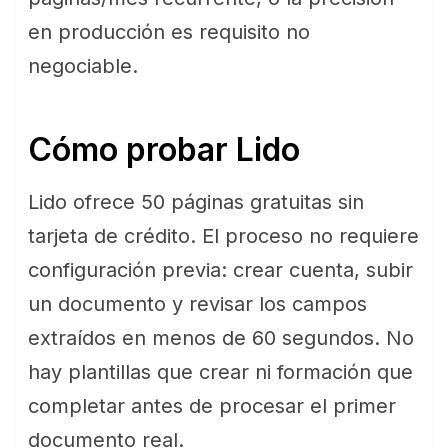
en producción es requisito no
negociable.
Cómo probar Lido
Lido ofrece 50 páginas gratuitas sin
tarjeta de crédito. El proceso no requiere
configuración previa: crear cuenta, subir
un documento y revisar los campos
extraídos en menos de 60 segundos. No
hay plantillas que crear ni formación que
completar antes de procesar el primer
documento real.