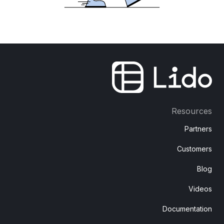
Resources
Partners
Customers
Blog
Videos
Documentation