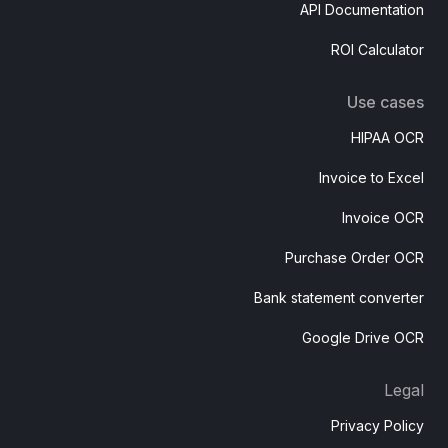
API Documentation
ROI Calculator
Use cases
HIPAA OCR
Invoice to Excel
Invoice OCR
Purchase Order OCR
Bank statement converter
Google Drive OCR
Legal
Privacy Policy