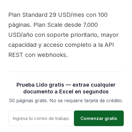
Plan Standard 29 USD/mes con 100
páginas. Plan Scale desde 7.000
USD/año con soporte prioritario, mayor
capacidad y acceso completo a la API
REST con webhooks.
Prueba Lido gratis — extrae cualquier
documento a Excel en segundos
50 páginas gratis. No se requiere tarjeta de crédito.
Comenzar gratis