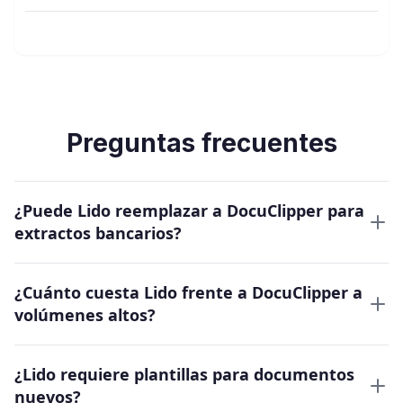
Preguntas frecuentes
¿Puede Lido reemplazar a DocuClipper para
extractos bancarios?
¿Cuánto cuesta Lido frente a DocuClipper a
volúmenes altos?
¿Lido requiere plantillas para documentos
nuevos?