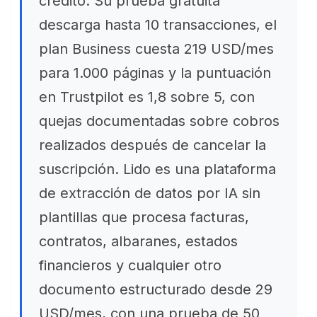
crédito. Su prueba gratuita
descarga hasta 10 transacciones, el
plan Business cuesta 219 USD/mes
para 1.000 páginas y la puntuación
en Trustpilot es 1,8 sobre 5, con
quejas documentadas sobre cobros
realizados después de cancelar la
suscripción. Lido es una plataforma
de extracción de datos por IA sin
plantillas que procesa facturas,
contratos, albaranes, estados
financieros y cualquier otro
documento estructurado desde 29
USD/mes, con una prueba de 50