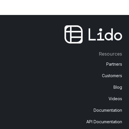
Resources
Partners
Customers
Blog
Videos
Documentation
API Documentation