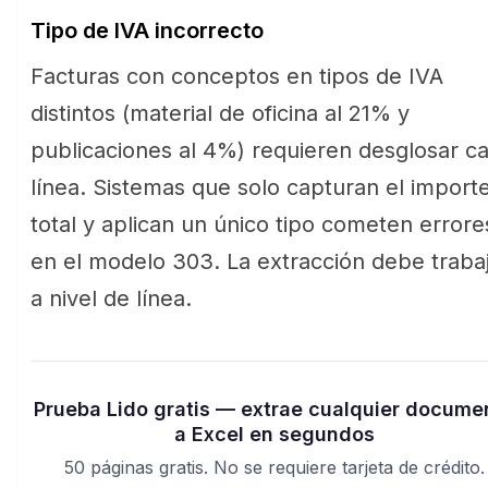
Tipo de IVA incorrecto
Facturas con conceptos en tipos de IVA
distintos (material de oficina al 21% y
publicaciones al 4%) requieren desglosar c
línea. Sistemas que solo capturan el import
total y aplican un único tipo cometen errore
en el modelo 303. La extracción debe traba
a nivel de línea.
Prueba Lido gratis — extrae cualquier docume
a Excel en segundos
50 páginas gratis. No se requiere tarjeta de crédito.