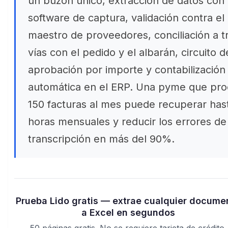
un buzón único, extracción de datos con
software de captura, validación contra el
maestro de proveedores, conciliación a t
vías con el pedido y el albarán, circuito d
aprobación por importe y contabilización
automática en el ERP. Una pyme que pr
150 facturas al mes puede recuperar has
horas mensuales y reducir los errores de
transcripción en más del 90%.
Prueba Lido gratis — extrae cualquier docume
a Excel en segundos