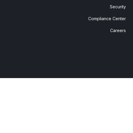
Security
Compliance Center
Careers