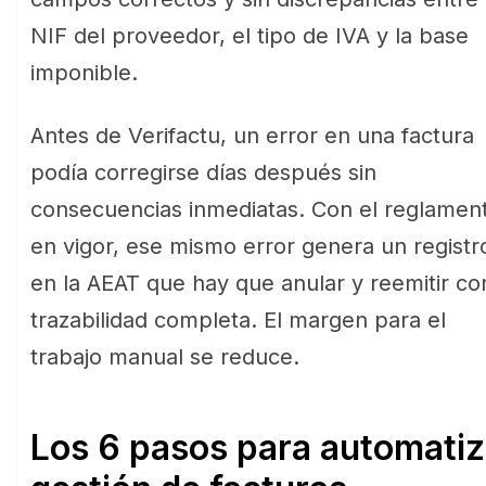
NIF del proveedor, el tipo de IVA y la base
imponible.
Antes de Verifactu, un error en una factura
podía corregirse días después sin
consecuencias inmediatas. Con el reglamen
en vigor, ese mismo error genera un registr
en la AEAT que hay que anular y reemitir co
trazabilidad completa. El margen para el
trabajo manual se reduce.
Los 6 pasos para automatiz