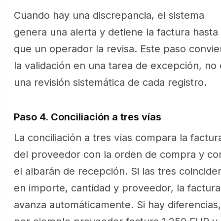
Cuando hay una discrepancia, el sistema
genera una alerta y detiene la factura hasta
que un operador la revisa. Este paso convie
la validación en una tarea de excepción, no
una revisión sistemática de cada registro.
Paso 4. Conciliación a tres vías
La conciliación a tres vías compara la factur
del proveedor con la orden de compra y co
el albarán de recepción. Si las tres coincide
en importe, cantidad y proveedor, la factura
avanza automáticamente. Si hay diferencias,