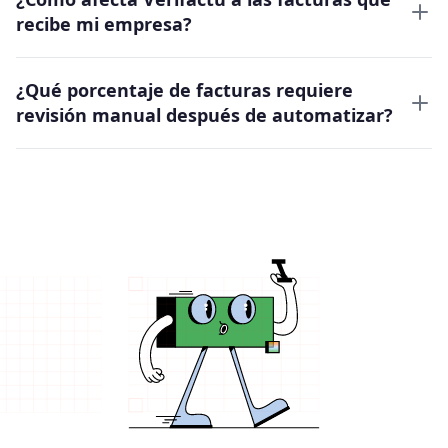
recibe mi empresa?
¿Qué porcentaje de facturas requiere
revisión manual después de automatizar?