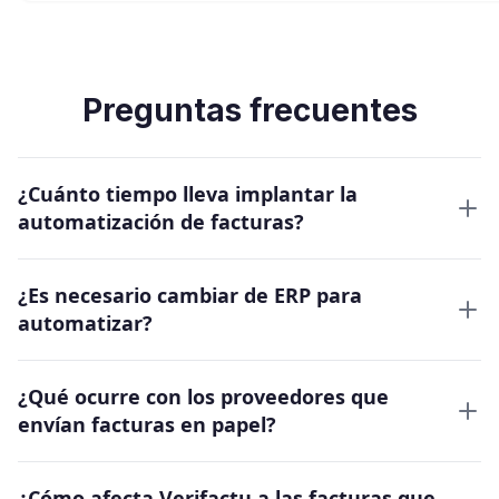
Preguntas frecuentes
¿Cuánto tiempo lleva implantar la
automatización de facturas?
¿Es necesario cambiar de ERP para
automatizar?
¿Qué ocurre con los proveedores que
envían facturas en papel?
¿Cómo afecta Verifactu a las facturas que