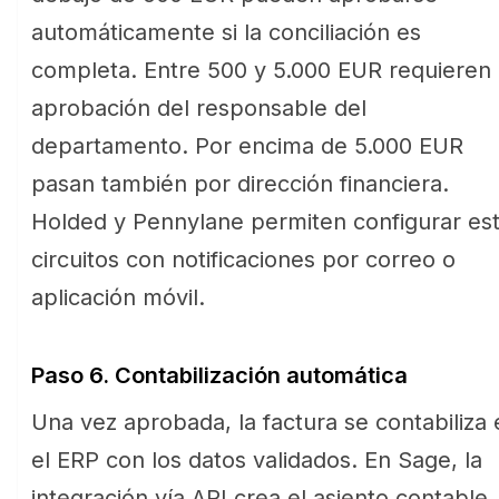
automáticamente si la conciliación es
completa. Entre 500 y 5.000 EUR requieren
aprobación del responsable del
departamento. Por encima de 5.000 EUR
pasan también por dirección financiera.
Holded y Pennylane permiten configurar es
circuitos con notificaciones por correo o
aplicación móvil.
Paso 6. Contabilización automática
Una vez aprobada, la factura se contabiliza 
el ERP con los datos validados. En Sage, la
integración vía API crea el asiento contable