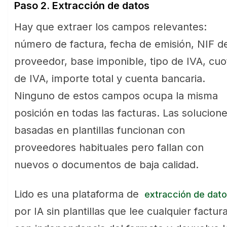
Paso 2. Extracción de datos
Hay que extraer los campos relevantes:
número de factura, fecha de emisión, NIF d
proveedor, base imponible, tipo de IVA, cuo
de IVA, importe total y cuenta bancaria.
Ninguno de estos campos ocupa la misma
posición en todas las facturas. Las solucion
basadas en plantillas funcionan con
proveedores habituales pero fallan con
nuevos o documentos de baja calidad.
Lido es una plataforma de
extracción de dat
por IA sin plantillas que lee cualquier factur