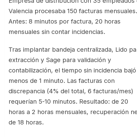
Empresa de distribución con 35 empleados
Valencia procesaba 150 facturas mensuales
Antes: 8 minutos por factura, 20 horas
mensuales sin contar incidencias.
Tras implantar bandeja centralizada, Lido pa
extracción y Sage para validación y
contabilización, el tiempo sin incidencia bajó
menos de 1 minuto. Las facturas con
discrepancia (4% del total, 6 facturas/mes)
requerían 5-10 minutos. Resultado: de 20
horas a 2 horas mensuales, recuperación n
de 18 horas.