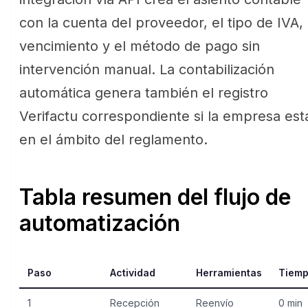
con la cuenta del proveedor, el tipo de IVA, 
vencimiento y el método de pago sin
intervención manual. La contabilización
automática genera también el registro
Verifactu correspondiente si la empresa est
en el ámbito del reglamento.
Tabla resumen del flujo de
automatización
Paso
Actividad
Herramientas
Tiemp
1
Recepción
Reenvío
0 min