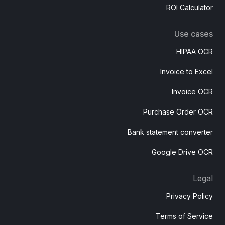
ROI Calculator
Use cases
HIPAA OCR
Invoice to Excel
Invoice OCR
Purchase Order OCR
Bank statement converter
Google Drive OCR
Legal
Privacy Policy
Terms of Service