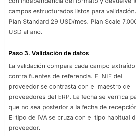
con independencia del formato y devuelve l
campos estructurados listos para validación
Plan Standard 29 USD/mes. Plan Scale 7.00
USD al año.
Paso 3. Validación de datos
La validación compara cada campo extraído
contra fuentes de referencia. El NIF del
proveedor se contrasta con el maestro de
proveedores del ERP. La fecha se verifica p
que no sea posterior a la fecha de recepció
El tipo de IVA se cruza con el tipo habitual d
proveedor.