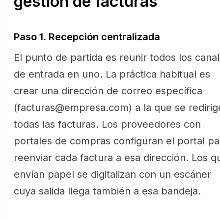
gestión de facturas
Paso 1. Recepción centralizada
El punto de partida es reunir todos los cana
de entrada en uno. La práctica habitual es
crear una dirección de correo específica
(facturas@empresa.com) a la que se redirig
todas las facturas. Los proveedores con
portales de compras configuran el portal pa
reenviar cada factura a esa dirección. Los q
envían papel se digitalizan con un escáner
cuya salida llega también a esa bandeja.