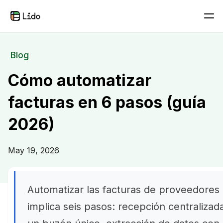
Blog
Cómo automatizar
facturas en 6 pasos (guía
2026)
May 19, 2026
Automatizar las facturas de proveedores
implica seis pasos: recepción centralizad