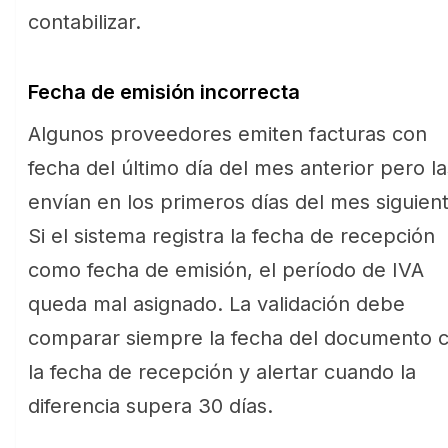
contabilizar.
Fecha de emisión incorrecta
Algunos proveedores emiten facturas con
fecha del último día del mes anterior pero la
envían en los primeros días del mes siguient
Si el sistema registra la fecha de recepción
como fecha de emisión, el período de IVA
queda mal asignado. La validación debe
comparar siempre la fecha del documento 
la fecha de recepción y alertar cuando la
diferencia supera 30 días.