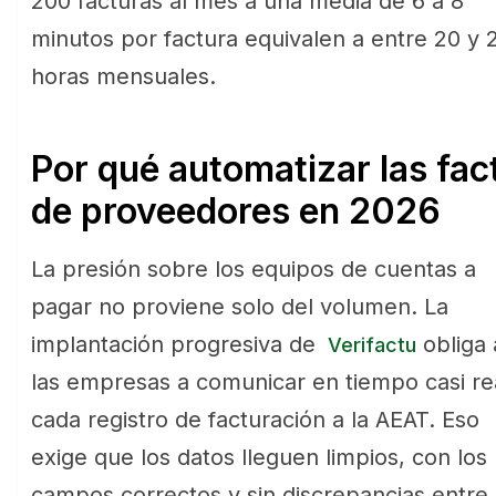
200 facturas al mes a una media de 6 a 8
minutos por factura equivalen a entre 20 y 
horas mensuales.
Por qué automatizar las fac
de proveedores en 2026
La presión sobre los equipos de cuentas a
pagar no proviene solo del volumen. La
implantación progresiva de
obliga 
Verifactu
las empresas a comunicar en tiempo casi re
cada registro de facturación a la AEAT. Eso
exige que los datos lleguen limpios, con los
campos correctos y sin discrepancias entre 