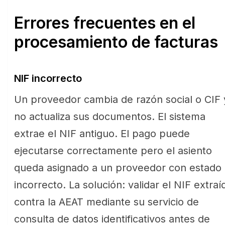
Errores frecuentes en el
procesamiento de facturas
NIF incorrecto
Un proveedor cambia de razón social o CIF 
no actualiza sus documentos. El sistema
extrae el NIF antiguo. El pago puede
ejecutarse correctamente pero el asiento
queda asignado a un proveedor con estado
incorrecto. La solución: validar el NIF extraí
contra la AEAT mediante su servicio de
consulta de datos identificativos antes de