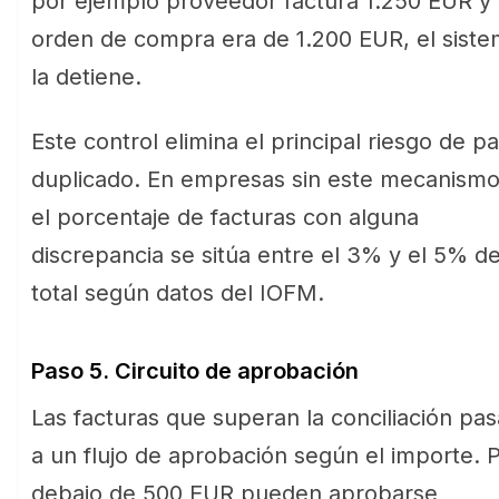
por ejemplo proveedor factura 1.250 EUR y
orden de compra era de 1.200 EUR, el sist
la detiene.
Este control elimina el principal riesgo de p
duplicado. En empresas sin este mecanismo
el porcentaje de facturas con alguna
discrepancia se sitúa entre el 3% y el 5% de
total según datos del IOFM.
Paso 5. Circuito de aprobación
Las facturas que superan la conciliación pa
a un flujo de aprobación según el importe. 
debajo de 500 EUR pueden aprobarse