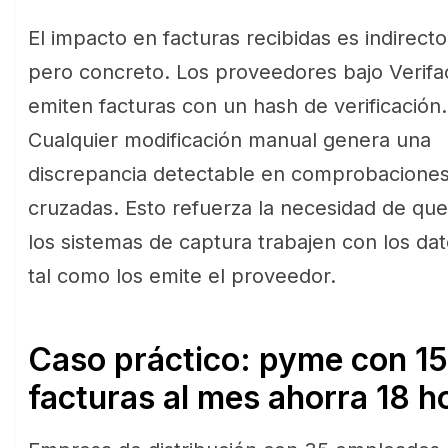
El impacto en facturas recibidas es indirecto
pero concreto. Los proveedores bajo Verifa
emiten facturas con un hash de verificación.
Cualquier modificación manual genera una
discrepancia detectable en comprobacione
cruzadas. Esto refuerza la necesidad de que
los sistemas de captura trabajen con los da
tal como los emite el proveedor.
Caso práctico: pyme con 1
facturas al mes ahorra 18 h