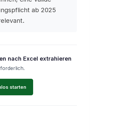
ngspflicht ab 2025
elevant.
en nach Excel extrahieren
forderlich.
los starten