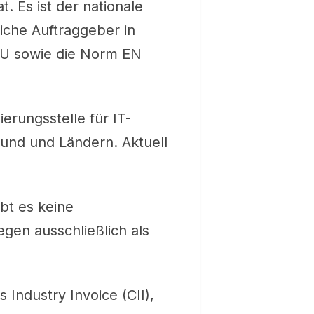
 Es ist der nationale
iche Auftraggeber in
/EU sowie die Norm EN
ierungsstelle für IT-
und und Ländern. Aktuell
bt es keine
gen ausschließlich als
Industry Invoice (CII),