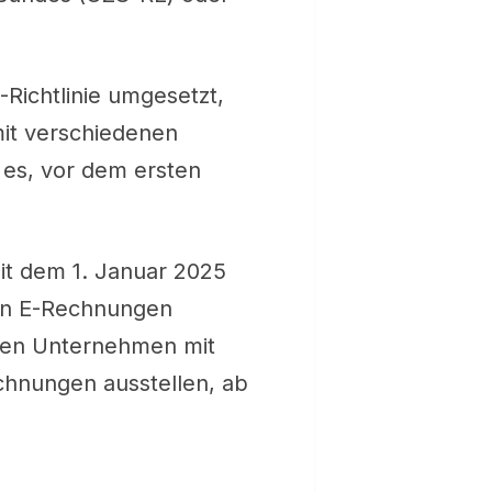
Richtlinie umgesetzt,
mit verschiedenen
es, vor dem ersten
eit dem 1. Januar 2025
en E-Rechnungen
sen Unternehmen mit
chnungen ausstellen, ab