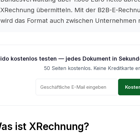
XRechnung übermitteln. Mit der B2B-E-Rechnu
wird das Format auch zwischen Unternehmen r
Lido kostenlos testen — jedes Dokument in Sekund
50 Seiten kostenlos. Keine Kreditkarte er
Kosten
as ist XRechnung?